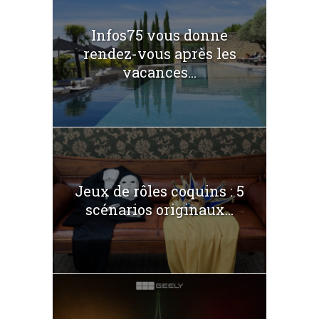
Infos75 vous donne
rendez-vous après les
vacances...
Jeux de rôles coquins : 5
scénarios originaux...