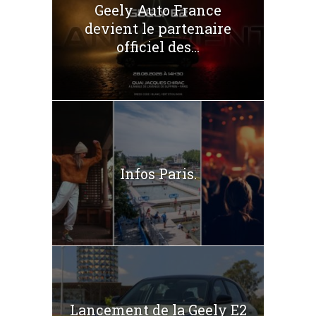
Geely Auto France
devient le partenaire
officiel des...
Infos Paris.
Lancement de la Geely E2