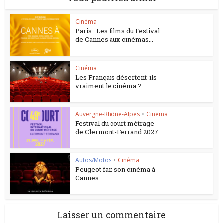
Cinéma
Paris : Les films du Festival
de Cannes aux cinémas...
Cinéma
Les Français désertent-ils
vraiment le cinéma ?
Auvergne-Rhône-Alpes
•
Cinéma
Festival du court métrage
de Clermont-Ferrand 2027.
Autos/Motos
•
Cinéma
Peugeot fait son cinéma à
Cannes.
Laisser un commentaire