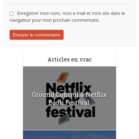
Enregistrer mon nom, mon e-mail et mon site dans le
navigateur pour mon prochain commentaire.
Articles en vrac
Ground Control & Netflix
Book Festival.