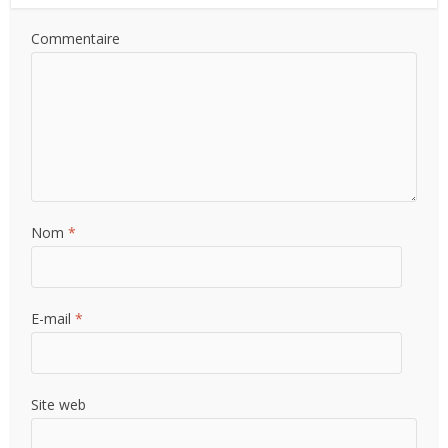
Commentaire
Nom
*
E-mail
*
Site web