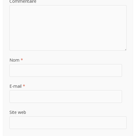
Commentaire
Nom
*
E-mail
*
Site web