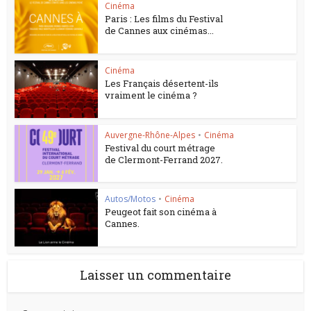
Cinéma
Paris : Les films du Festival
de Cannes aux cinémas...
Cinéma
Les Français désertent-ils
vraiment le cinéma ?
Auvergne-Rhône-Alpes
•
Cinéma
Festival du court métrage
de Clermont-Ferrand 2027.
Autos/Motos
•
Cinéma
Peugeot fait son cinéma à
Cannes.
Laisser un commentaire