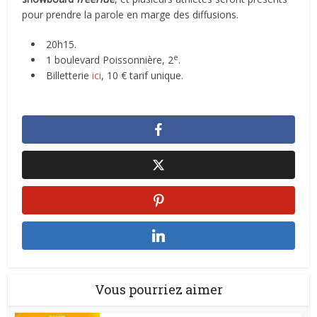
pour prendre la parole en marge des diffusions.
20h15.
e
1 boulevard Poissonnière, 2
.
Billetterie
ici
, 10 € tarif unique.
Vous pourriez aimer