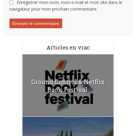
Enregistrer mon nom, mon e-mail et mon site dans le
navigateur pour mon prochain commentaire.
Articles en vrac
Ground Control & Netflix
Book Festival.