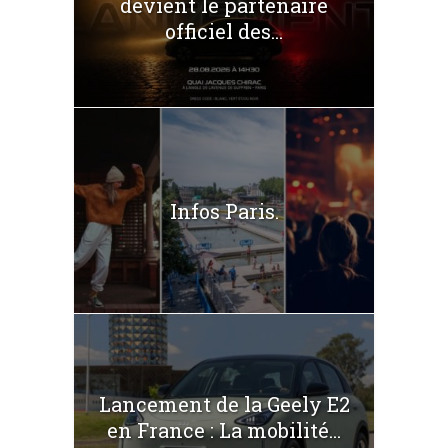
devient le partenaire
officiel des...
Infos Paris.
Lancement de la Geely E2
en France : La mobilité...