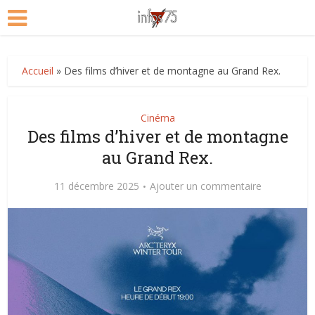
Accueil
»
Des films d’hiver et de montagne au Grand Rex.
Cinéma
Des films d’hiver et de montagne
au Grand Rex.
11 décembre 2025
Ajouter un commentaire