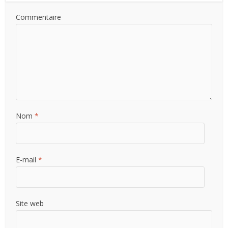
Commentaire
Nom
*
E-mail
*
Site web