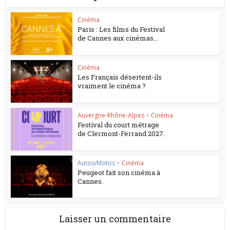
Cinéma
Paris : Les films du Festival
de Cannes aux cinémas...
Cinéma
Les Français désertent-ils
vraiment le cinéma ?
Auvergne-Rhône-Alpes
•
Cinéma
Festival du court métrage
de Clermont-Ferrand 2027.
Autos/Motos
•
Cinéma
Peugeot fait son cinéma à
Cannes.
Laisser un commentaire