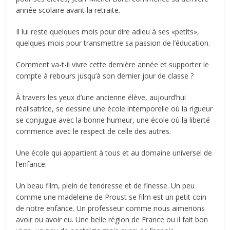
année scolaire avant la retraite.
Il lui reste quelques mois pour dire adieu à ses «petits»,
quelques mois pour transmettre sa passion de l’éducation.
Comment va-t-il vivre cette dernière année et supporter le
compte à rebours jusqu’à son dernier jour de classe ?
À travers les yeux d’une ancienne élève, aujourd’hui
réalisatrice, se dessine une école intemporelle où la rigueur
se conjugue avec la bonne humeur, une école où la liberté
commence avec le respect de celle des autres.
Une école qui appartient à tous et au domaine universel de
l’enfance.
Un beau film, plein de tendresse et de finesse. Un peu
comme une madeleine de Proust se film est un petit coin
de notre enfance. Un professeur comme nous aimerions
avoir ou avoir eu. Une belle région de France ou il fait bon