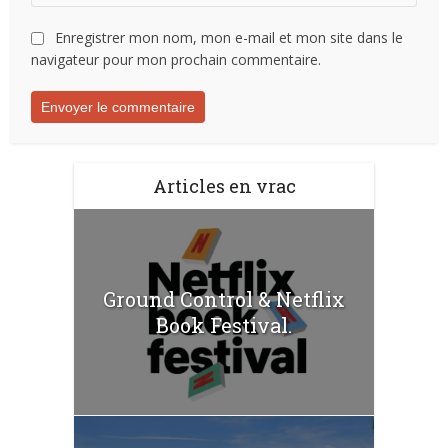
Enregistrer mon nom, mon e-mail et mon site dans le
navigateur pour mon prochain commentaire.
Articles en vrac
Ground Control & Netflix
Book Festival.