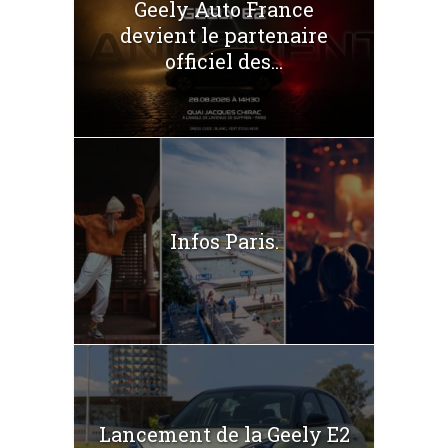
Geely Auto France
devient le partenaire
officiel des...
Infos Paris.
Lancement de la Geely E2