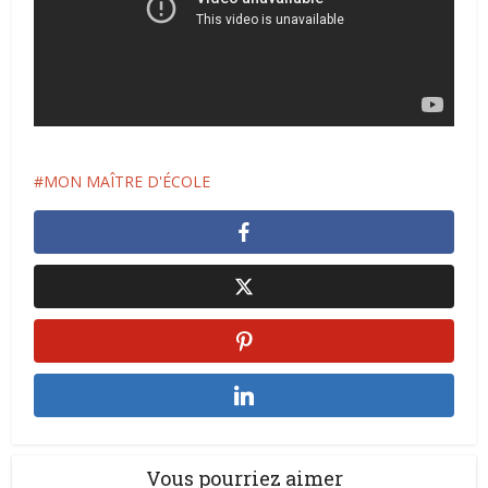
MON MAÎTRE D'ÉCOLE
Vous pourriez aimer