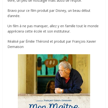
vivre, un peu de nostalgie mais aussi de l’espoir.
Bravo pour ce film produit par Disney, un beau début
d’année.
Un film à ne pas manquer, allez y en famille tout le monde
appréciera cette école et son instituteur.
Réalisé par Émilie Thérond et produit par François-Xavier
Demaison