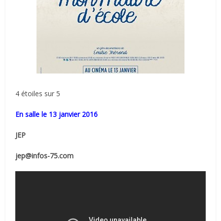
4 étoiles sur 5
En salle le 13 janvier 2016
JEP
jep@infos-75.com