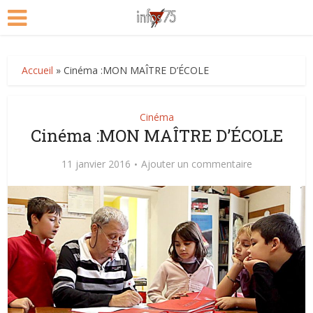
Accueil
»
Cinéma :MON MAÎTRE D’ÉCOLE
Cinéma
Cinéma :MON MAÎTRE D’ÉCOLE
11 janvier 2016
Ajouter un commentaire