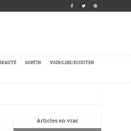
BEAUTÉ
SORTIR
VOIR/LIRE/ECOUTER
Articles en vrac