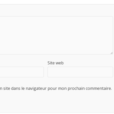
Site web
n site dans le navigateur pour mon prochain commentaire.