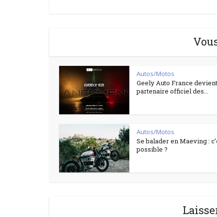
Vous
Autos/Motos
Geely Auto France devient
partenaire officiel des...
Autos/Motos
Se balader en Maeving : c’
possible ?
Laisse