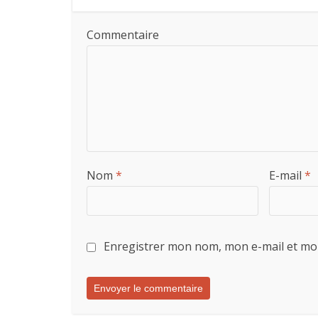
Commentaire
Nom
*
E-mail
*
Enregistrer mon nom, mon e-mail et mo