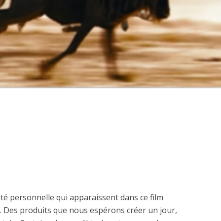
té personnelle qui apparaissent dans ce film
n. Des produits que nous espérons créer un jour,