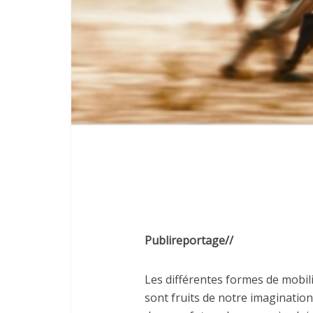
Publireportage//
Les différentes formes de mobili
sont fruits de notre imaginatio