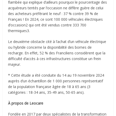
flambée qui explique d’ailleurs pourquoi le pourcentage des
acquéreurs tentés par l’occasion ne diffère guère de celui
des acheteurs préférant le neuf : 37 % contre 39 % de
Français ! En 2024, ce sont 100 000 véhicules électriques
d’occasion2 qui ont été vendus contre 333 700
thermiques3.
Le deuxième obstacle cité à l’achat d’un véhicule électrique
ou hybride concerne la disponibilité des bornes de
recharge. En effet, 52 % des Franciliens considèrent que la
difficulté d’accès à ces infrastructures constitue un frein
majeur.
* Cette étude a été conduite du 14 au 19 novembre 2024
auprès d’un échantillon de 1 000 personnes représentatif
de la population française âgée de 18 à 65 ans (3
catégories : 18-34 ans, 35-49 ans, 50-65 ans).
À propos de Leocare
Fondée en 2017 par deux spécialistes de la transformation