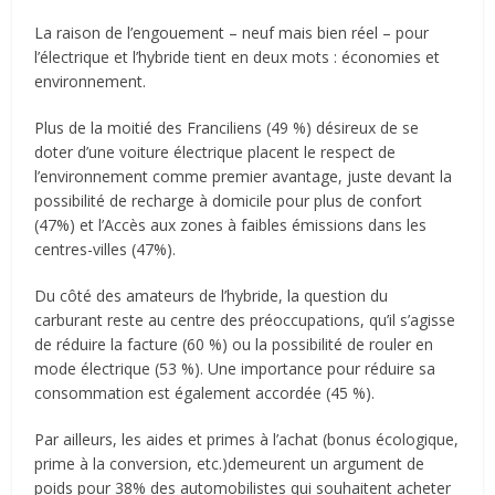
La raison de l’engouement – neuf mais bien réel – pour
l’électrique et l’hybride tient en deux mots : économies et
environnement.
Plus de la moitié des Franciliens (49 %) désireux de se
doter d’une voiture électrique placent le respect de
l’environnement comme premier avantage, juste devant la
possibilité de recharge à domicile pour plus de confort
(47%) et l’Accès aux zones à faibles émissions dans les
centres-villes (47%).
Du côté des amateurs de l’hybride, la question du
carburant reste au centre des préoccupations, qu’il s’agisse
de réduire la facture (60 %) ou la possibilité de rouler en
mode électrique (53 %). Une importance pour réduire sa
consommation est également accordée (45 %).
Par ailleurs, les aides et primes à l’achat (bonus écologique,
prime à la conversion, etc.)demeurent un argument de
poids pour 38% des automobilistes qui souhaitent acheter