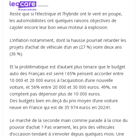
Reste que si l’électrique et l’hybride ont le vent en poupe,
les automobilistes ont quelques raisons objectives de
cajoler encore leur bon vieux moteur à explosion.
L’inflation notamment, dont la hausse pourrait retarder les
projets d’achat de véhicule d’un an (27 %) voire deux ans
(36 %).
Et la problématique est d’autant plus tenace que le budget
auto des Français est serré ! 65% pensent accorder entre
10 000 et 20 000 euros à l’acquisition d’une nouvelle
voiture, et 56% entre 20 000 et 30 000 euros. 49%, ne
comptent pas dépenser plus de 10 000 euros.
Des budgets bien en-deçà du prix moyen d’une voiture
neuve en France qui est de 35 974 euros en 20241.
Le marché de la seconde main comme parade à la crise du
pouvoir d’achat ? Pas vraiment, les prix des véhicules
d’occasion tendant à s’envoler depuis quelques mois. Une