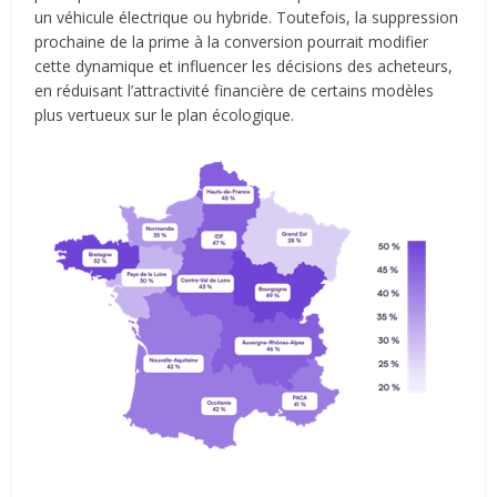
un véhicule électrique ou hybride. Toutefois, la suppression
prochaine de la prime à la conversion pourrait modifier
cette dynamique et influencer les décisions des acheteurs,
en réduisant l’attractivité financière de certains modèles
plus vertueux sur le plan écologique.