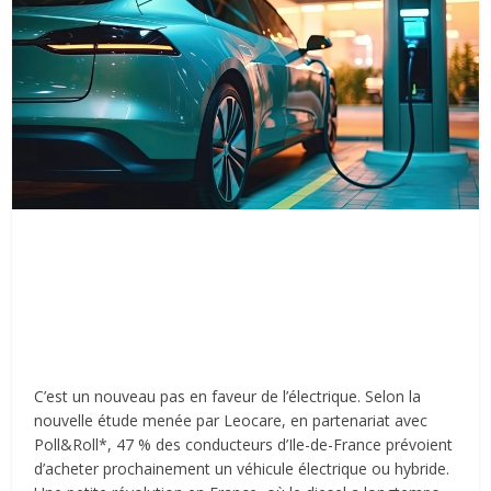
C’est un nouveau pas en faveur de l’électrique. Selon la
nouvelle étude menée par Leocare, en partenariat avec
Poll&Roll*, 47 % des conducteurs d’Ile-de-France prévoient
d’acheter prochainement un véhicule électrique ou hybride.