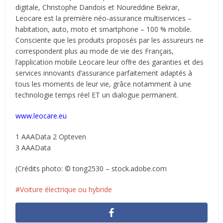
digitale, Christophe Dandois et Noureddine Bekrar,
Leocare est la première néo-assurance multiservices –
habitation, auto, moto et smartphone – 100 % mobile.
Consciente que les produits proposés par les assureurs ne
correspondent plus au mode de vie des Français,
l’application mobile Leocare leur offre des garanties et des
services innovants d’assurance parfaitement adaptés à
tous les moments de leur vie, grâce notamment à une
technologie temps réel ET un dialogue permanent.
www.leocare.eu
1 AAAData 2 Opteven
3 AAAData
(Crédits photo: © tong2530 – stock.adobe.com
Voiture électrique ou hybride