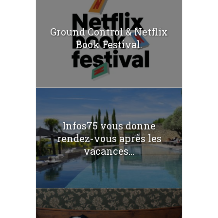
Ground Control & Netflix
Book Festival.
Infos75 vous donne
rendez-vous après les
vacances...