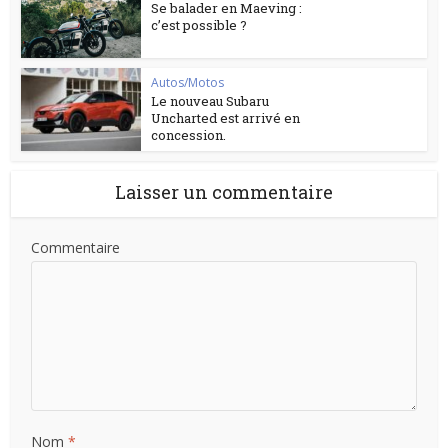
Se balader en Maeving :
c’est possible ?
Autos/Motos
Le nouveau Subaru
Uncharted est arrivé en
concession.
Laisser un commentaire
Commentaire
Nom
*