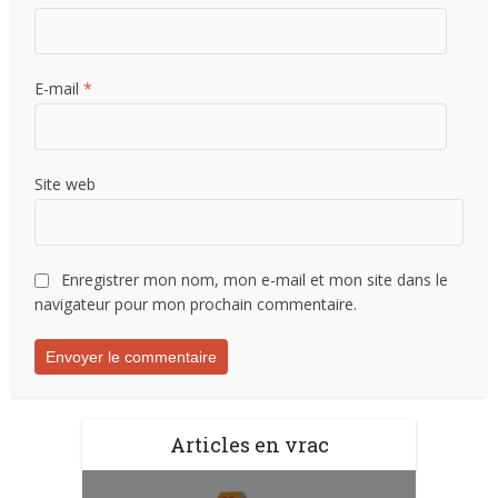
E-mail
*
Site web
Enregistrer mon nom, mon e-mail et mon site dans le
navigateur pour mon prochain commentaire.
Articles en vrac