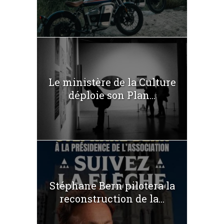
Le ministère de la Culture
déploie son Plan...
Stéphane Bern pilotera la
reconstruction de la...