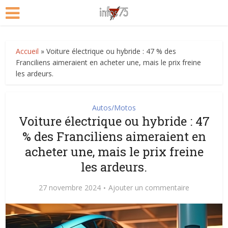
Accueil
»
Voiture électrique ou hybride : 47 % des
Franciliens aimeraient en acheter une, mais le prix freine
les ardeurs.
Autos/Motos
Voiture électrique ou hybride : 47
% des Franciliens aimeraient en
acheter une, mais le prix freine
les ardeurs.
27 novembre 2024
Ajouter un commentaire