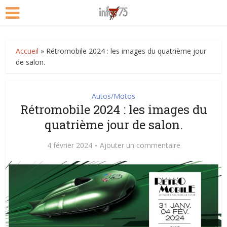
Accueil
»
Rétromobile 2024 : les images du quatrième jour
de salon.
Autos/Motos
Rétromobile 2024 : les images du
quatrième jour de salon.
4 février 2024
Ajouter un commentaire