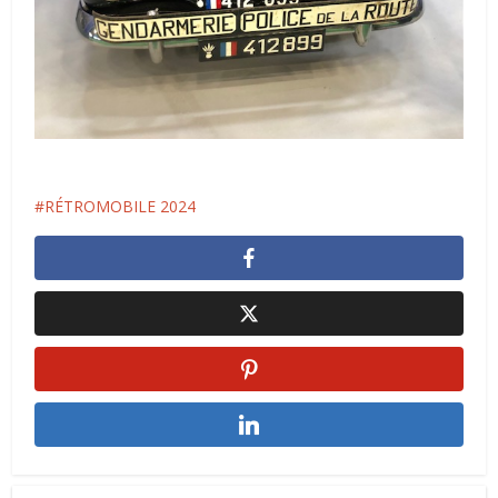
RÉTROMOBILE 2024