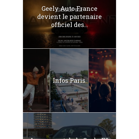
Geely Auto France
devient le partenaire
officiel des...
Infos Paris.