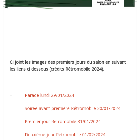
Ci joint les images des premiers jours du salon en suivant
les liens ci dessous (crédits Rétromobile 2024).
–
Parade lundi 29/01/2024
–
Soirée avant-première Rétromobile 30/01/2024
–
Premier jour Rétromobile 31/01/2024
–
Deuxième jour Rétromobile 01/02/2024