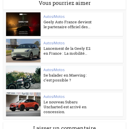
Vous pourriez aimer
Autos/Motos
Geely Auto France devient
le partenaire officiel des...
Autos/Motos
Lancement de la Geely E2
en France : La mobilité...
Autos/Motos
Se balader en Maeving :
c’est possible ?
Autos/Motos
Le nouveau Subaru
Uncharted est arrivé en
concession.
Laisser un commentaire