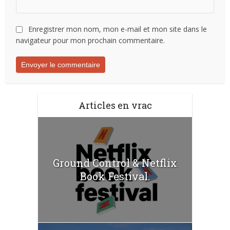
Enregistrer mon nom, mon e-mail et mon site dans le
navigateur pour mon prochain commentaire.
Articles en vrac
Ground Control & Netflix
Book Festival.