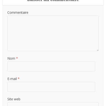
Commentaire
Nom
*
E-mail
*
Site web