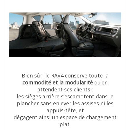
Bien sûr, le RAV4 conserve toute la
commodité et la modularité
qu’en
attendent ses clients :
les sièges arrière s’escamotent dans le
plancher sans enlever les assises ni les
appuis-tête, et
dégagent ainsi un espace de chargement
plat.