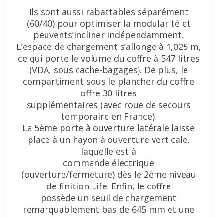
Ils sont aussi rabattables séparément
(60/40) pour optimiser la modularité et
peuvent
s’incliner indépendamment.
L’espace de chargement s’allonge à 1,025 m,
ce qui porte le volume du coffre à 547 litres
(VDA, sous cache-bagages). De plus, le
compartiment sous le plancher du coffre
offre 30 litres
supplémentaires (avec roue de secours
temporaire en France).
La 5ème porte à ouverture latérale laisse
place à un hayon à ouverture verticale,
laquelle est à
commande électrique
(ouverture/fermeture) dès le 2ème niveau
de finition Life. Enfin, le coffre
possède un seuil de chargement
remarquablement bas de 645 mm et une