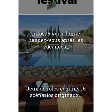
Infos75 vous donne
rendez-vous après les
vacances...
Jeux de rôles coquins : 5
scénarios originaux...