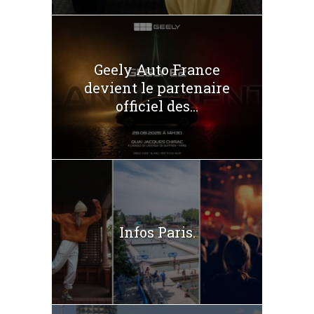
Geely Auto France
devient le partenaire
officiel des...
Infos Paris.