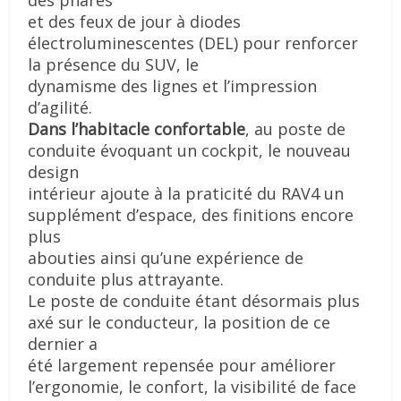
et des feux de jour à diodes
électroluminescentes (DEL) pour renforcer
la présence du SUV, le
dynamisme des lignes et l’impression
d’agilité.
Dans l’habitacle confortable
, au poste de
conduite évoquant un cockpit, le nouveau
design
intérieur ajoute à la praticité du RAV4 un
supplément d’espace, des finitions encore
plus
abouties ainsi qu’une expérience de
conduite plus attrayante.
Le poste de conduite étant désormais plus
axé sur le conducteur, la position de ce
dernier a
été largement repensée pour améliorer
l’ergonomie, le confort, la visibilité de face