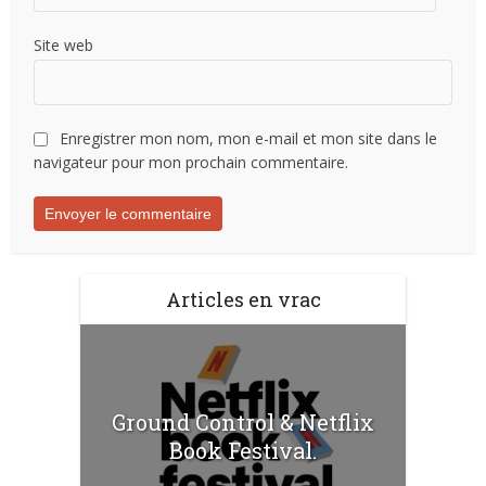
Site web
Enregistrer mon nom, mon e-mail et mon site dans le
navigateur pour mon prochain commentaire.
Articles en vrac
Ground Control & Netflix
Book Festival.