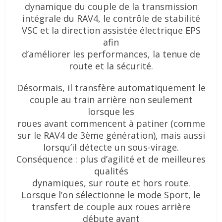
dynamique du couple de la transmission
intégrale du RAV4, le contrôle de stabilité
VSC et la direction assistée électrique EPS
afin
d’améliorer les performances, la tenue de
route et la sécurité.
Désormais, il transfère automatiquement le
couple au train arrière non seulement
lorsque les
roues avant commencent à patiner (comme
sur le RAV4 de 3ème génération), mais aussi
lorsqu’il détecte un sous-virage.
Conséquence : plus d’agilité et de meilleures
qualités
dynamiques, sur route et hors route.
Lorsque l’on sélectionne le mode Sport, le
transfert de couple aux roues arrière
débute avant