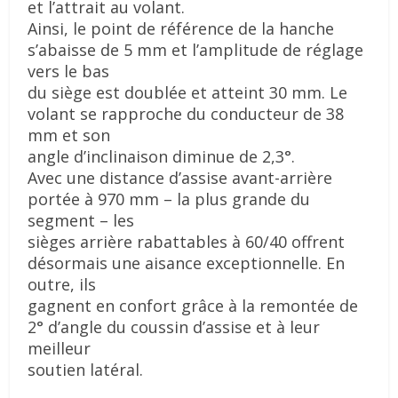
et l’attrait
au volant.
Ainsi, le point de référence de la hanche
s’abaisse de 5 mm et l’amplitude de réglage
vers le bas
du siège est doublée et atteint 30 mm. Le
volant se rapproche du conducteur de 38
mm et son
angle d’inclinaison diminue de 2,3°.
Avec une distance d’assise avant-arrière
portée à 970 mm – la plus grande du
segment – les
sièges arrière rabattables à 60/40 offrent
désormais une aisance exceptionnelle. En
outre, ils
gagnent en confort grâce à la remontée de
2° d’angle du coussin d’assise et à leur
meilleur
soutien latéral.