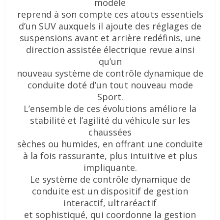
modèle
reprend à son compte ces atouts essentiels
d’un SUV auxquels il ajoute des réglages de
suspensions avant et arrière redéfinis, une
direction assistée électrique revue ainsi
qu’un
nouveau système de contrôle dynamique de
conduite doté d’un tout nouveau mode
Sport.
L’ensemble de ces évolutions améliore la
stabilité et l’agilité du véhicule sur les
chaussées
sèches ou humides, en offrant une conduite
à la fois rassurante, plus intuitive et plus
impliquante.
Le système de contrôle dynamique de
conduite est un dispositif de gestion
interactif, ultraréactif
et sophistiqué, qui coordonne la gestion