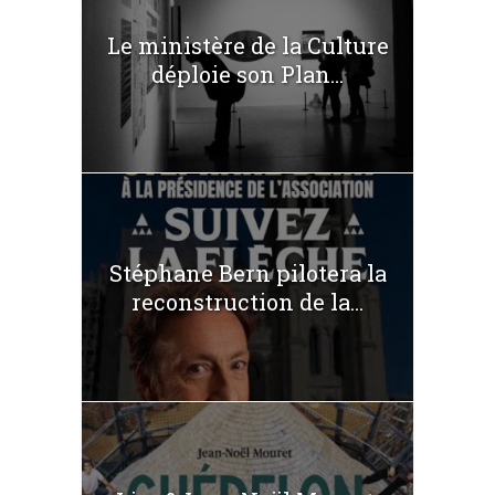
Le ministère de la Culture
déploie son Plan...
Stéphane Bern pilotera la
reconstruction de la...