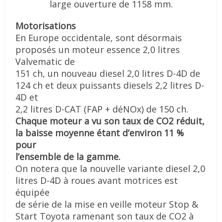
large ouverture de
1158 mm.
Motorisations
En Europe occidentale, sont désormais
proposés un moteur essence 2,0 litres
Valvematic de
151 ch, un nouveau diesel 2,0 litres D-4D de
124 ch et deux puissants diesels 2,2 litres D-
4D et
2,2 litres D-CAT (FAP + déNOx) de 150 ch.
Chaque moteur a vu son taux de CO2 réduit,
la baisse moyenne étant d’environ 11 %
pour
l’ensemble de la gamme.
On notera que la nouvelle variante diesel 2,0
litres D-4D à roues avant motrices est
équipée
de série de la mise en veille moteur Stop &
Start Toyota ramenant son taux de CO2 à