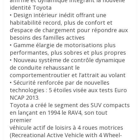
identité Toyota
• Design intérieur inédit offrant une
habitabilité record, plus de confort et
d’espace
de chargement pour répondre aux
besoins des familles actives
• Gamme élargie de motorisations plus
performantes, plus sobres et plus propres
• Nouveau système de contrôle dynamique
de conduite rehaussant le
comportement
routier et l’attrait au volant
• Sécurité renforcée par de nouvelles
technologies : 5 étoiles visée aux tests
Euro
NCAP 2013
.
Toyota a créé le segment des SUV compacts
en lançant en 1994 le RAV4, son tout
premier
véhicule actif de loisirs à 4 roues motrices
(Recreational Active Vehicle with 4 Wheel-