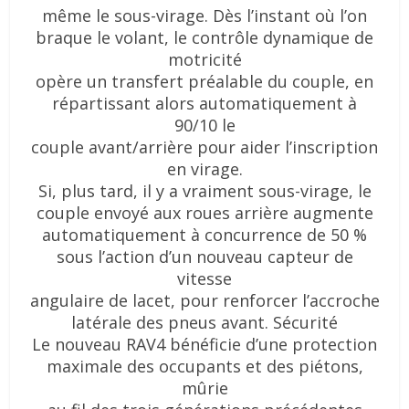
même le sous-virage. Dès l’instant où l’on
braque le volant, le contrôle dynamique de
motricité
opère un transfert préalable du couple, en
répartissant alors automatiquement à
90/10 le
couple avant/arrière pour aider l’inscription
en virage.
Si, plus tard, il y a vraiment sous-virage, le
couple envoyé aux roues arrière augmente
automatiquement à concurrence de 50 %
sous l’action d’un nouveau capteur de
vitesse
angulaire de lacet, pour renforcer l’accroche
latérale des pneus avant.
Sécurité
Le nouveau RAV4 bénéficie d’une protection
maximale des occupants et des piétons,
mûrie