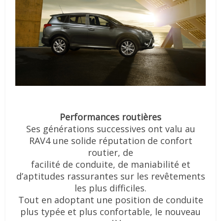
Performances routières
Ses générations successives ont valu au
RAV4 une solide réputation de confort
routier, de
facilité de conduite, de maniabilité et
d’aptitudes rassurantes sur les revêtements
les plus
difficiles.
Tout en adoptant une position de conduite
plus typée et plus confortable, le nouveau