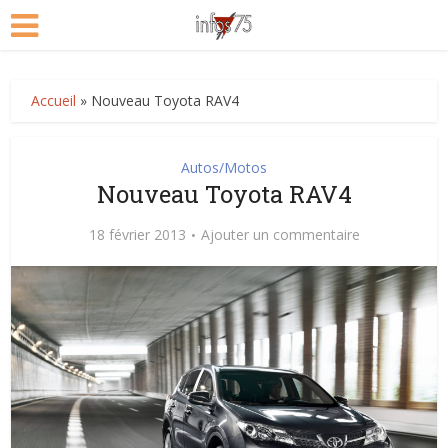
Accueil
»
Nouveau Toyota RAV4
Autos/Motos
Nouveau Toyota RAV4
18 février 2013
Ajouter un commentaire