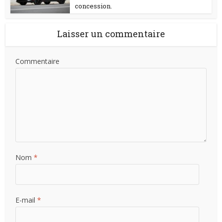
concession.
Laisser un commentaire
Commentaire
Nom
*
E-mail
*