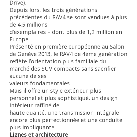
Drive).
Depuis lors, les trois générations
précédentes du RAV4 se sont vendues à plus
de 4,5 millions
d’exemplaires – dont plus de 1,2 million en
Europe.
Présenté en première européenne au Salon
de Genève 2013, le RAV4 de 4ème génération
reflète l’orientation plus familiale du
marché des SUV compacts sans sacrifier
aucune de ses
valeurs fondamentales.
Mais il offre un style extérieur plus
personnel et plus sophistiqué, un design
intérieur raffiné de
haute qualité, une transmission intégrale
encore plus perfectionnée et une conduite
plus
impliquante.
Lignes et architecture