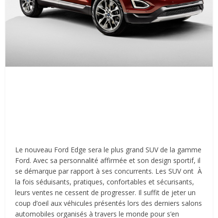
Le nouveau Ford Edge sera le plus grand SUV de la gamme
Ford. Avec sa personnalité affirmée et son design sportif, il
se démarque par rapport à ses concurrents. Les SUV ont À
la fois séduisants, pratiques, confortables et sécurisants,
leurs ventes ne cessent de progresser. Il suffit de jeter un
coup d’oeil aux véhicules présentés lors des derniers salons
automobiles organisés à travers le monde pour s’en