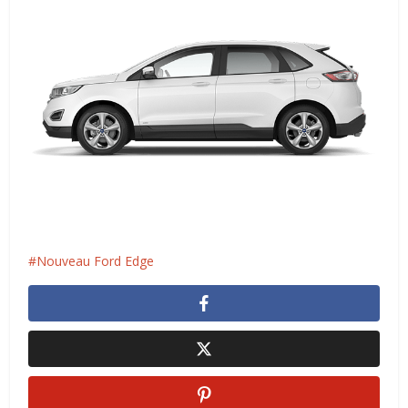
Nouveau Ford Edge