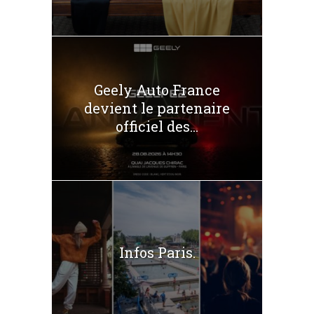
Geely Auto France
devient le partenaire
officiel des...
Infos Paris.