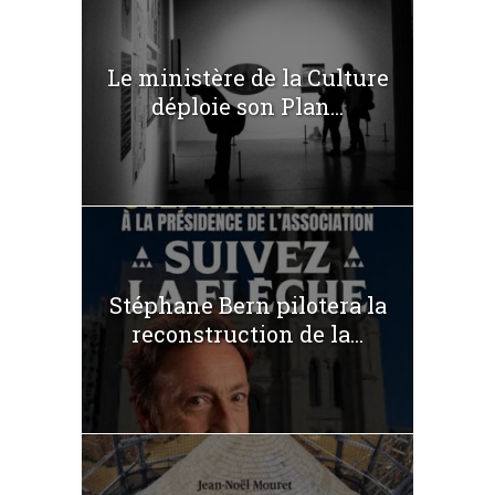
Le ministère de la Culture
déploie son Plan...
Stéphane Bern pilotera la
reconstruction de la...