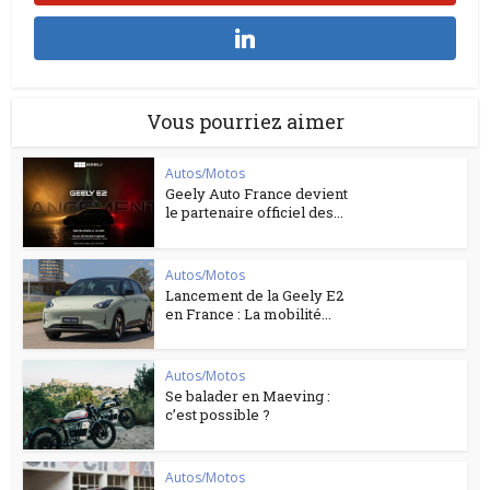
Vous pourriez aimer
Autos/Motos
Geely Auto France devient
le partenaire officiel des...
Autos/Motos
Lancement de la Geely E2
en France : La mobilité...
Autos/Motos
Se balader en Maeving :
c’est possible ?
Autos/Motos