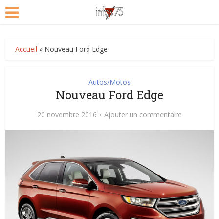
Accueil
»
Nouveau Ford Edge
Autos/Motos
Nouveau Ford Edge
20 novembre 2016
Ajouter un commentaire