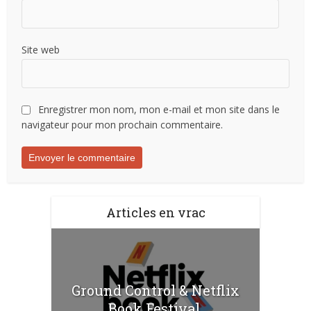
Site web
Enregistrer mon nom, mon e-mail et mon site dans le
navigateur pour mon prochain commentaire.
Articles en vrac
Ground Control & Netflix
Book Festival.