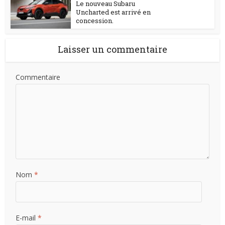
Le nouveau Subaru
Uncharted est arrivé en
concession.
Laisser un commentaire
Commentaire
Nom
*
E-mail
*