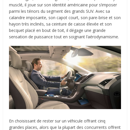
musclé, il joue sur son identité américaine pour s’imposer
parmi les ténors du segment des grands SUV. Avec sa
calandre imposante, son capot court, son pare-brise et son
hayon très inclinés, sa ceinture de caisse élevée et son
becquet placé en bout de toit, il dégage une grande
sensation de puissance tout en soignant l’aérodynamisme.
En choisissant de rester sur un véhicule offrant cinq
grandes places, alors que la plupart des concurrents offrent