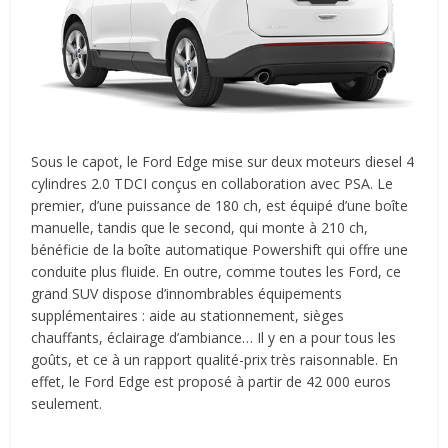
Sous le capot, le Ford Edge mise sur deux moteurs diesel 4
cylindres 2.0 TDCI conçus en collaboration avec PSA. Le
premier, d’une puissance de 180 ch, est équipé d’une boîte
manuelle, tandis que le second, qui monte à 210 ch,
bénéficie de la boîte automatique Powershift qui offre une
conduite plus fluide. En outre, comme toutes les Ford, ce
grand SUV dispose d’innombrables équipements
supplémentaires : aide au stationnement, sièges
chauffants, éclairage d’ambiance… Il y en a pour tous les
goûts, et ce à un rapport qualité-prix très raisonnable. En
effet, le Ford Edge est proposé à partir de 42 000 euros
seulement.