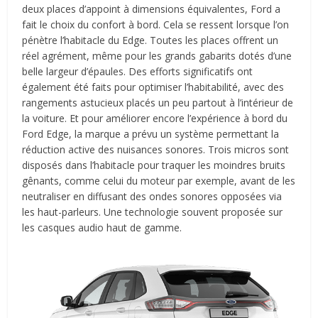
deux places d’appoint à dimensions équivalentes, Ford a
fait le choix du confort à bord. Cela se ressent lorsque l’on
pénètre l’habitacle du Edge. Toutes les places offrent un
réel agrément, même pour les grands gabarits dotés d’une
belle largeur d’épaules. Des efforts significatifs ont
également été faits pour optimiser l’habitabilité, avec des
rangements astucieux placés un peu partout à l’intérieur de
la voiture. Et pour améliorer encore l’expérience à bord du
Ford Edge, la marque a prévu un système permettant la
réduction active des nuisances sonores. Trois micros sont
disposés dans l’habitacle pour traquer les moindres bruits
gênants, comme celui du moteur par exemple, avant de les
neutraliser en diffusant des ondes sonores opposées via
les haut-parleurs. Une technologie souvent proposée sur
les casques audio haut de gamme.