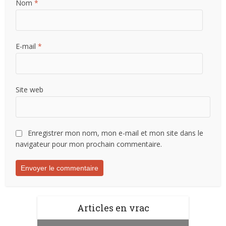
Nom
*
E-mail
*
Site web
Enregistrer mon nom, mon e-mail et mon site dans le
navigateur pour mon prochain commentaire.
Articles en vrac