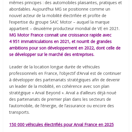
mêmes principes : des automobiles plaisantes, pratiques et
abordables. Aujourd’hui MG se positionne comme un
nouvel acteur de la mobilité électrifiée et profite de
l’expertise du groupe SAIC Motor – auquel la marque
appartient – deuxième producteur mondial de VE en 2021.
MG Motor France connait une croissance rapide avec
4 951 immatriculations en 2021, et nourrit de grandes
ambitions pour son développement en 2022, dont celle de
se développer sur le marché des entreprises.
Leader de la location longue durée de véhicules
professionnels en France, l’objectif d’Arval est de continuer
à développer des partenariats stratégiques afin de devenir
un leader de la mobilité, en cohérence avec son plan
stratégique « Arval Beyond ». Arval a d’ailleurs déjà noué
des partenariats de premier plan dans les secteurs de
l’automobile, de l’énergie, de l’assurance ou encore des
transports.
150 000 véhicules électrifiés pour Arval France en 2025