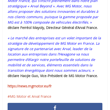
Motor France, qui s’inscrit pleinement dans notre plan
stratégique « Arval Beyond ». Avec MG Motor, nous
allons proposer des solutions innovantes et durables à
nos clients communs, puisque la gamme proposée par
MG est à 100% composée de véhicules électrifié
s.
»
déclare Ferréol Mayoly, Directeur Général d’Arval France.
« Le marché des entreprises est un volet important de la
stratégie de développement de MG Motor en France. La
signature de ce partenariat avec Arval, leader de la
location aux entreprises dans l’Hexagone va nous
permettre d’élargir notre portefeuille de solutions de
mobilité et de services, éléments essentiels dans la
transition énergétique dont nous sommes acteurs. »
déclare Haojie Guo, Vice-Président de MG Motor France.
https://news.mgmotor.eu/fr
MG Motor et Arval France