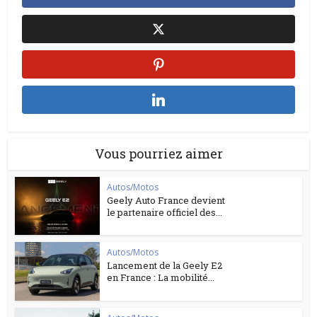
Vous pourriez aimer
Autos/Motos
Geely Auto France devient
le partenaire officiel des...
Autos/Motos
Lancement de la Geely E2
en France : La mobilité...