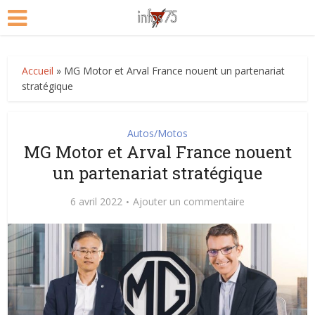
Accueil
»
MG Motor et Arval France nouent un partenariat
stratégique
Autos/Motos
MG Motor et Arval France nouent
un partenariat stratégique
6 avril 2022
Ajouter un commentaire