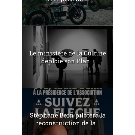
Le ministère de la Culture
déploie son Plan...
Stéphane Bern pilotera la
reconstruction de la...