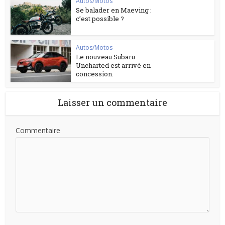
Autos/Motos
Se balader en Maeving :
c’est possible ?
Autos/Motos
Le nouveau Subaru
Uncharted est arrivé en
concession.
Laisser un commentaire
Commentaire