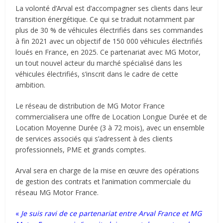
La volonté d’Arval est d’accompagner ses clients dans leur
transition énergétique. Ce qui se traduit notamment par
plus de 30 % de véhicules électrifiés dans ses commandes
à fin 2021 avec un objectif de 150 000 véhicules électrifiés
loués en France, en 2025. Ce partenariat avec MG Motor,
un tout nouvel acteur du marché spécialisé dans les
véhicules électrifiés, s’inscrit dans le cadre de cette
ambition.
Le réseau de distribution de MG Motor France
commercialisera une offre de Location Longue Durée et de
Location Moyenne Durée (3 à 72 mois), avec un ensemble
de services associés qui s’adressent à des clients
professionnels, PME et grands comptes.
Arval sera en charge de la mise en œuvre des opérations
de gestion des contrats et l’animation commerciale du
réseau MG Motor France.
«
Je suis ravi de ce partenariat entre Arval France et MG