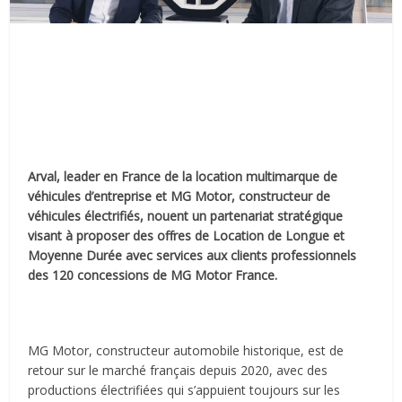
Arval, leader en France de la location multimarque de
véhicules d’entreprise et MG Motor, constructeur de
véhicules électrifiés, nouent un partenariat stratégique
visant à proposer des offres de Location de Longue et
Moyenne Durée avec services aux clients professionnels
des 120 concessions de MG Motor France.
MG Motor, constructeur automobile historique, est de
retour sur le marché français depuis 2020, avec des
productions électrifiées qui s’appuient toujours sur les