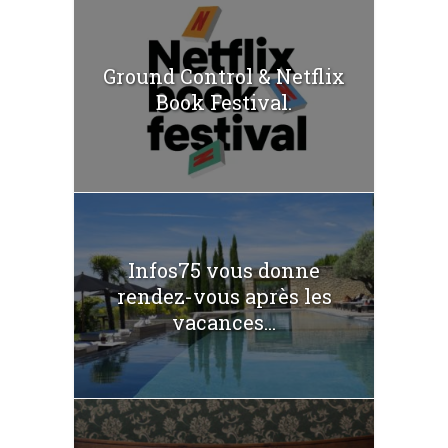
Ground Control & Netflix
Book Festival.
Infos75 vous donne
rendez-vous après les
vacances...