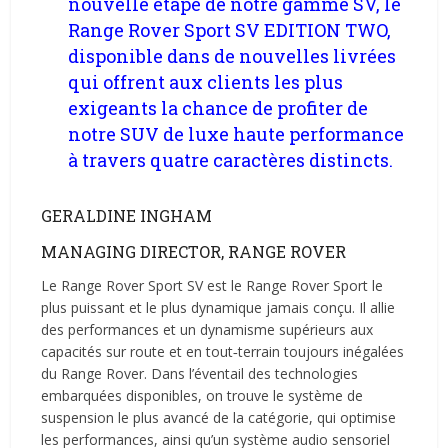
nouvelle étape de notre gamme SV, le
Range Rover Sport SV EDITION TWO,
disponible dans de nouvelles livrées
qui offrent aux clients les plus
exigeants la chance de profiter de
notre SUV de luxe haute performance
à travers quatre caractères distincts.
GERALDINE INGHAM
MANAGING DIRECTOR, RANGE ROVER
Le Range Rover Sport SV est le Range Rover Sport le
plus puissant et le plus dynamique jamais conçu. Il allie
des performances et un dynamisme supérieurs aux
capacités sur route et en tout‑terrain toujours inégalées
du Range Rover. Dans l’éventail des technologies
embarquées disponibles, on trouve le système de
suspension le plus avancé de la catégorie, qui optimise
les performances, ainsi qu’un système audio sensoriel