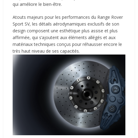
qui améliore le bien‑être.
Atouts majeurs pour les performances du Range Rover
Sport SV, les détails aérodynamiques exclusifs de son
design composent une esthétique plus assise et plus
affirmée, qui s’ajoutent aux éléments allégés et aux
matériaux techniques conçus pour réhausser encore le
très haut niveau de ses capacités.