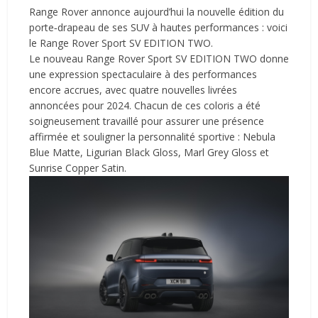
Range Rover annonce aujourd’hui la nouvelle édition du
porte‑drapeau de ses SUV à hautes performances : voici
le Range Rover Sport SV EDITION TWO.
Le nouveau Range Rover Sport SV EDITION TWO donne
une expression spectaculaire à des performances
encore accrues, avec quatre nouvelles livrées
annoncées pour 2024. Chacun de ces coloris a été
soigneusement travaillé pour assurer une présence
affirmée et souligner la personnalité sportive : Nebula
Blue Matte, Ligurian Black Gloss, Marl Grey Gloss et
Sunrise Copper Satin.