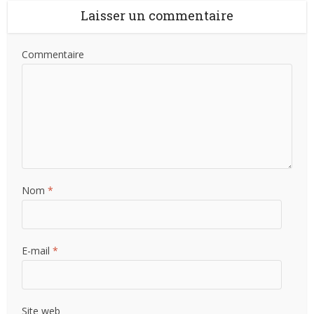
Laisser un commentaire
Commentaire
Nom
*
E-mail
*
Site web