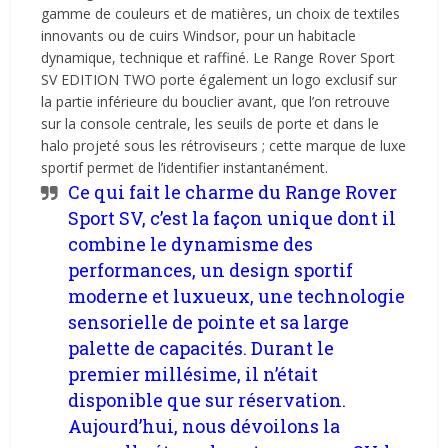
gamme de couleurs et de matières, un choix de textiles
innovants ou de cuirs Windsor, pour un habitacle
dynamique, technique et raffiné. Le Range Rover Sport
SV EDITION TWO porte également un logo exclusif sur
la partie inférieure du bouclier avant, que l’on retrouve
sur la console centrale, les seuils de porte et dans le
halo projeté sous les rétroviseurs ; cette marque de luxe
sportif permet de l’identifier instantanément.
Ce qui fait le charme du Range Rover
Sport SV, c’est la façon unique dont il
combine le dynamisme des
performances, un design sportif
moderne et luxueux, une technologie
sensorielle de pointe et sa large
palette de capacités. Durant le
premier millésime, il n’était
disponible que sur réservation.
Aujourd’hui, nous dévoilons la