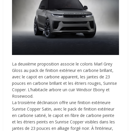
La deuxième proposition associe le coloris Marl Grey
Gloss au pack de finition extérieur en carbone brillant,
avec le capot en carbone apparent, les jantes de 23
pouces en carbone brillant et les étriers rouges, Sunrise
Copper. L’habitacle arbore un cuir Windsor Ebony et
Rosewood.
La troisième déclinaison offre une finition extérieure
Sunrise Copper Satin, avec le pack de finition extérieur
en carbone satiné, le capot en fibre de carbone peinte
et les étriers peints en Sunrise Copper visibles dans les
jantes de 23 pouces en alliage forgé noir. À l’intérieur,