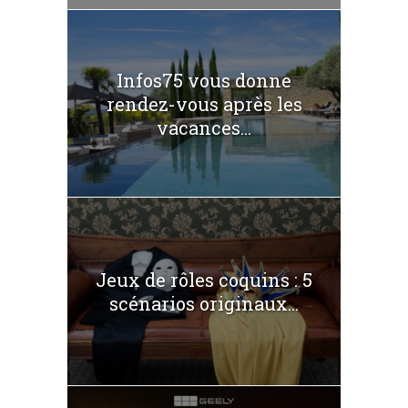
Infos75 vous donne
rendez-vous après les
vacances...
Jeux de rôles coquins : 5
scénarios originaux...