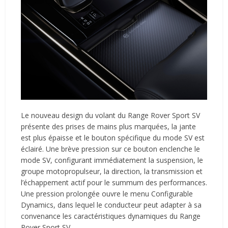
Le nouveau design du volant du Range Rover Sport SV
présente des prises de mains plus marquées, la jante
est plus épaisse et le bouton spécifique du mode SV est
éclairé. Une brève pression sur ce bouton enclenche le
mode SV, configurant immédiatement la suspension, le
groupe motopropulseur, la direction, la transmission et
l’échappement actif pour le summum des performances.
Une pression prolongée ouvre le menu Configurable
Dynamics, dans lequel le conducteur peut adapter à sa
convenance les caractéristiques dynamiques du Range
Rover Sport SV.