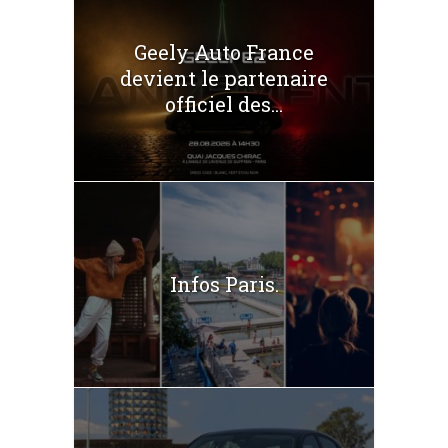
Geely Auto France
devient le partenaire
officiel des...
Infos Paris.