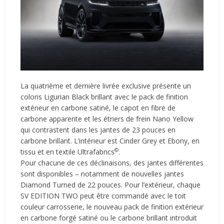
La quatrième et dernière livrée exclusive présente un
coloris Ligurian Black brillant avec le pack de finition
extérieur en carbone satiné, le capot en fibre de
carbone apparente et les étriers de frein Nano Yellow
qui contrastent dans les jantes de 23 pouces en
carbone brillant. L’intérieur est Cinder Grey et Ebony, en
©
tissu et en textile Ultrafabrics
.
Pour chacune de ces déclinaisons, des jantes différentes
sont disponibles – notamment de nouvelles jantes
Diamond Turned de 22 pouces. Pour l’extérieur, chaque
SV EDITION TWO peut être commandé avec le toit
couleur carrosserie, le nouveau pack de finition extérieur
en carbone forgé satiné ou le carbone brillant introduit