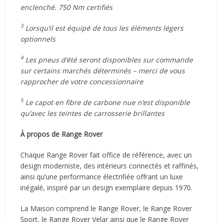
enclenché. 750 Nm certifiés
3
Lorsqu’il est équipé de tous les éléments légers
optionnels
4
Les pneus d’été seront disponibles sur commande
sur certains marchés déterminés – merci de vous
rapprocher de votre concessionnaire
5
Le capot en fibre de carbone nue n’est disponible
qu’avec les teintes de carrosserie brillantes
À propos de Range Rover
Chaque Range Rover fait office de référence, avec un
design moderniste, des intérieurs connectés et raffinés,
ainsi qu’une performance électrifiée offrant un luxe
inégalé, inspiré par un design exemplaire depuis 1970.
La Maison comprend le Range Rover, le Range Rover
Sport, le Range Rover Velar ainsi que le Range Rover