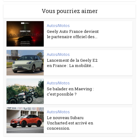
Vous pourriez aimer
Autos/Motos
Geely Auto France devient
le partenaire officiel des...
Autos/Motos
Lancement de la Geely E2
en France : La mobilité...
Autos/Motos
Se balader en Maeving :
c’est possible ?
Autos/Motos
Le nouveau Subaru
Uncharted est arrivé en
concession.