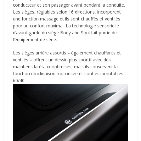
conducteur et son passager avant pendant la conduite.
Les sièges, réglables selon 16 directions, incorporent
une fonction massage et ils sont chauffés et ventilés
pour un confort maximal. La technologie sensorielle
d’avant‑garde du siège Body and Soul fait partie de
l’équipement de série.
Les sièges arrière assortis – également chauffants et
ventilés – offrent un dessin plus sportif avec des
maintiens latéraux optimisés, mais ils conservent la
fonction d’inclinaison motorisée et sont escamotables
60/40.