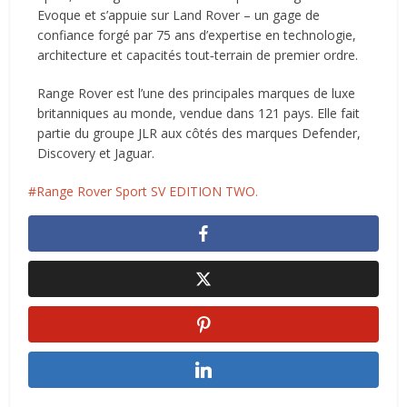
Evoque et s’appuie sur Land Rover – un gage de
confiance forgé par 75 ans d’expertise en technologie,
architecture et capacités tout‑terrain de premier ordre.
Range Rover est l’une des principales marques de luxe
britanniques au monde, vendue dans 121 pays. Elle fait
partie du groupe JLR aux côtés des marques Defender,
Discovery et Jaguar.
Range Rover Sport SV EDITION TWO.