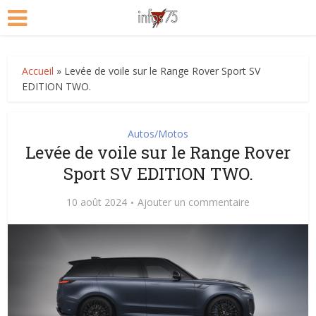
Accueil
»
Levée de voile sur le Range Rover Sport SV
EDITION TWO.
Autos/Motos
Levée de voile sur le Range Rover
Sport SV EDITION TWO.
10 août 2024
Ajouter un commentaire