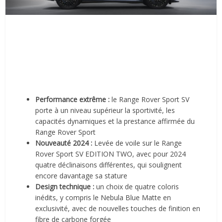
Performance extrême :
le Range Rover Sport SV
porte à un niveau supérieur la sportivité, les
capacités dynamiques et la prestance affirmée du
Range Rover Sport
Nouveauté 2024 :
Levée de voile sur le Range
Rover Sport SV EDITION TWO, avec pour 2024
quatre déclinaisons différentes, qui soulignent
encore davantage sa stature
Design technique :
un choix de quatre coloris
inédits, y compris le Nebula Blue Matte en
exclusivité, avec de nouvelles touches de finition en
fibre de carbone forgée