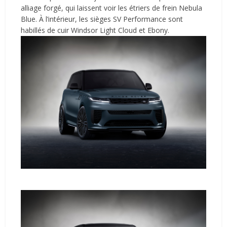
alliage forgé, qui laissent voir les étriers de frein Nebula
Blue. À l’intérieur, les sièges SV Performance sont
habillés de cuir Windsor Light Cloud et Ebony.