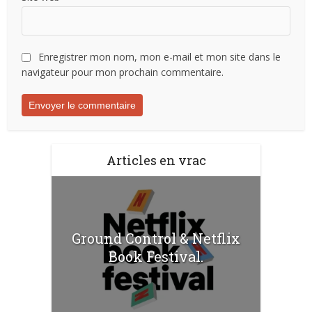
Enregistrer mon nom, mon e-mail et mon site dans le
navigateur pour mon prochain commentaire.
Articles en vrac
Ground Control & Netflix
Book Festival.