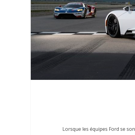
Lorsque les équipes Ford se son