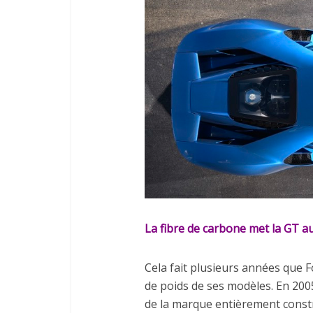
La fibre de carbone met la GT a
Cela fait plusieurs années que 
de poids de ses modèles. En 2005
de la marque entièrement constr