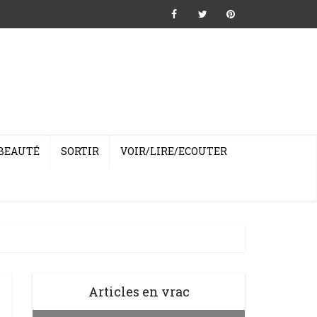
BEAUTÉ
SORTIR
VOIR/LIRE/ECOUTER
Articles en vrac