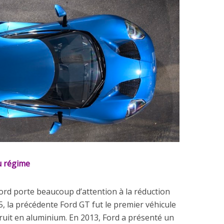
u régime
Ford porte beaucoup d’attention à la réduction
, la précédente Ford GT fut le premier véhicule
uit en aluminium. En 2013, Ford a présenté un