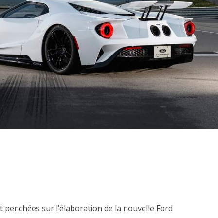
t penchées sur l’élaboration de la nouvelle Ford