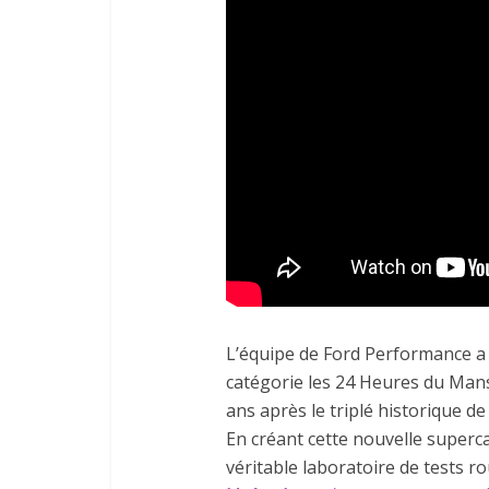
L’équipe de Ford Performance a
catégorie les 24 Heures du Man
ans après le triplé historique de
En créant cette nouvelle superc
véritable laboratoire de tests 