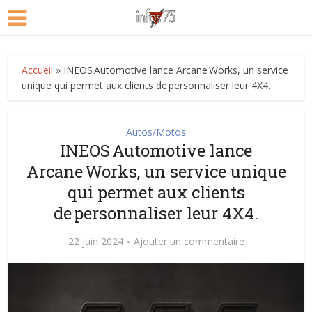
Accueil
»
INEOS Automotive lance Arcane Works, un service
unique qui permet aux clients de personnaliser leur 4X4.
Autos/Motos
INEOS Automotive lance
Arcane Works, un service unique
qui permet aux clients
de personnaliser leur 4X4.
22 juin 2024
Ajouter un commentaire