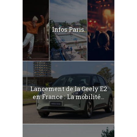
Infos Paris.
Lancement de la Geely E2
en France : La mobilité...