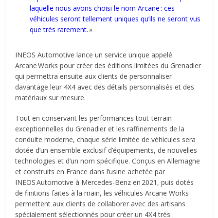
laquelle nous avons choisi le nom Arcane : ces
véhicules seront tellement uniques qu’ils ne seront vus
que très rarement.
»
INEOS Automotive lance un service unique appelé
Arcane Works pour créer des éditions limitées du Grenadier
qui permettra ensuite aux clients de personnaliser
davantage leur 4X4 avec des détails personnalisés et des
matériaux sur mesure.
Tout en conservant les performances tout-terrain
exceptionnelles du Grenadier et les raffinements de la
conduite moderne, chaque série limitée de véhicules sera
dotée d’un ensemble exclusif d’équipements, de nouvelles
technologies et d’un nom spécifique. Conçus en Allemagne
et construits en France dans l’usine achetée par
INEOS Automotive à Mercedes-Benz en 2021, puis dotés
de finitions faites à la main, les véhicules Arcane Works
permettent aux clients de collaborer avec des artisans
spécialement sélectionnés pour créer un 4X4 très