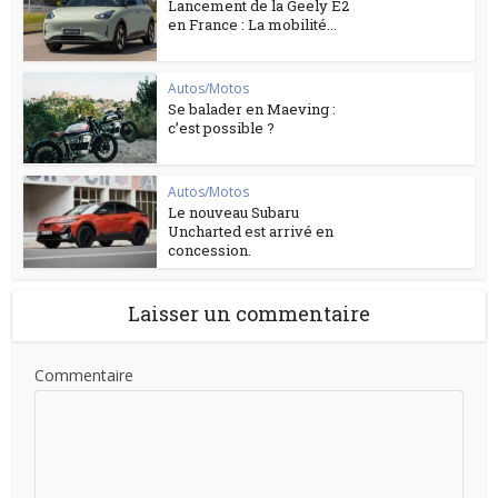
Lancement de la Geely E2
en France : La mobilité...
Autos/Motos
Se balader en Maeving :
c’est possible ?
Autos/Motos
Le nouveau Subaru
Uncharted est arrivé en
concession.
Laisser un commentaire
Commentaire