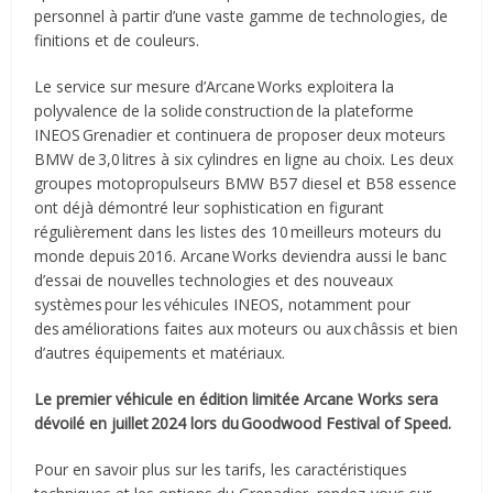
personnel à partir d’une vaste gamme de technologies, de
finitions et de couleurs.
Le service sur mesure d’Arcane Works exploitera la
polyvalence de la solide construction de la plateforme
INEOS Grenadier et continuera de proposer deux moteurs
BMW de 3,0 litres à six cylindres en ligne au choix. Les deux
groupes motopropulseurs BMW B57 diesel et B58 essence
ont déjà démontré leur sophistication en figurant
régulièrement dans les listes des 10 meilleurs moteurs du
monde depuis 2016. Arcane Works deviendra aussi le banc
d’essai de nouvelles technologies et des nouveaux
systèmes pour les véhicules INEOS, notamment pour
des améliorations faites aux moteurs ou aux châssis et bien
d’autres équipements et matériaux.
Le premier véhicule en édition limitée Arcane Works sera
dévoilé en juillet 2024 lors du Goodwood Festival of Speed.
Pour en savoir plus sur les tarifs, les caractéristiques