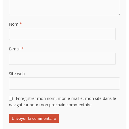
Nom
*
E-mail
*
Site web
Enregistrer mon nom, mon e-mail et mon site dans le
navigateur pour mon prochain commentaire.