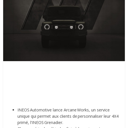
INEOS Automotive lance Arcane Works, un service
unique qui permet aux clients de personnaliser leur 4X4
primé, l’INEOS Grenadier.