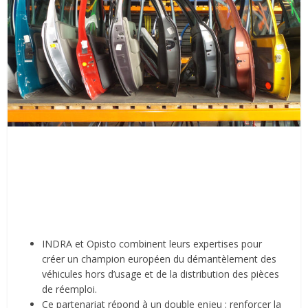
INDRA et Opisto combinent leurs expertises pour
créer un champion européen du démantèlement des
véhicules hors d’usage et de la distribution des pièces
de réemploi.
Ce partenariat répond à un double enjeu : renforcer la