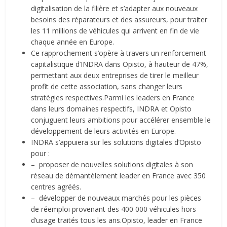
digitalisation de la filière et s’adapter aux nouveaux
besoins des réparateurs et des assureurs, pour traiter
les 11 millions de véhicules qui arrivent en fin de vie
chaque année en Europe.
Ce rapprochement s’opère à travers un renforcement
capitalistique d’INDRA dans Opisto, à hauteur de 47%,
permettant aux deux entreprises de tirer le meilleur
profit de cette association, sans changer leurs
stratégies respectives.Parmi les leaders en France
dans leurs domaines respectifs, INDRA et Opisto
conjuguent leurs ambitions pour accélérer ensemble le
développement de leurs activités en Europe.
INDRA s’appuiera sur les solutions digitales d’Opisto
pour :
– proposer de nouvelles solutions digitales à son
réseau de démantèlement leader en France avec 350
centres agréés.
– développer de nouveaux marchés pour les pièces
de réemploi provenant des 400 000 véhicules hors
d’usage traités tous les ans.Opisto, leader en France