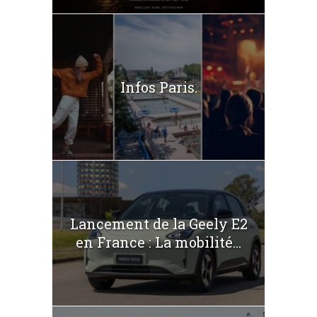
Infos Paris.
Lancement de la Geely E2
en France : La mobilité...