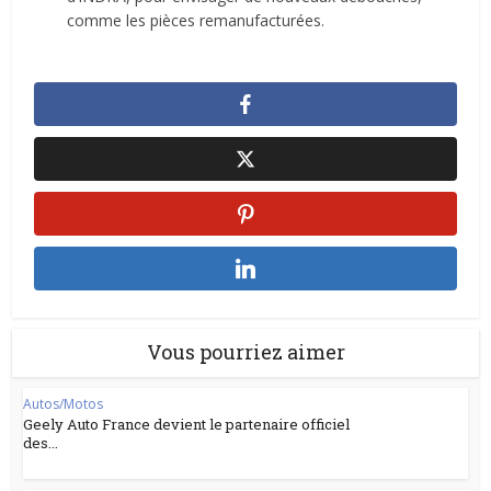
comme les pièces remanufacturées.
Vous pourriez aimer
Autos/Motos
Geely Auto France devient le partenaire officiel
des...