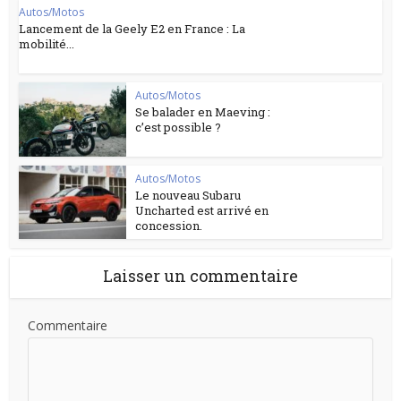
Autos/Motos
Lancement de la Geely E2 en France : La
mobilité...
Autos/Motos
Se balader en Maeving :
c’est possible ?
Autos/Motos
Le nouveau Subaru
Uncharted est arrivé en
concession.
Laisser un commentaire
Commentaire