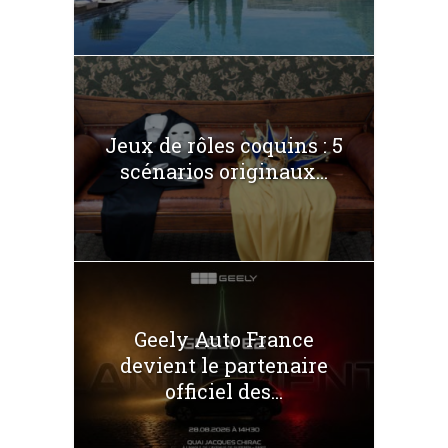
Jeux de rôles coquins : 5
scénarios originaux...
Geely Auto France
devient le partenaire
officiel des...