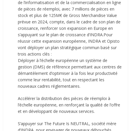
de l’informatisation et de la commercialisation en ligne
de pièces de réemploi, avec 7 millions de pièces en
stock et plus de 125M€ de Gross Merchandise Value
prévue en 2024, compte, dans le cadre de son plan de
croissance, renforcer son expansion en Europe en
s’appuyant sur le plan de croissance d’INDRA.Pour
réussir cette expansion européenne, INDRA et Opisto
vont déployer un plan stratégique commun basé sur
trois actions clés :
Déployer à l’échelle européenne un système de
gestion (DMS) de référence permettant aux centres de
démantèlement d’optimiser à la fois leur productivité
comme leur rentabilité, tout en respectant les
nouveaux cadres réglementaires.
Accélérer la distribution des pièces de réemploi à
l’échelle européenne, en renforçant la qualité de l’offre
et en développant de nouveaux services.
S’appuyer sur The Future Is NEUTRAL, société mère
d’INDRA, pour envisager de nouveaux débouchés,