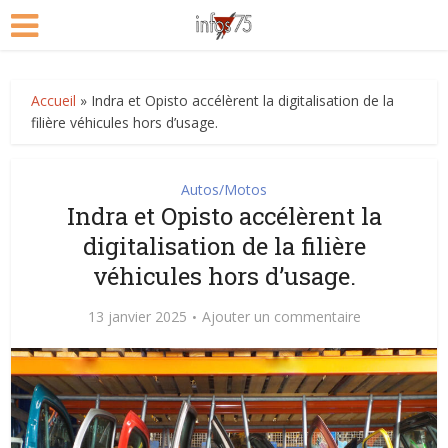
Accueil
»
Indra et Opisto accélèrent la digitalisation de la
filière véhicules hors d’usage.
Autos/Motos
Indra et Opisto accélèrent la
digitalisation de la filière
véhicules hors d’usage.
13 janvier 2025
Ajouter un commentaire