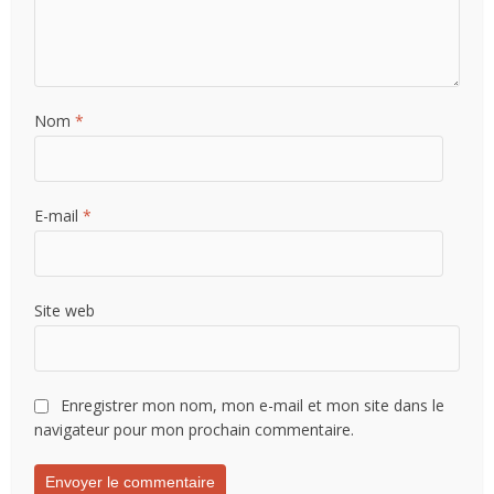
Nom
*
E-mail
*
Site web
Enregistrer mon nom, mon e-mail et mon site dans le
navigateur pour mon prochain commentaire.