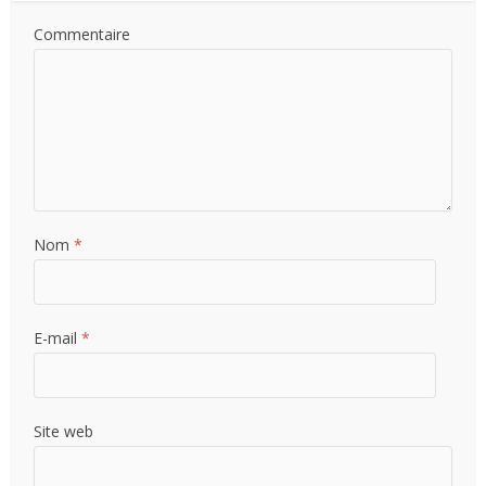
Commentaire
Nom
*
E-mail
*
Site web