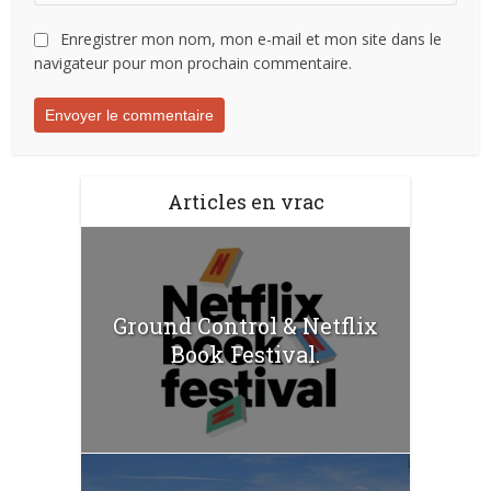
Enregistrer mon nom, mon e-mail et mon site dans le
navigateur pour mon prochain commentaire.
Articles en vrac
Ground Control & Netflix
Book Festival.