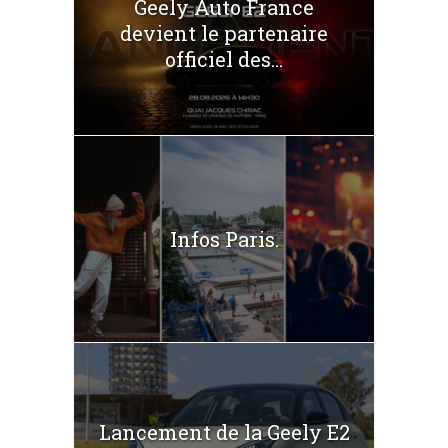
Geely Auto France
devient le partenaire
officiel des...
Infos Paris.
Lancement de la Geely E2