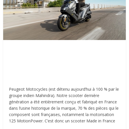
Peugeot Motocycles (est détenu aujourd’hui à 100 % par le
groupe indien Mahindra). Notre scooter dernière
génération a été entièrement conçu et fabriqué en France
dans l’usine historique de la marque, 70 % des pièces qui le
composent sont françaises, notamment la motorisation
125 MotionPower. C’est donc un scooter Made in France