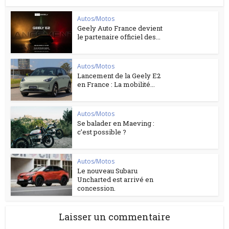
Autos/Motos
Geely Auto France devient
le partenaire officiel des...
Autos/Motos
Lancement de la Geely E2
en France : La mobilité...
Autos/Motos
Se balader en Maeving :
c’est possible ?
Autos/Motos
Le nouveau Subaru
Uncharted est arrivé en
concession.
Laisser un commentaire