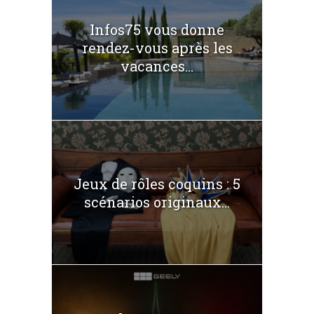
Infos75 vous donne
rendez-vous après les
vacances...
Jeux de rôles coquins : 5
scénarios originaux...