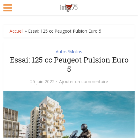
Accueil
»
Essai: 125 cc Peugeot Pulsion Euro 5
Autos/Motos
Essai: 125 cc Peugeot Pulsion Euro
5
25 juin 2022
Ajouter un commentaire