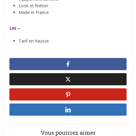
Look et finition
Made in France
Les –
Tarif en hausse
Vous pourriez aimer