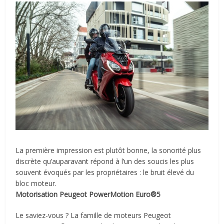
La première impression est plutôt bonne, la sonorité plus
discrète qu’auparavant répond à l’un des soucis les plus
souvent évoqués par les propriétaires : le bruit élevé du
bloc moteur.
Motorisation Peugeot PowerMotion Euro®5
Le saviez-vous ? La famille de moteurs Peugeot