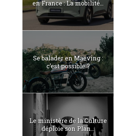
en France : La mobilité...
Se balader en Maeving :
c’est possible ?
Le ministère de la Culture
déploie son Plan...