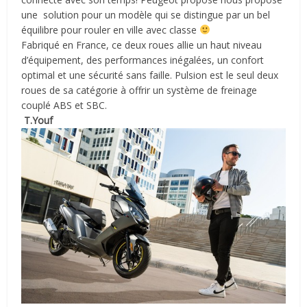
une solution pour un modèle qui se distingue par un bel
équilibre pour rouler en ville avec classe
Fabriqué en France, ce deux roues allie un haut niveau
d’équipement, des performances inégalées, un confort
optimal et une sécurité sans faille. Pulsion est le seul deux
roues de sa catégorie à offrir un système de freinage
couplé ABS et SBC.
T.Youf