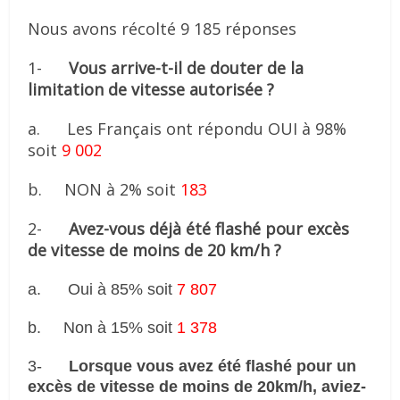
Nous avons récolté 9 185 réponses
1-
Vous arrive-t-il de douter de la
limitation de vitesse autorisée ?
a. Les Français ont répondu OUI à 98%
soit
9 002
b. NON à 2% soit
183
2-
Avez-vous déjà été flashé pour excès
de vitesse de moins de 20 km/h ?
a.
Oui à 85% soit
7 807
b.
Non à 15% soit
1 378
3-
Lorsque vous avez été flashé pour un
excès de vitesse de moins de 20km/h, aviez-