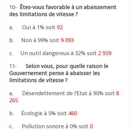
10-
Êtes-vous favorable à un abaissement
des limitations de vitesse ?
a. Oui à 1% soit
92
b. Non à 99% soit
9 093
c. Un outil dangereux à 32% soit
2 939
11-
Selon vous, pour quelle raison le
Gouvernement pense à abaisser les
limitations de vitesse ?
a. Désendettement de l’Etat à 90% soit
8
265
b. Écologie à 5% soit
460
c. Pollution sonore à 0% soit
0