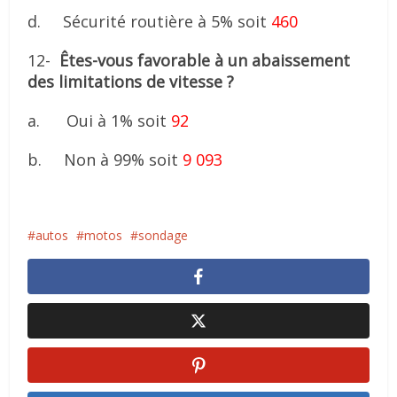
d. Sécurité routière à 5% soit
460
12-
Êtes-vous favorable à un abaissement
des limitations de vitesse ?
a. Oui à 1% soit
92
b. Non à 99% soit
9 093
autos
motos
sondage