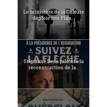
Le ministère de la Culture
déploie son Plan...
Stéphane Bern pilotera la
reconstruction de la...