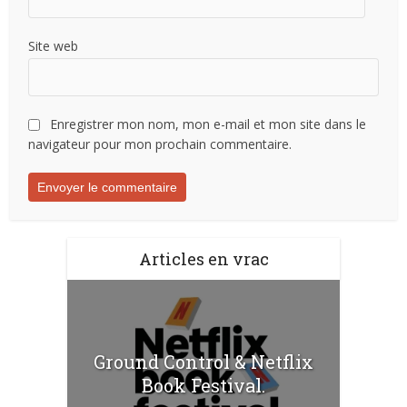
Site web
Enregistrer mon nom, mon e-mail et mon site dans le
navigateur pour mon prochain commentaire.
Articles en vrac
Ground Control & Netflix
Book Festival.