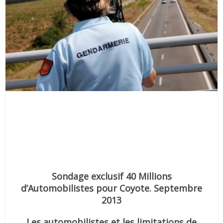
Sondage exclusif 40 Millions
d’Automobilistes pour Coyote. Septembre
2013
Les automobilistes et les limitations de