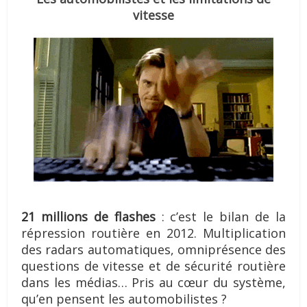
vitesse
21 millions de flashes
: c’est le bilan de la
répression routière en 2012. Multiplication
des radars automatiques, omniprésence des
questions de vitesse et de sécurité routière
dans les médias… Pris au cœur du système,
qu’en pensent les aut
omobilistes ?