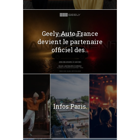
Geely Auto France
devient le partenaire
officiel des...
Infos Paris.