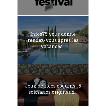
Infos75 vous donne
rendez-vous après les
vacances...
Jeux de rôles coquins : 5
scénarios originaux...