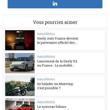
Vous pourriez aimer
Autos/Motos
Geely Auto France devient
le partenaire officiel des...
Autos/Motos
Lancement de la Geely E2
en France : La mobilité...
Autos/Motos
Se balader en Maeving :
c’est possible ?
Autos/Motos
Le nouveau Subaru