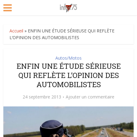
Accueil
»
ENFIN UNE ÉTUDE SÉRIEUSE QUI REFLÈTE
L’OPINION DES AUTOMOBILISTES
Autos/Motos
ENFIN UNE ÉTUDE SÉRIEUSE
QUI REFLÈTE L’OPINION DES
AUTOMOBILISTES
24 septembre 2013
Ajouter un commentaire