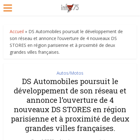
Accueil
»
DS Automobiles poursuit le développement de
son réseau et annonce l’ouverture de 4 nouveaux DS
STORES en région parisienne et à proximité de deux
grandes villes françaises.
Autos/Motos
DS Automobiles poursuit le
développement de son réseau et
annonce l’ouverture de 4
nouveaux DS STORES en région
parisienne et à proximité de deux
grandes villes françaises.