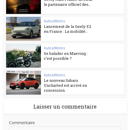
le partenaire officiel des...
Autos/Motos
Lancement de la Geely E2
en France : La mobilité...
Autos/Motos
Se balader en Maeving :
c’est possible ?
Autos/Motos
Le nouveau Subaru
Uncharted est arrivé en
concession.
Laisser un commentaire
Commentaire