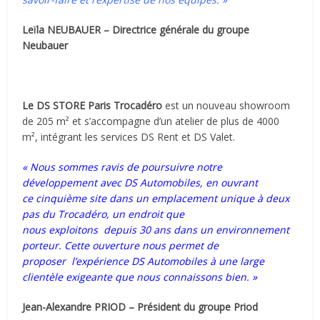
Leïla NEUBAUER – Directrice générale du groupe
Neubauer
Le DS
STORE
Paris Trocadéro
est un nouveau showroom
de 205 m² et s’accompagne d’un atelier de plus de 4000
m², intégrant les services DS Rent et DS Valet.
« Nous sommes ravis de poursuivre notre
développement avec DS Automobiles, en ouvrant
ce cinquième site dans un emplacement unique à deux
pas du Trocadéro, un endroit que
nous exploitons depuis 30 ans dans un environnement
porteur. Cette ouverture nous permet de
proposer l’expérience DS Automobiles à une large
clientèle exigeante que nous connaissons bien. »
Jean-Alexandre PRIOD – Président du groupe Priod