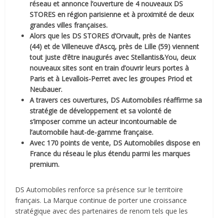
réseau et annonce l’ouverture de 4 nouveaux DS
STORES en région parisienne et à proximité de deux
grandes villes françaises.
Alors que les DS STORES d’Orvault, près de Nantes
(44) et de Villeneuve d’Ascq, près de Lille (59) viennent
tout juste d’être inaugurés avec Stellantis&You, deux
nouveaux sites sont en train d’ouvrir leurs portes à
Paris et à Levallois-Perret avec les groupes Priod et
Neubauer.
A travers ces ouvertures, DS Automobiles réaffirme sa
stratégie de développement et sa volonté de
s’imposer comme un acteur incontournable de
l’automobile haut-de-gamme française.
Avec 170 points de vente, DS Automobiles dispose en
France du réseau le plus étendu parmi les marques
premium.
DS Automobiles renforce sa présence sur le territoire
français. La Marque continue de porter une croissance
stratégique avec des partenaires de renom tels que les