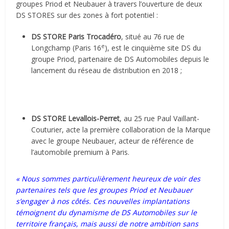
groupes Priod et Neubauer à travers l’ouverture de deux
DS STORES sur des zones à fort potentiel :
DS STORE Paris Trocadéro
, situé au 76 rue de
e
Longchamp (Paris 16
), est le cinquième site DS du
groupe Priod, partenaire de DS Automobiles depuis le
lancement du réseau de distribution en 2018 ;
DS STORE Levallois-Perret
, au 25 rue Paul Vaillant-
Couturier, acte la première collaboration de la Marque
avec le groupe Neubauer, acteur de référence de
l’automobile premium à Paris.
« Nous sommes particulièrement heureux de voir des
partenaires tels que les groupes Priod et Neubauer
s’engager à nos côtés. Ces nouvelles implantations
témoignent du dynamisme de DS Automobiles sur le
territoire français, mais aussi de notre ambition sans