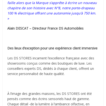
faille alors que la Marque s’apprête à écrire un nouveau
chapitre de son histoire avec N°8, notre porte-drapeau
100 % électrique offrant une autonomie jusqu’à 750 km.
»
Alain DESCAT – Directeur France DS Automobiles
Des lieux d’exception pour une expérience client immersive
Les DS STORES incarnent l’excellence française avec des
showrooms conçus comme des boutiques de luxe. Les
conseillers experts DS, dédiés à chaque client, offrent un
service personnalisé de haute qualité.
À l’image des grandes maisons, les DS STORES ont été
pensés comme des écrins sensoriels haut de gamme.
Chaque détail -de la lumière à l’ambiance olfactive, en