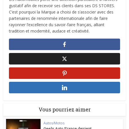
gustatif afin de recevoir ses clients dans ses DS STORES.
C’est pourquoi la Marque a choisi de s’associer avec des
partenaires de renommée internationale afin de faire
rayonner l’excellence du savoir-faire français, alliant
tradition et modernité, audace et créativité.
Vous pourriez aimer
Autos/Motos
Geely Auto France devient