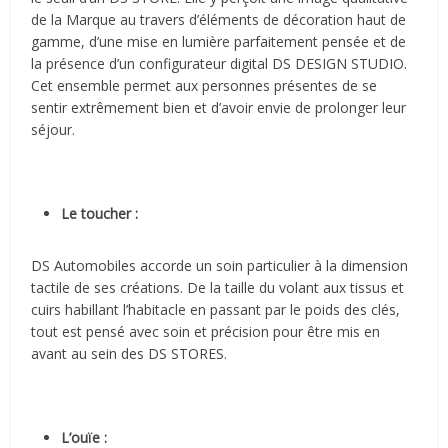
de la Marque au travers d’éléments de décoration haut de
gamme, d’une mise en lumière parfaitement pensée et de
la présence d’un configurateur digital DS DESIGN STUDIO.
Cet ensemble permet aux personnes présentes de se
sentir extrêmement bien et d’avoir envie de prolonger leur
séjour.
Le toucher :
DS Automobiles accorde un soin particulier à la dimension
tactile de ses créations. De la taille du volant aux tissus et
cuirs habillant l’habitacle en passant par le poids des clés,
tout est pensé avec soin et précision pour être mis en
avant au sein des DS STORES.
L’ouïe :