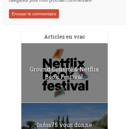
navigateur pour mon prochain commentaire.
Articles en vrac
Ground Control & Netflix
Book Festival.
Infos75 vous donne