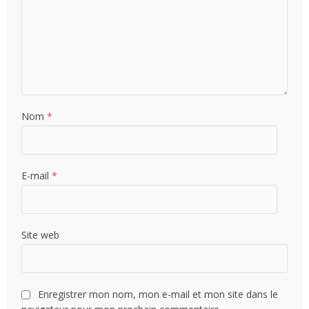
Nom
*
E-mail
*
Site web
Enregistrer mon nom, mon e-mail et mon site dans le