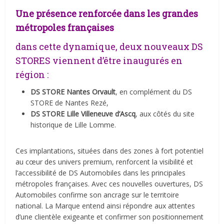
Une présence renforcée dans les grandes
métropoles françaises
dans cette dynamique, deux nouveaux DS
STORES viennent d’être inaugurés en
région :
DS STORE Nantes Orvault
, en complément du DS
STORE de Nantes Rezé,
DS STORE Lille Villeneuve d’Ascq
, aux côtés du site
historique de Lille Lomme.
Ces implantations, situées dans des zones à fort potentiel
au cœur des univers premium, renforcent la visibilité et
l’accessibilité de DS Automobiles dans les principales
métropoles françaises. Avec ces nouvelles ouvertures, DS
Automobiles confirme son ancrage sur le territoire
national. La Marque entend ainsi répondre aux attentes
d’une clientèle exigeante et confirmer son positionnement