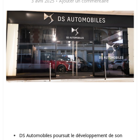
3 avril 2025
Ajouter un commentaire
DS Automobiles poursuit le développement de son