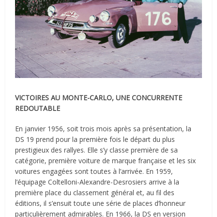
VICTOIRES AU MONTE-CARLO, UNE CONCURRENTE
REDOUTABLE
En janvier 1956, soit trois mois après sa présentation, la
DS 19 prend pour la première fois le départ du plus
prestigieux des rallyes. Elle s’y classe première de sa
catégorie, première voiture de marque française et les six
voitures engagées sont toutes à l’arrivée. En 1959,
l’équipage Coltelloni-Alexandre-Desrosiers arrive à la
première place du classement général et, au fil des
éditions, il s’ensuit toute une série de places d’honneur
particulièrement admirables. En 1966, la DS en version