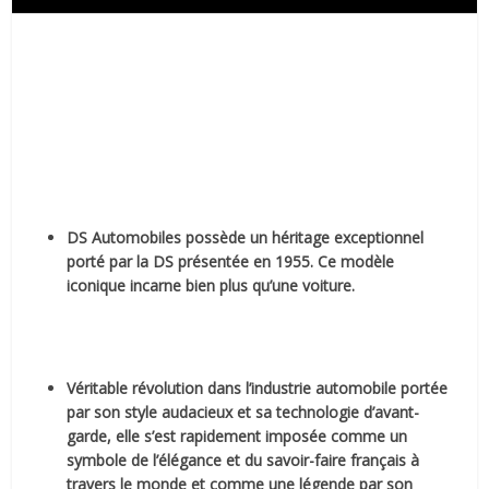
DS Automobiles possède un héritage exceptionnel
porté par la DS présentée en 1955. Ce modèle
iconique incarne bien plus qu’une voiture.
Véritable révolution dans l’industrie automobile portée
par son style audacieux et sa technologie d’avant-
garde, elle s’est rapidement imposée comme un
symbole de l’élégance et du savoir-faire français à
travers le monde et comme une légende par son