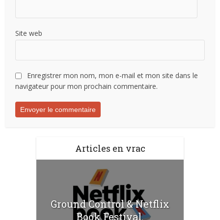
Site web
Enregistrer mon nom, mon e-mail et mon site dans le
navigateur pour mon prochain commentaire.
Articles en vrac
Ground Control & Netflix
Book Festival.