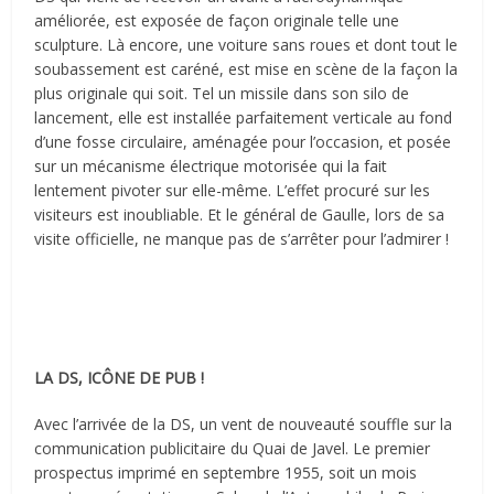
améliorée, est exposée de façon originale telle une
sculpture. Là encore, une voiture sans roues et dont tout le
soubassement est caréné, est mise en scène de la façon la
plus originale qui soit. Tel un missile dans son silo de
lancement, elle est installée parfaitement verticale au fond
d’une fosse circulaire, aménagée pour l’occasion, et posée
sur un mécanisme électrique motorisée qui la fait
lentement pivoter sur elle-même. L’effet procuré sur les
visiteurs est inoubliable. Et le général de Gaulle, lors de sa
visite officielle, ne manque pas de s’arrêter pour l’admirer !
LA DS, ICÔNE DE PUB !
Avec l’arrivée de la DS, un vent de nouveauté souffle sur la
communication publicitaire du Quai de Javel. Le premier
prospectus imprimé en septembre 1955, soit un mois