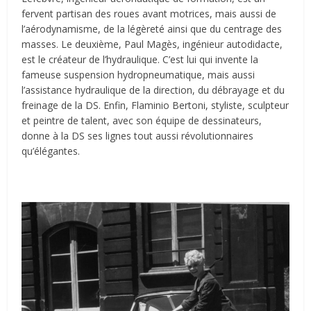
fervent partisan des roues avant motrices, mais aussi de
l’aérodynamisme, de la légèreté ainsi que du centrage des
masses. Le deuxième, Paul Magès, ingénieur autodidacte,
est le créateur de l’hydraulique. C’est lui qui invente la
fameuse suspension hydropneumatique, mais aussi
l’assistance hydraulique de la direction, du débrayage et du
freinage de la DS. Enfin, Flaminio Bertoni, styliste, sculpteur
et peintre de talent, avec son équipe de dessinateurs,
donne à la DS ses lignes tout aussi révolutionnaires
qu’élégantes.