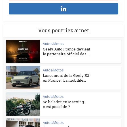
Vous pourriez aimer
Autos/Motos
Geely Auto France devient
le partenaire officiel des...
Autos/Motos
Lancement de la Geely E2
en France : La mobilité...
Autos/Motos
Se balader en Maeving :
c’est possible ?
Autos/Motos