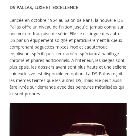
DS PALLAS, LUXE ET EXCELLENCE
Lancée en octobre 1964 au Salon de Paris, la nouvelle DS
Pallas offre un niveau de finition jusqu’ici jamais connu sur
une voiture française de série. Elle se distingue des autres
DS par un équipement soigné et particulièrement luxueux
comprenant baguettes mixtes inox et caoutchouc,
enjoliveurs spécifiques, feux arrière spéciaux à habillage
chromé et phares additionnels. A l’intérieur, les sièges sont
plus épais, les dossiers avant sont plus hauts et une sellerie
cuir exclusive est disponible en option. La DS Pallas reçoit
les mêmes teintes que les autres DS, mais elle peut aussi
être livrée sur demande avec des peintures métallisées qui
lui sont propres.