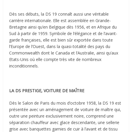
Dès ses débuts, la DS 19 connaît aussi une véritable
carrière internationale. Elle est assemblée en Grande-
Bretagne ainsi qu’en Belgique dès 1956, et en Afrique du
Sud à partir de 1959. Symbole de l’élégance et de l’avant-
garde françaises, elle est bien sûr exportée dans toute
l’Europe de l’Ouest, dans la quasi-totalité des pays du
Commonwealth dont le Canada et l’Australie, ainsi qu’aux
Etats-Unis où elle compte très vite de nombreux
inconditionnels.
LA DS PRESTIGE, VOITURE DE MAÎTRE
Dès le Salon de Paris du mois d’octobre 1958, la DS 19 est
présentée avec un aménagement de voiture de maître qui,
outre une peinture exclusivement noire, comprend une
séparation chauffeur avec glace descendante, une sellerie
grise avec banquettes garnies de cuir à l’avant et de tissu