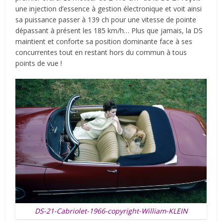
une injection d’essence à gestion électronique et voit ainsi
sa puissance passer à 139 ch pour une vitesse de pointe
dépassant à présent les 185 km/h… Plus que jamais, la DS
maintient et conforte sa position dominante face à ses
concurrentes tout en restant hors du commun à tous
points de vue !
DS-21-Cabriolet-1966-copyright-William-KLEIN