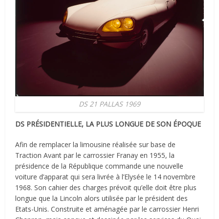
DS 21 PALLAS 1969
DS PRÉSIDENTIELLE, LA PLUS LONGUE DE SON ÉPOQUE
Afin de remplacer la limousine réalisée sur base de
Traction Avant par le carrossier Franay en 1955, la
présidence de la République commande une nouvelle
voiture d’apparat qui sera livrée à l’Elysée le 14 novembre
1968. Son cahier des charges prévoit qu’elle doit être plus
longue que la Lincoln alors utilisée par le président des
Etats-Unis. Construite et aménagée par le carrossier Henri