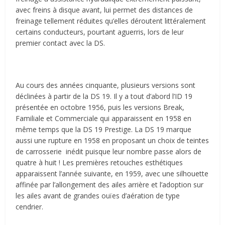
avec freins à disque avant, lui permet des distances de
freinage tellement réduites qu’elles déroutent littéralement
certains conducteurs, pourtant aguerris, lors de leur
premier contact avec la DS.
Au cours des années cinquante, plusieurs versions sont
déclinées à partir de la DS 19. Il y a tout d’abord l’ID 19
présentée en octobre 1956, puis les versions Break,
Familiale et Commerciale qui apparaissent en 1958 en
même temps que la DS 19 Prestige. La DS 19 marque
aussi une rupture en 1958 en proposant un choix de teintes
de carrosserie inédit puisque leur nombre passe alors de
quatre à huit ! Les premières retouches esthétiques
apparaissent l’année suivante, en 1959, avec une silhouette
affinée par l’allongement des ailes arrière et l’adoption sur
les ailes avant de grandes ouïes d’aération de type
cendrier.