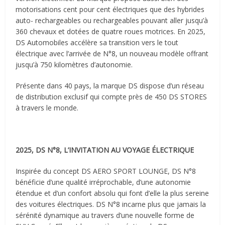
motorisations cent pour cent électriques que des hybrides
auto- rechargeables ou rechargeables pouvant aller jusqu’à
360 chevaux et dotées de quatre roues motrices. En 2025,
DS Automobiles accélère sa transition vers le tout
électrique avec l’arrivée de N°8, un nouveau modèle offrant
jusqu’à 750 kilomètres d’autonomie.
Présente dans 40 pays, la marque DS dispose d’un réseau
de distribution exclusif qui compte près de 450 DS STORES
à travers le monde.
2025, DS N°8, L’INVITATION AU VOYAGE ÉLECTRIQUE
Inspirée du concept DS AERO SPORT LOUNGE, DS N°8
bénéficie d’une qualité irréprochable, d’une autonomie
étendue et d’un confort absolu qui font d’elle la plus sereine
des voitures électriques. DS N°8 incarne plus que jamais la
sérénité dynamique au travers d’une nouvelle forme de