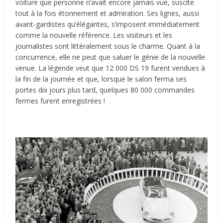
voiture que personne n’avait encore jamais vue, suscite
tout à la fois étonnement et admiration. Ses lignes, aussi
avant-gardistes qu’élégantes, s’imposent immédiatement
comme la nouvelle référence. Les visiteurs et les
journalistes sont littéralement sous le charme. Quant à la
concurrence, elle ne peut que saluer le génie de la nouvelle
venue. La légende veut que 12 000 DS 19 furent vendues à
la fin de la journée et que, lorsque le salon ferma ses
portes dix jours plus tard, quelques 80 000 commandes
fermes furent enregistrées !