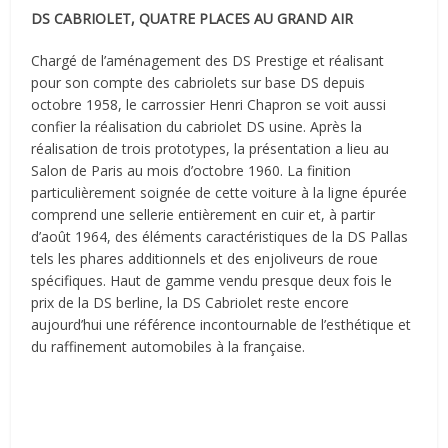
DS CABRIOLET, QUATRE PLACES AU GRAND AIR
Chargé de l’aménagement des DS Prestige et réalisant
pour son compte des cabriolets sur base DS depuis
octobre 1958, le carrossier Henri Chapron se voit aussi
confier la réalisation du cabriolet DS usine. Après la
réalisation de trois prototypes, la présentation a lieu au
Salon de Paris au mois d’octobre 1960. La finition
particulièrement soignée de cette voiture à la ligne épurée
comprend une sellerie entièrement en cuir et, à partir
d’août 1964, des éléments caractéristiques de la DS Pallas
tels les phares additionnels et des enjoliveurs de roue
spécifiques. Haut de gamme vendu presque deux fois le
prix de la DS berline, la DS Cabriolet reste encore
aujourd’hui une référence incontournable de l’esthétique et
du raffinement automobiles à la française.