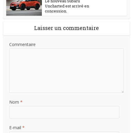
Le nouveau Subaru
Uncharted est arrivé en
concession.
Laisser un commentaire
Commentaire
Nom
*
E-mail
*