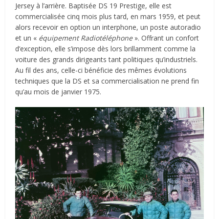
Jersey à l’arrière. Baptisée DS 19 Prestige, elle est
commercialisée cinq mois plus tard, en mars 1959, et peut
alors recevoir en option un interphone, un poste autoradio
et un «
équipement Radiotéléphone
». Offrant un confort
d’exception, elle s’impose dès lors brillamment comme la
voiture des grands dirigeants tant politiques qu’industriels.
Au fil des ans, celle-ci bénéficie des mêmes évolutions
techniques que la DS et sa commercialisation ne prend fin
qu’au mois de janvier 1975.