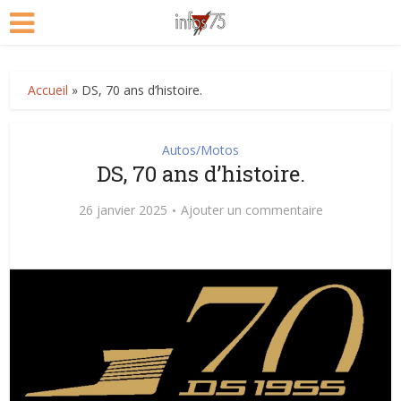
Accueil
»
DS, 70 ans d’histoire.
Autos/Motos
DS, 70 ans d’histoire.
26 janvier 2025
Ajouter un commentaire