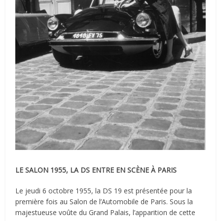
LE SALON 1955, LA DS ENTRE EN SCÈNE À PARIS
Le jeudi 6 octobre 1955, la DS 19 est présentée pour la
première fois au Salon de l’Automobile de Paris. Sous la
majestueuse voûte du Grand Palais, l’apparition de cette