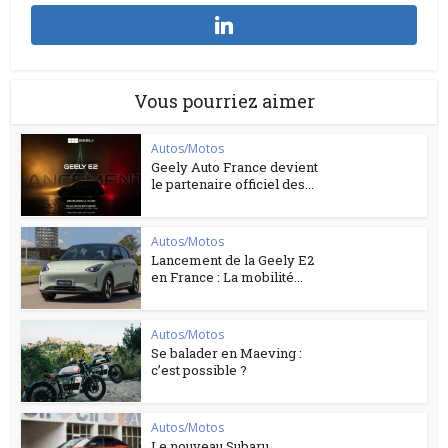
Vous pourriez aimer
Autos/Motos
Geely Auto France devient
le partenaire officiel des...
Autos/Motos
Lancement de la Geely E2
en France : La mobilité...
Autos/Motos
Se balader en Maeving :
c’est possible ?
Autos/Motos
Le nouveau Subaru