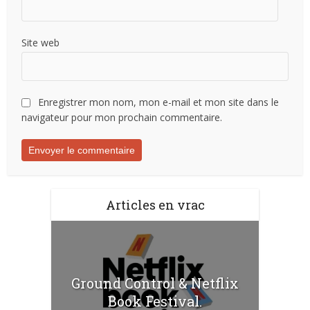
Site web
Enregistrer mon nom, mon e-mail et mon site dans le
navigateur pour mon prochain commentaire.
Articles en vrac
Ground Control & Netflix
Book Festival.