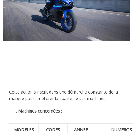
Cette action s’inscrit dans une démarche constante de la
marque pour améliorer la qualité de ses machines.
Machines concernées :
MODELES
CODES
ANNEE
NUMEROS 