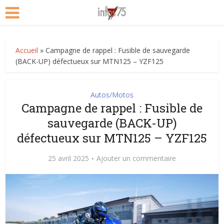
Accueil
»
Campagne de rappel : Fusible de sauvegarde
(BACK-UP) défectueux sur MTN125 – YZF125
Autos/Motos
Campagne de rappel : Fusible de
sauvegarde (BACK-UP)
défectueux sur MTN125 – YZF125
25 avril 2025
Ajouter un commentaire