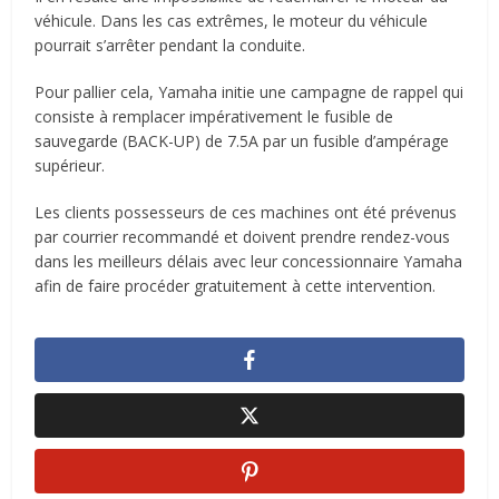
véhicule. Dans les cas extrêmes, le moteur du véhicule
pourrait s’arrêter pendant la conduite.
Pour pallier cela, Yamaha initie une campagne de rappel qui
consiste à remplacer impérativement le fusible de
sauvegarde (BACK-UP) de 7.5A par un fusible d’ampérage
supérieur.
Les clients possesseurs de ces machines ont été prévenus
par courrier recommandé et doivent prendre rendez-vous
dans les meilleurs délais avec leur concessionnaire Yamaha
afin de faire procéder gratuitement à cette intervention.