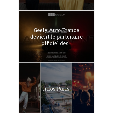
Geely Auto France
devient le partenaire
officiel des...
Infos Paris.