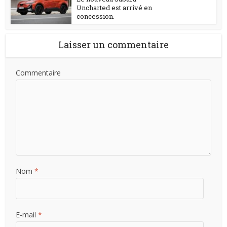
Uncharted est arrivé en
concession.
Laisser un commentaire
Commentaire
Nom
*
E-mail
*