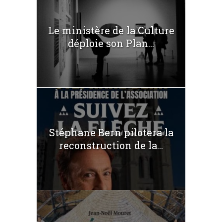
Le ministère de la Culture
déploie son Plan...
Stéphane Bern pilotera la
reconstruction de la...