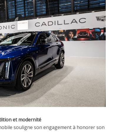
dition et modernité
omobile souligne son engagement à honorer son