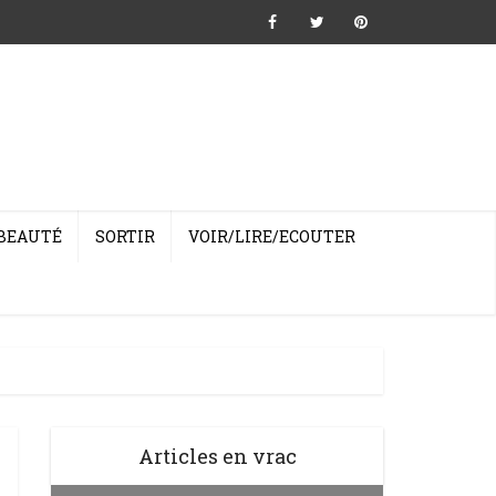
BEAUTÉ
SORTIR
VOIR/LIRE/ECOUTER
Articles en vrac