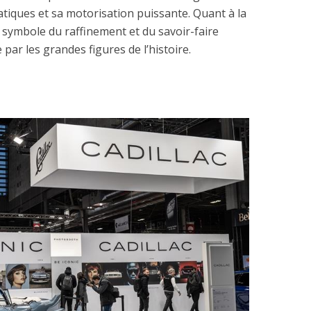
tiques et sa motorisation puissante. Quant à la
 symbole du raffinement et du savoir-faire
par les grandes figures de l’histoire.