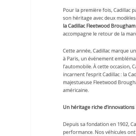
Pour la première fois, Cadillac 
son héritage avec deux modèles
la
Cadillac Fleetwood Brougham
accompagne le retour de la mar
Cette année, Cadillac marque un
à Paris, un événement emblémat
l’automobile. À cette occasion, 
incarnent l’esprit Cadillac : la C
majestueuse Fleetwood Brougham
américaine.
Un héritage riche d’innovations
Depuis sa fondation en 1902, Ca
performance. Nos véhicules ont s