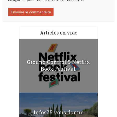
Articles en vrac
Ground Control & Netflix
Book Festival.
Infos75 vous donne