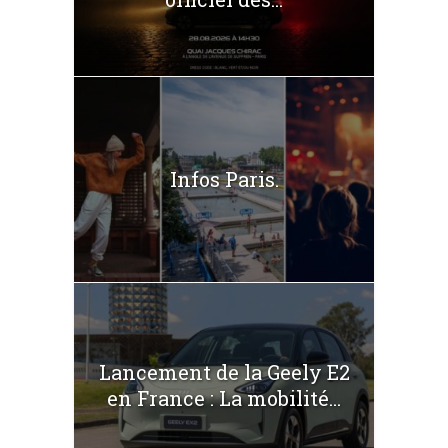
Infos Paris.
Lancement de la Geely E2
en France : La mobilité...