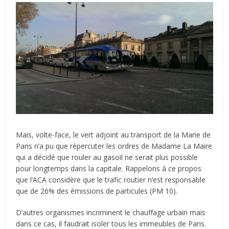
Mais, volte-face, le vert adjoint au transport de la Marie de
Paris n’a pu que répercuter les ordres de Madame La Maire
qui a décidé que rouler au gasoil ne serait plus possible
pour longtemps dans la capitale. Rappelons à ce propos
que l’ACA considère que le trafic routier n’est responsable
que de 26% des émissions de particules (PM 10).
D’autres organismes incriminent le chauffage urbain mais
dans ce cas, il faudrait isoler tous les immeubles de Paris.