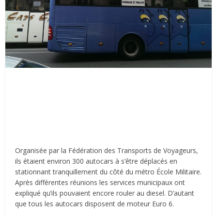
Organisée par la Fédération des Transports de Voyageurs,
ils étaient environ 300 autocars à s’être déplacés en
stationnant tranquillement du côté du métro École Militaire.
Après différentes réunions les services municipaux ont
expliqué qu’ils pouvaient encore rouler au diesel. D’autant
que tous les autocars disposent de moteur Euro 6.