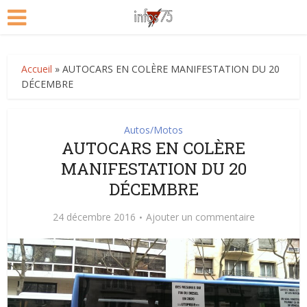
Accueil
»
AUTOCARS EN COLÈRE MANIFESTATION DU 20
DÉCEMBRE
Autos/Motos
AUTOCARS EN COLÈRE
MANIFESTATION DU 20
DÉCEMBRE
24 décembre 2016
Ajouter un commentaire