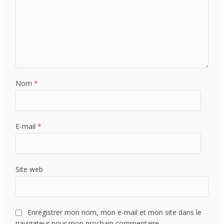
Nom
*
E-mail
*
Site web
Enregistrer mon nom, mon e-mail et mon site dans le
navigateur pour mon prochain commentaire.