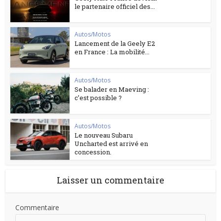
le partenaire officiel des...
Autos/Motos
Lancement de la Geely E2
en France : La mobilité...
Autos/Motos
Se balader en Maeving :
c’est possible ?
Autos/Motos
Le nouveau Subaru
Uncharted est arrivé en
concession.
Laisser un commentaire
Commentaire