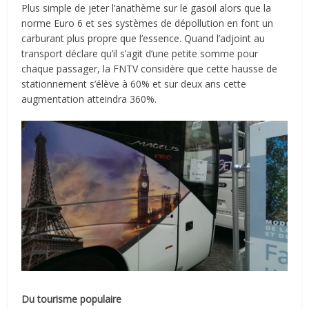
Plus simple de jeter l’anathème sur le gasoil alors que la
norme Euro 6 et ses systèmes de dépollution en font un
carburant plus propre que l’essence. Quand l’adjoint au
transport déclare qu’il s’agit d’une petite somme pour
chaque passager, la FNTV considère que cette hausse de
stationnement s’élève à 60% et sur deux ans cette
augmentation atteindra 360%.
Du tourisme populaire