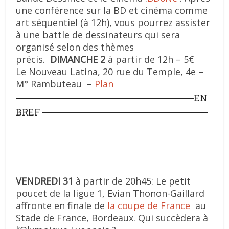
une conférence sur la BD et cinéma comme
art séquentiel (à 12h), vous pourrez assister
à une battle de dessinateurs qui sera
organisé selon des thèmes
précis.
DIMANCHE 2
à partir de 12h – 5€
Le Nouveau Latina, 20 rue du Temple, 4e –
M° Rambuteau –
Plan
EN
BREF
VENDREDI 31
à partir de 20h45: Le petit
poucet de la ligue 1, Evian Thonon-Gaillard
affronte en finale de
la coupe de France
au
Stade de France, Bordeaux. Qui succèdera à