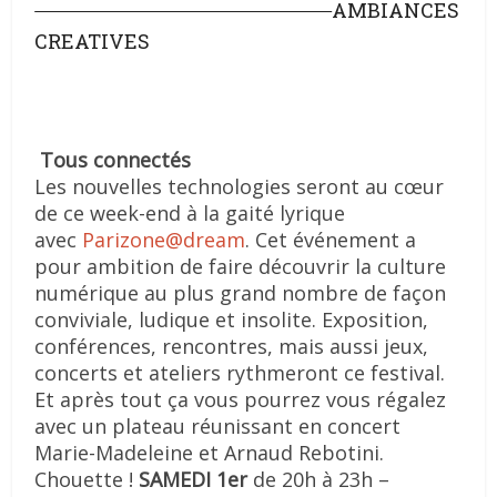
AMBIANCES
CREATIVES
Tous connectés
Les nouvelles technologies seront au cœur
de ce week-end à la gaité lyrique
avec
Parizone@dream
. Cet événement a
pour ambition de faire découvrir la culture
numérique au plus grand nombre de façon
conviviale, ludique et insolite. Exposition,
conférences, rencontres, mais aussi jeux,
concerts et ateliers rythmeront ce festival.
Et après tout ça vous pourrez vous régalez
avec un plateau réunissant en concert
Marie-Madeleine et Arnaud Rebotini.
Chouette !
SAMEDI 1er
de 20h à 23h –