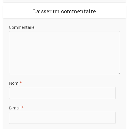
Laisser un commentaire
Commentaire
Nom
*
E-mail
*