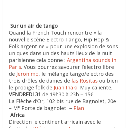
Sur un air de tango
Quand la French Touch rencontre « la
nouvelle scène Electro Tango, Hip Hop &
Folk argentine » pour une explosion de sons
uniques dans un des hauts lieux de la nuit
parisienne cela donne :
Argentina sounds in
Paris
. Vous pourrez savourer l’electro libre
de
Jeronimo
, le mélange tango/electro des
trois drôles de dames de
las Rositas
ou bien
le prodige folk de
Juan Inaki
. Muy caliente.
VENDREDI 31
de 19h30 à 23h – 15€
La Flèche d’Or, 102 bis rue de Bagnolet, 20e
– M° Porte de bagnolet –
Plan
Africa
Direction le continent africain avec le