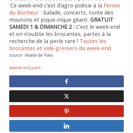
:Ce week-end c’est d’agro-poésie à la
Ferme
du Bonheur
: balade, concerts, tonte des
moutons et pique-nique géant.
GRATUIT
SAMEDI 1 & DIMANCHE 2 :
C’est le week-end
et on n’oublie les brocantes, partez à la
recherche de la perle rare !
Toutes les
brocantes et vide-greniers du week-end
source -Mairie de Paris
week end paris