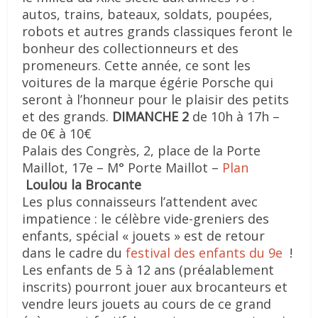
autos, trains, bateaux, soldats, poupées,
robots et autres grands classiques feront le
bonheur des collectionneurs et des
promeneurs. Cette année, ce sont les
voitures de la marque égérie Porsche qui
seront à l’honneur pour le plaisir des petits
et des grands.
DIMANCHE 2
de 10h à 17h –
de 0€ à 10€
Palais des Congrès, 2, place de la Porte
Maillot, 17e – M° Porte Maillot –
Plan
Loulou la Brocante
Les plus connaisseurs l’attendent avec
impatience : le célèbre vide-greniers des
enfants, spécial « jouets » est de retour
dans le cadre du
festival des enfants du 9e
!
Les enfants de 5 à 12 ans (préalablement
inscrits) pourront jouer aux brocanteurs et
vendre leurs jouets au cours de ce grand