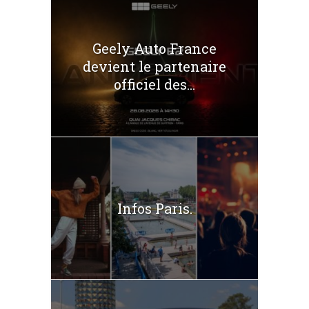
Geely Auto France
devient le partenaire
officiel des...
Infos Paris.