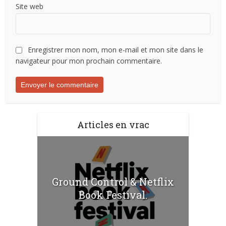
Site web
Enregistrer mon nom, mon e-mail et mon site dans le
navigateur pour mon prochain commentaire.
Articles en vrac
Ground Control & Netflix
Book Festival.