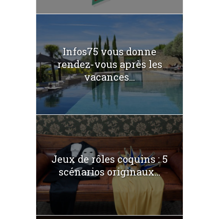
Infos75 vous donne
rendez-vous après les
vacances...
Jeux de rôles coquins : 5
scénarios originaux...