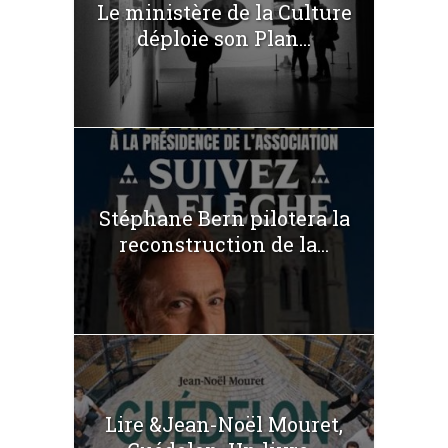
Le ministère de la Culture
déploie son Plan...
Stéphane Bern pilotera la
reconstruction de la...
Lire &Jean-Noël Mouret,