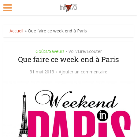
Accueil
»
Que faire ce week end à Paris
Goûts/Saveurs
Voir/Lire/Ecouter
•
Que faire ce week end à Paris
31 mai 2013
Ajouter un commentaire