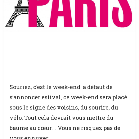
Souriez, c’est le week-end! a défaut de
s’annoncer estival, ce week-end sera placé
sous le signe des voisins, du sourire, du
vélo. Tout cela devrait vous mettre du
baume au cœur. . Vous ne risquez pas de
vous ennuyer.