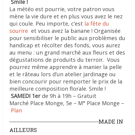
Smile !
La météo est pourrie, votre patron vous
mène la vie dure et en plus vous avez le nez
qui coule. Peu importe, c’est
la fête du
sourire
et vous avez la banane ! Organisée
pour sensibiliser le public aux problèmes du
handicap et récolter des fonds, vous aurez
au menu : un grand marché aux fleurs et des
dégustations de produits du terroir. Vous
pourrez même apprendre à manier la pelle
et le râteau lors d’un atelier jardinage ou
bien concourir pour remporter le prix de la
meilleure composition florale. Smile !
SAMEDI 1er
de 9h à 19h – Gratuit
Marché Place Monge, 5e – M° Place Monge –
Plan
MADE IN
AILLEURS