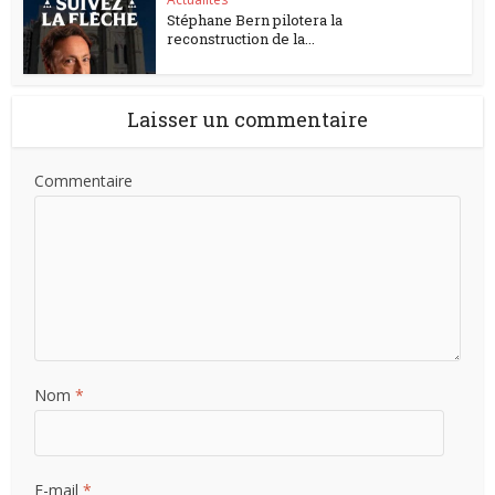
Stéphane Bern pilotera la
reconstruction de la...
Laisser un commentaire
Commentaire
Nom
*
E-mail
*