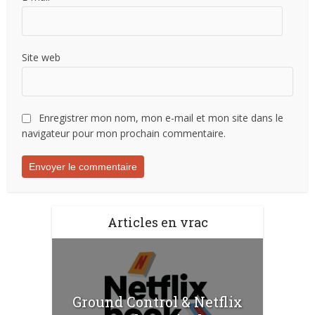
Site web
Enregistrer mon nom, mon e-mail et mon site dans le
navigateur pour mon prochain commentaire.
Articles en vrac
Ground Control & Netflix