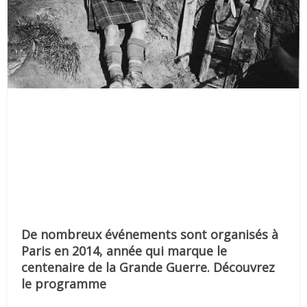
De nombreux événements sont organisés à
Paris en 2014, année qui marque le
centenaire de la Grande Guerre. Découvrez
le programme