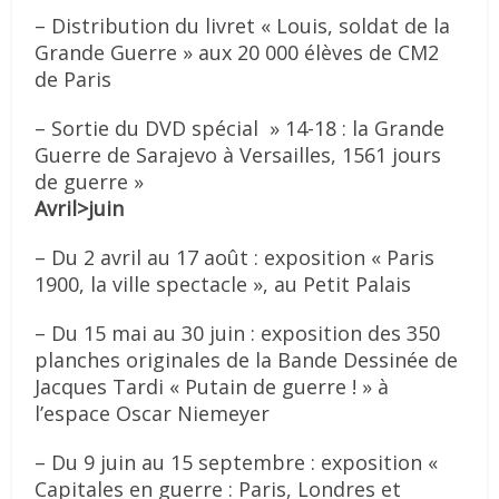
– Distribution du livret « Louis, soldat de la
Grande Guerre » aux 20 000 élèves de CM2
de Paris
– Sortie du DVD spécial » 14-18 : la Grande
Guerre de Sarajevo à Versailles, 1561 jours
de guerre »
Avril>juin
– Du 2 avril au 17 août : exposition « Paris
1900, la ville spectacle », au Petit Palais
– Du 15 mai au 30 juin : exposition des 350
planches originales de la Bande Dessinée de
Jacques Tardi « Putain de guerre ! » à
l’espace Oscar Niemeyer
– Du 9 juin au 15 septembre : exposition «
Capitales en guerre : Paris, Londres et