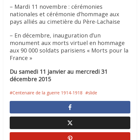
– Mardi 11 novembre : cérémonies
nationales et cérémonie d’hommage aux
pays alliés au cimetière du Père-Lachaise
– En décembre, inauguration d’un
monument aux morts virtuel en hommage
aux 90 000 soldats parisiens « Morts pour la
France »
Du samedi 11 janvier au mercredi 31
décembre 2015
Centenaire de la guerre 1914-1918
slide