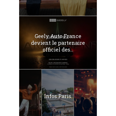
Geely Auto France
devient le partenaire
officiel des...
Infos Paris.