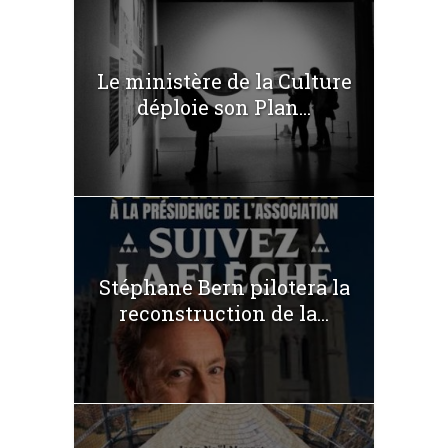
Le ministère de la Culture
déploie son Plan...
Stéphane Bern pilotera la
reconstruction de la...