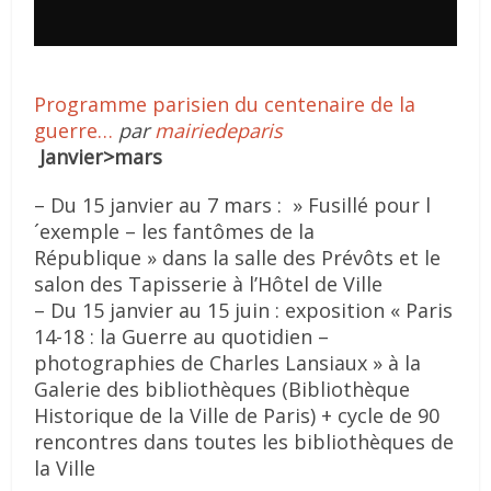
Programme parisien du centenaire de la
guerre…
par
mairiedeparis
Janvier>mars
– Du 15 janvier au 7 mars : » Fusillé pour l
´exemple – les fantômes de la
République » dans la salle des Prévôts et le
salon des Tapisserie à l’Hôtel de Ville
– Du 15 janvier au 15 juin : exposition « Paris
14-18 : la Guerre au quotidien –
photographies de Charles Lansiaux » à la
Galerie des bibliothèques (Bibliothèque
Historique de la Ville de Paris) + cycle de 90
rencontres dans toutes les bibliothèques de
la Ville