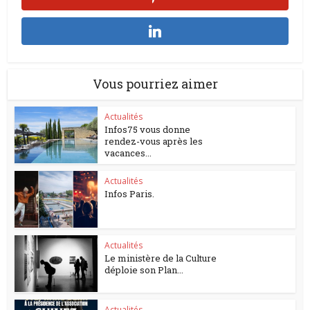
Vous pourriez aimer
Actualités
Infos75 vous donne
rendez-vous après les
vacances...
Actualités
Infos Paris.
Actualités
Le ministère de la Culture
déploie son Plan...
Actualités