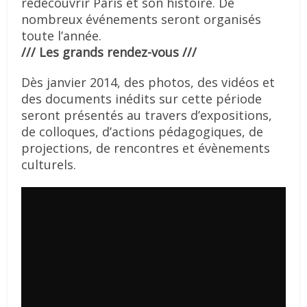
redécouvrir Paris et son histoire. De
nombreux événements seront organisés
toute l’année.
/// Les grands rendez-vous ///
Dès janvier 2014, des photos, des vidéos et
des documents inédits sur cette période
seront présentés au travers d’expositions,
de colloques, d’actions pédagogiques, de
projections, de rencontres et évènements
culturels.