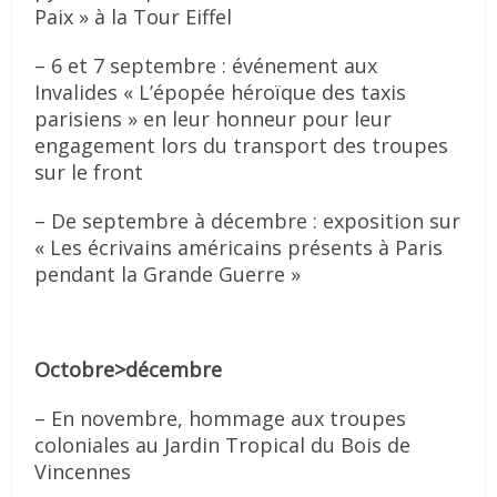
Paix » à la Tour Eiffel
– 6 et 7 septembre : événement aux
Invalides « L’épopée héroïque des taxis
parisiens » en leur honneur pour leur
engagement lors du transport des troupes
sur le front
– De septembre à décembre : exposition sur
« Les écrivains américains présents à Paris
pendant la Grande Guerre »
Octobre>décembre
– En novembre, hommage aux troupes
coloniales au Jardin Tropical du Bois de
Vincennes