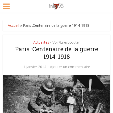
Accueil
»
Paris :Centenaire de la guerre 1914-1918
Actualités
Voir/Lire/Ecouter
•
Paris :Centenaire de la guerre
1914-1918
1 janvier 2014
Ajouter un commentaire