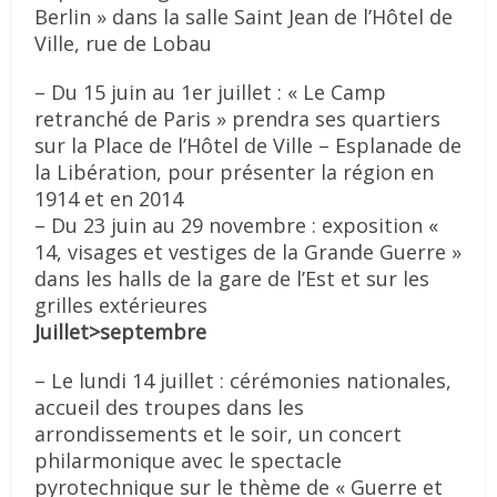
Berlin » dans la salle Saint Jean de l’Hôtel de
Ville, rue de Lobau
– Du 15 juin au 1er juillet : « Le Camp
retranché de Paris » prendra ses quartiers
sur la Place de l’Hôtel de Ville – Esplanade de
la Libération, pour présenter la région en
1914 et en 2014
– Du 23 juin au 29 novembre : exposition «
14, visages et vestiges de la Grande Guerre »
dans les halls de la gare de l’Est et sur les
grilles extérieures
Juillet>septembre
– Le lundi 14 juillet : cérémonies nationales,
accueil des troupes dans les
arrondissements et le soir, un concert
philarmonique avec le spectacle
pyrotechnique sur le thème de « Guerre et