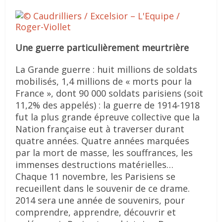
Une guerre particulièrement meurtrière
La Grande guerre : huit millions de soldats
mobilisés, 1,4 millions de « morts pour la
France », dont 90 000 soldats parisiens (soit
11,2% des appelés) : la guerre de 1914-1918
fut la plus grande épreuve collective que la
Nation française eut à traverser durant
quatre années. Quatre années marquées
par la mort de masse, les souffrances, les
immenses destructions matérielles…
Chaque 11 novembre, les Parisiens se
recueillent dans le souvenir de ce drame.
2014 sera une année de souvenirs, pour
comprendre, apprendre, découvrir et