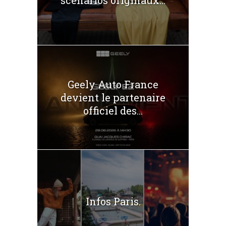
Geely Auto France
devient le partenaire
officiel des...
Infos Paris.