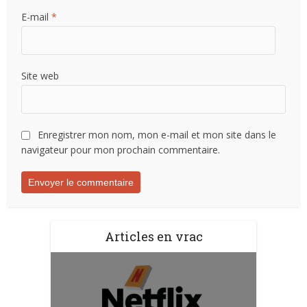
E-mail
*
Site web
Enregistrer mon nom, mon e-mail et mon site dans le
navigateur pour mon prochain commentaire.
Articles en vrac