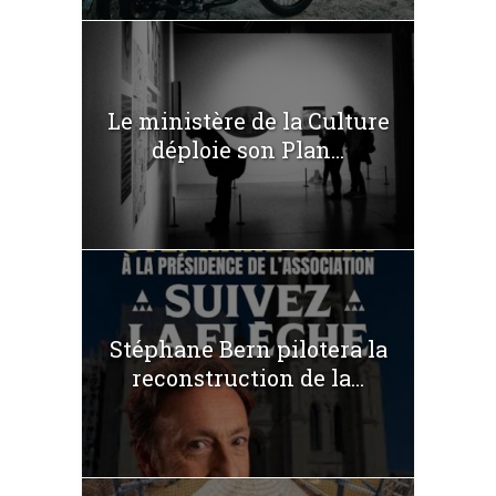
Le ministère de la Culture
déploie son Plan...
Stéphane Bern pilotera la
reconstruction de la...