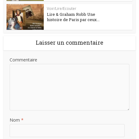
Voir/Lire/Ecouter
Lire & Graham Robb Une
histoire de Paris par ceux...
Laisser un commentaire
Commentaire
Nom
*