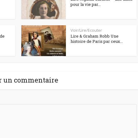
pour la vie par...
Voir/Lire/Ecouter
 de
Lire & Graham Robb Une
histoire de Paris par ceux...
r un commentaire