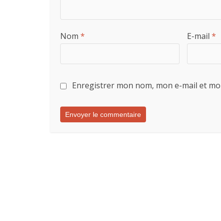
Nom
*
E-mail
*
Enregistrer mon nom, mon e-mail et mo