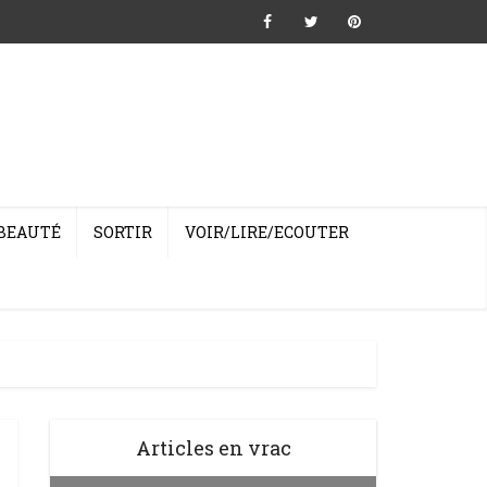
BEAUTÉ
SORTIR
VOIR/LIRE/ECOUTER
Articles en vrac