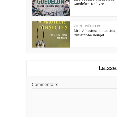
Guédelon. Un livre...
Voir/Lire/Ecouter
Lire: À hauteur d’insectes,
Christophe Bouget.
Laisse
Commentaire