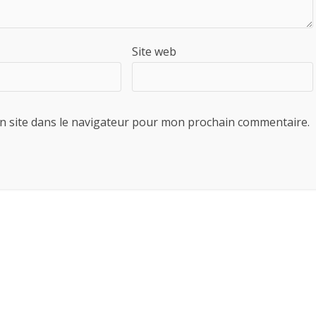
Site web
n site dans le navigateur pour mon prochain commentaire.