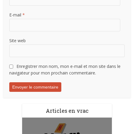
E-mail
*
Site web
Enregistrer mon nom, mon e-mail et mon site dans le
navigateur pour mon prochain commentaire.
Articles en vrac