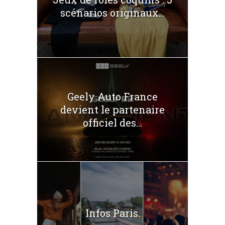
scénarios originaux...
Geely Auto France
devient le partenaire
officiel des...
Infos Paris.