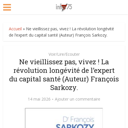
Accueil
»
Ne vieillissez pas, vivez ! La révolution longévité
de l’expert du capital santé (Auteur) François Sarkozy.
Voir/Lire/Ecouter
Ne vieillissez pas, vivez ! La
révolution longévité de l’expert
du capital santé (Auteur) François
Sarkozy.
14 mai 2026
Ajouter un commentaire