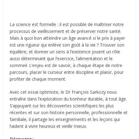
La science est formelle : il est possible de maîtriser notre
processus de vieillissement et de préserver notre santé.
Mais à quoi bon atteindre un âge avancé si le prix à payer
est une rigueur qui enlève son goût à la vie ? Trouver son
équilibre, et donner un sens à l’existence jouent un rôle
aussi déterminant que l’exercice, l’alimentation et le
sommeil. L’enjeu est de savoir, à chaque étape de notre
parcours, placer le curseur entre discipline et plaisir, pour
profiter de chaque moment.
Avec cet essai optimiste, le Dr François Sarkozy nous
entraîne dans l’exploration du bonheur durable, à tout âge.
S’appuyant sur les découvertes scientifiques les plus
récentes et sur son histoire personnelle, professionnelle et
familiale, il partage les enseignements et les leçons qui
l’aident à vivre heureux et vieillir mieux.