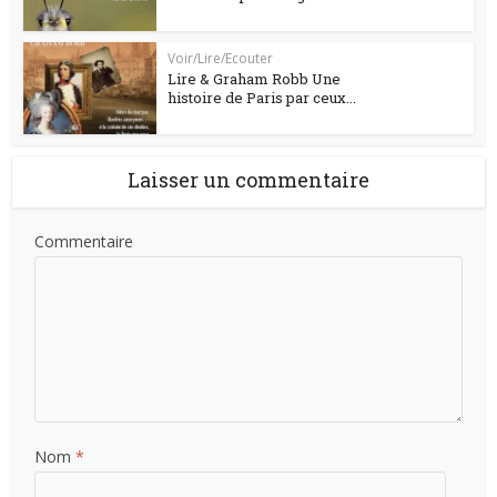
Voir/Lire/Ecouter
Lire & Graham Robb Une
histoire de Paris par ceux...
Laisser un commentaire
Commentaire
Nom
*