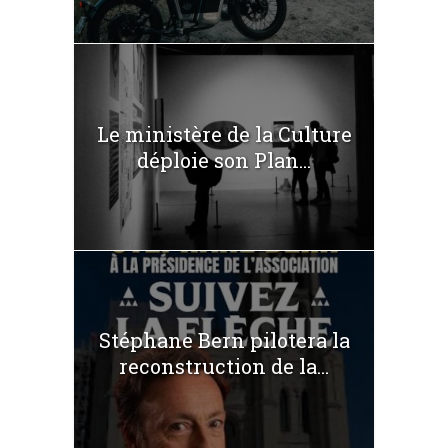
Le ministère de la Culture
déploie son Plan...
Stéphane Bern pilotera la
reconstruction de la...