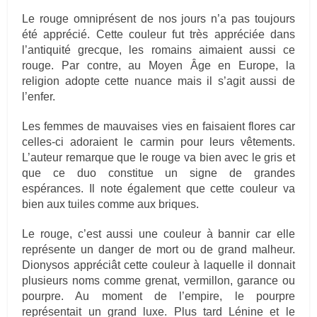
Le rouge omniprésent de nos jours n’a pas toujours
été apprécié. Cette couleur fut très appréciée dans
l’antiquité grecque, les romains aimaient aussi ce
rouge. Par contre, au Moyen Âge en Europe, la
religion adopte cette nuance mais il s’agit aussi de
l’enfer.
Les femmes de mauvaises vies en faisaient flores car
celles-ci adoraient le carmin pour leurs vêtements.
L’auteur remarque que le rouge va bien avec le gris et
que ce duo constitue un signe de grandes
espérances. Il note également que cette couleur va
bien aux tuiles comme aux briques.
Le rouge, c’est aussi une couleur à bannir car elle
représente un danger de mort ou de grand malheur.
Dionysos appréciât cette couleur à laquelle il donnait
plusieurs noms comme grenat, vermillon, garance ou
pourpre. Au moment de l’empire, le pourpre
représentait un grand luxe. Plus tard Lénine et le