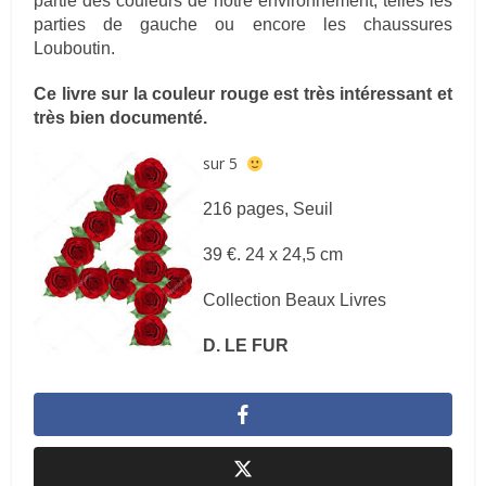
partie des couleurs de notre environnement, telles les
parties de gauche ou encore les chaussures
Louboutin.
Ce livre sur la couleur rouge est très intéressant et
très bien documenté.
sur 5
216 pages, Seuil
39 €. 24 x 24,5 cm
Collection Beaux Livres
D. LE FUR