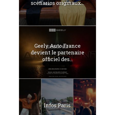
scénarios originaux...
Geely Auto France
devient le partenaire
officiel des...
Infos Paris.