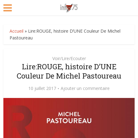
Accueil
»
Lire:ROUGE, histoire D’UNE Couleur De Michel
Pastoureau
Voir/Lire/Ecouter
Lire:ROUGE, histoire D’UNE
Couleur De Michel Pastoureau
10 juillet 2017
Ajouter un commentaire