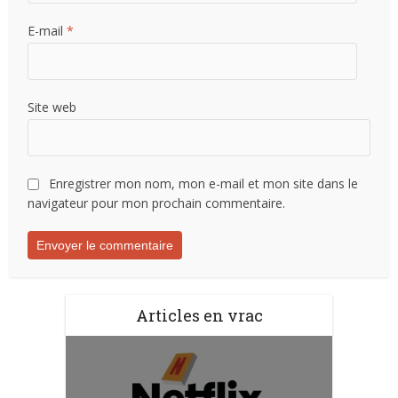
E-mail
*
Site web
Enregistrer mon nom, mon e-mail et mon site dans le
navigateur pour mon prochain commentaire.
Articles en vrac