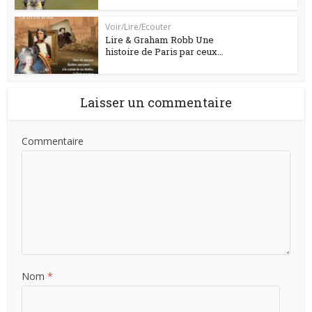
Voir/Lire/Ecouter
Lire & Graham Robb Une
histoire de Paris par ceux...
Laisser un commentaire
Commentaire
Nom
*