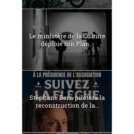
Le ministère de la Culture
déploie son Plan...
Stéphane Bern pilotera la
reconstruction de la...