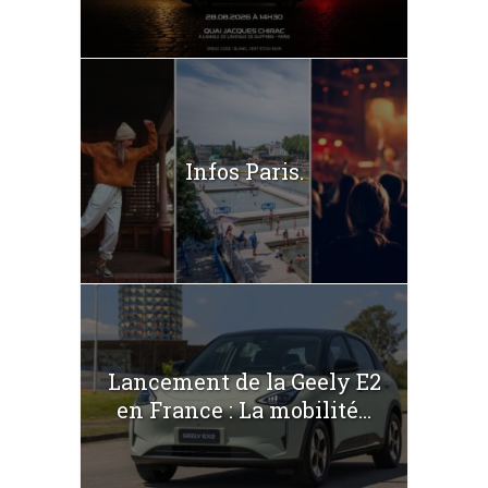
Infos Paris.
Lancement de la Geely E2
en France : La mobilité...