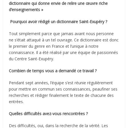
dictionnaire qui donne envie de relire une œuvre riche
d’enseignements »
Pourquoi avoir rédigé un dictionnaire Saint-Exupéry ?
Tout simplement parce que jamais avant nous personne
ne s’était attaqué à un tel ouvrage. Ce dictionnaire est donc
le premier du genre en France et l’unique à notre
connaissance. Il a été réalisé par une équipe de passionnés
du Centre Saint-Exupéry.
Combien de temps vous a demandé ce travail ?
Pendant sept années, l’équipe s’est réunie régulièrement
pour mettre en commun ses connaissances, peaufiner ses
recherches et rédiger finalement le texte de chacune des
entrées.
Quelles difficultés avez-vous rencontrées ?
Des difficultés, oui, dans la recherche de la vérité. Les