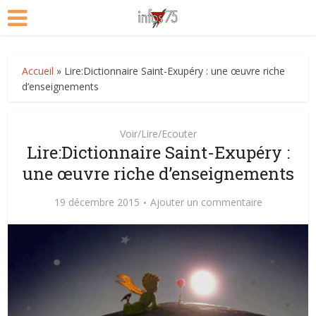
Accueil
»
Lire:Dictionnaire Saint-Exupéry : une œuvre riche
d’enseignements
Voir/Lire/Ecouter
Lire:Dictionnaire Saint-Exupéry :
une œuvre riche d’enseignements
19 décembre 2015
Ajouter un commentaire