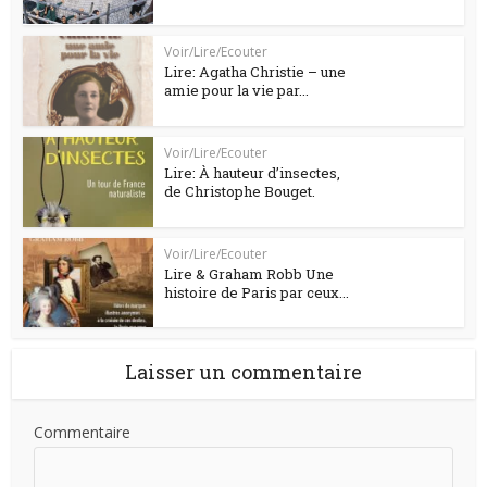
Voir/Lire/Ecouter
Lire: Agatha Christie – une
amie pour la vie par...
Voir/Lire/Ecouter
Lire: À hauteur d’insectes,
de Christophe Bouget.
Voir/Lire/Ecouter
Lire & Graham Robb Une
histoire de Paris par ceux...
Laisser un commentaire
Commentaire