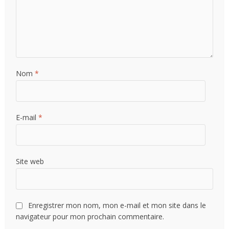
Nom
*
E-mail
*
Site web
Enregistrer mon nom, mon e-mail et mon site dans le
navigateur pour mon prochain commentaire.