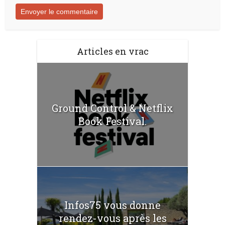
Articles en vrac
Ground Control & Netflix
Book Festival.
Infos75 vous donne
rendez-vous après les