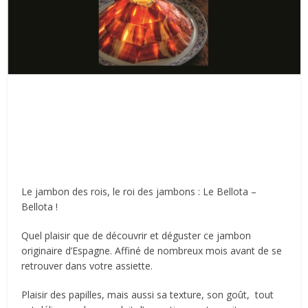
Le jambon des rois, le roi des jambons : Le Bellota –
Bellota !
Quel plaisir que de découvrir et déguster ce jambon
originaire d’Espagne. Affiné de nombreux mois avant de se
retrouver dans votre assiette.
Plaisir des papilles, mais aussi sa texture, son goût, tout