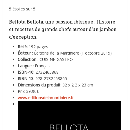
5 étoiles sur 5
Bellota Bellota, une passion ibérique : Histoire
et recettes de grands chefs autour d’un jambon
d’exception.
Relié:
192 pages
Éditeur :
Éditions de la Martinière (1 octobre 2015)
Collection :
CUISINE-GASTRO
Langue :
Français
ISBN-10:
2732463868
ISBN-13:
978-2732463865
Dimensions du produit:
32 x 2,2 x 23 cm
Prix-39,90€
www.editionsdelamartiniere.fr