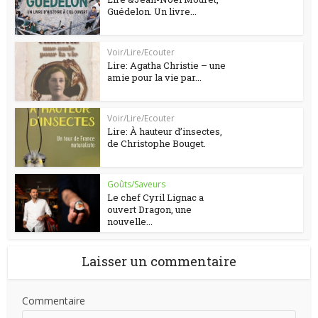
Guédelon. Un livre...
Voir/Lire/Ecouter
Lire: Agatha Christie – une
amie pour la vie par...
Voir/Lire/Ecouter
Lire: À hauteur d’insectes,
de Christophe Bouget.
Goûts/Saveurs
Le chef Cyril Lignac a
ouvert Dragon, une
nouvelle...
Laisser un commentaire
Commentaire