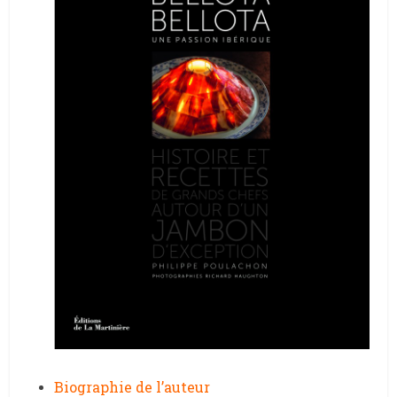
Biographie de l’auteur