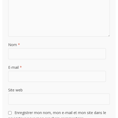
Nom
*
E-mail
*
Site web
Enregistrer mon nom, mon e-mail et mon site dans le