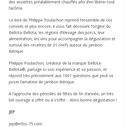
des assiettes préalablement chauffés afin d’en libérer tout
l’arôme.
Le livre de Philippe Poulachon reprend l’ensemble de ces
conseils et plus encore, il vous fait découvrir l’origine du
Bellota-Bellota, les régions d’élevage des porcs, leur
alimentation, les vins pour accompagner la dégustation et
surtout des recettes de 31 chefs autour du jambon
ibérique.
Philippe Poulachon, créateur de la marque Bellota-
Bellota®, partage ici son expérience et sa passion, et
répond très précisément aux 1001 questions que peut se
poser l’amateur de jambon ibérique.
A l’approche des périodes de fêtes de fin d’année, un très
bel ouvrage à offrir ou à s’offrir… Alors bonne dégustation !
JEP
jep@infos-75.com