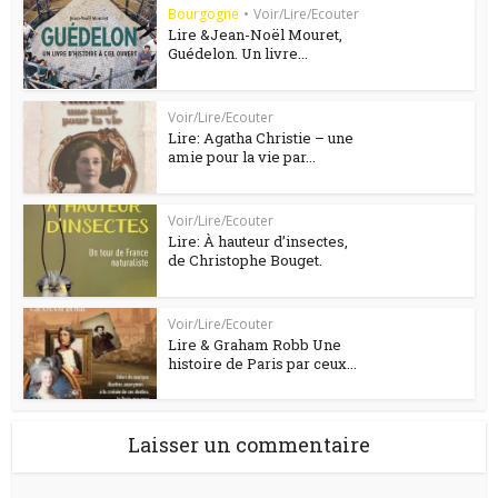
Bourgogne
•
Voir/Lire/Ecouter
Lire &Jean-Noël Mouret,
Guédelon. Un livre...
Voir/Lire/Ecouter
Lire: Agatha Christie – une
amie pour la vie par...
Voir/Lire/Ecouter
Lire: À hauteur d’insectes,
de Christophe Bouget.
Voir/Lire/Ecouter
Lire & Graham Robb Une
histoire de Paris par ceux...
Laisser un commentaire