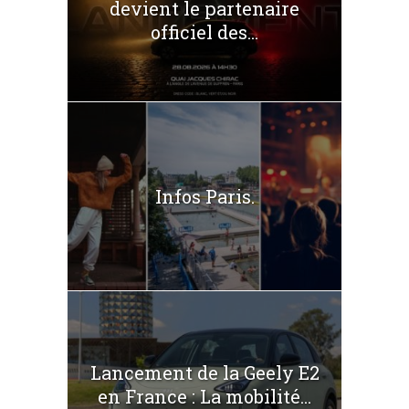
devient le partenaire
officiel des...
Infos Paris.
Lancement de la Geely E2
en France : La mobilité...