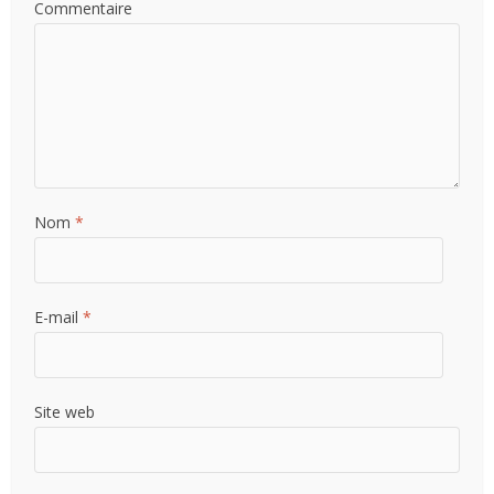
Commentaire
Nom
*
E-mail
*
Site web