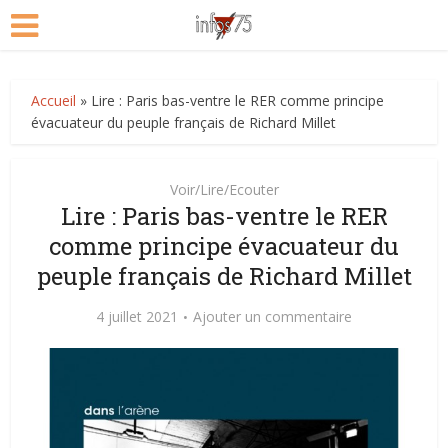
Accueil
»
Lire : Paris bas-ventre le RER comme principe
évacuateur du peuple français de Richard Millet
Voir/Lire/Ecouter
Lire : Paris bas-ventre le RER
comme principe évacuateur du
peuple français de Richard Millet
4 juillet 2021
Ajouter un commentaire