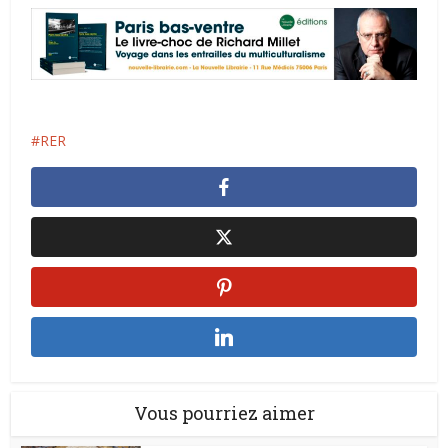
RER
Vous pourriez aimer