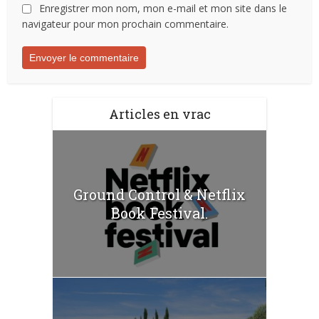
Enregistrer mon nom, mon e-mail et mon site dans le
navigateur pour mon prochain commentaire.
Articles en vrac
Ground Control & Netflix
Book Festival.