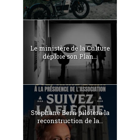
Le ministère de la Culture
déploie son Plan...
Stéphane Bern pilotera la
reconstruction de la...