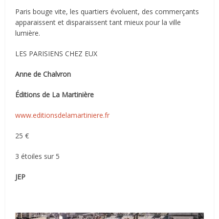
Paris bouge vite, les quartiers évoluent, des commerçants
apparaissent et disparaissent tant mieux pour la ville
lumière.
LES PARISIENS CHEZ EUX
Anne de Chalvron
Éditions de La Martinière
www.editionsdelamartiniere.fr
25 €
3 étoiles sur 5
JEP