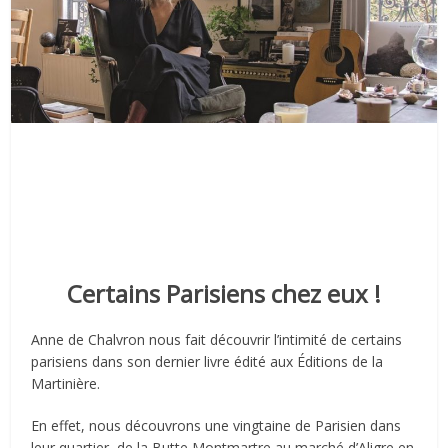
Certains Parisiens chez eux !
Anne de Chalvron nous fait découvrir l’intimité de certains
parisiens dans son dernier livre édité aux Éditions de la
Martinière.
En effet, nous découvrons une vingtaine de Parisien dans
leur quartier, de la Butte Montmartre au marché d’Aligre en