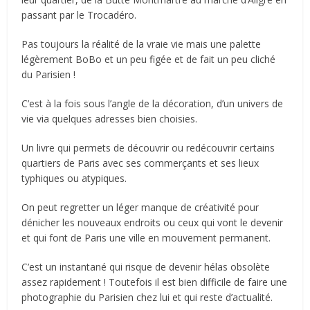
passant par le Trocadéro.
Pas toujours la réalité de la vraie vie mais une palette
légèrement BoBo et un peu figée et de fait un peu cliché
du Parisien !
C’est à la fois sous l’angle de la décoration, d’un univers de
vie via quelques adresses bien choisies.
Un livre qui permets de découvrir ou redécouvrir certains
quartiers de Paris avec ses commerçants et ses lieux
typhiques ou atypiques.
On peut regretter un léger manque de créativité pour
dénicher les nouveaux endroits ou ceux qui vont le devenir
et qui font de Paris une ville en mouvement permanent.
C’est un instantané qui risque de devenir hélas obsolète
assez rapidement ! Toutefois il est bien difficile de faire une
photographie du Parisien chez lui et qui reste d’actualité.