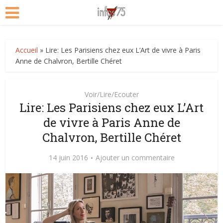
Accueil
»
Lire: Les Parisiens chez eux L’Art de vivre à Paris
Anne de Chalvron, Bertille Chéret
Voir/Lire/Ecouter
Lire: Les Parisiens chez eux L’Art
de vivre à Paris Anne de
Chalvron, Bertille Chéret
14 juin 2016
Ajouter un commentaire