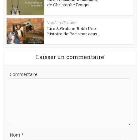
de Christophe Bouget.
Voir/Lire/Ecouter
Lire & Graham Robb Une
histoire de Paris par ceux...
Laisser un commentaire
Commentaire
Nom
*