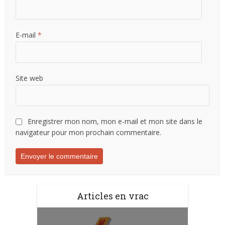
E-mail
*
Site web
Enregistrer mon nom, mon e-mail et mon site dans le
navigateur pour mon prochain commentaire.
Articles en vrac