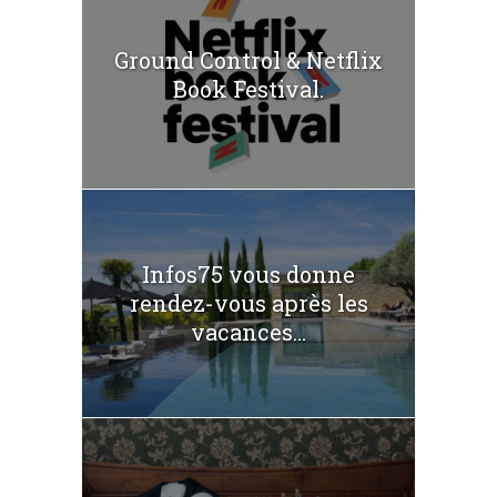
Ground Control & Netflix
Book Festival.
Infos75 vous donne
rendez-vous après les
vacances...