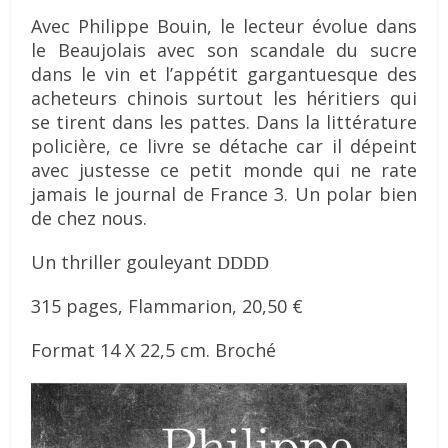
Avec Philippe Bouin, le lecteur évolue dans
le Beaujolais avec son scandale du sucre
dans le vin et l’appétit gargantuesque des
acheteurs chinois surtout les héritiers qui
se tirent dans les pattes. Dans la littérature
policière, ce livre se détache car il dépeint
avec justesse ce petit monde qui ne rate
jamais le journal de France 3. Un polar bien
de chez nous.
Un thriller gouleyant
DDDD
315 pages, Flammarion, 20,50 €
Format 14 X 22,5 cm. Broché