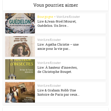
Vous pourriez aimer
Bourgogne
•
Voir/Lire/Ecouter
Lire &Jean-Noël Mouret,
Guédelon. Un livre...
Voir/Lire/Ecouter
Lire: Agatha Christie – une
amie pour la vie par...
Voir/Lire/Ecouter
Lire: À hauteur d’insectes,
de Christophe Bouget.
Voir/Lire/Ecouter
Lire & Graham Robb Une
histoire de Paris par ceux...