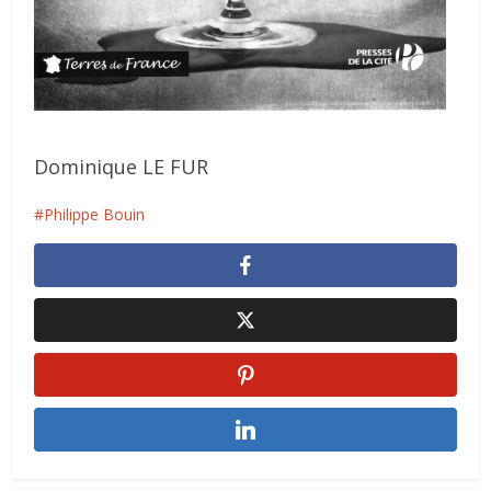
Dominique LE FUR
Philippe Bouin