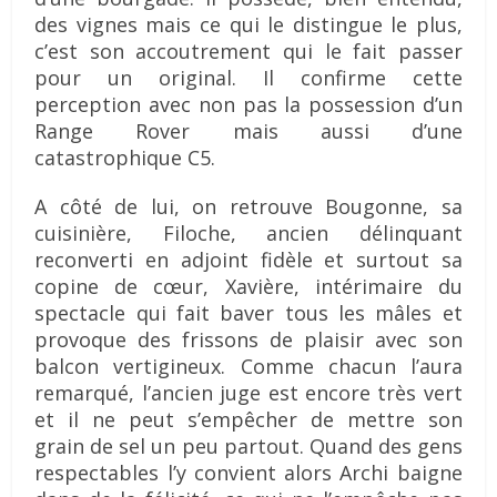
des vignes mais ce qui le distingue le plus,
c’est son accoutrement qui le fait passer
pour un original. Il confirme cette
perception avec non pas la possession d’un
Range Rover mais aussi d’une
catastrophique C5.
A côté de lui, on retrouve Bougonne, sa
cuisinière, Filoche, ancien délinquant
reconverti en adjoint fidèle et surtout sa
copine de cœur, Xavière, intérimaire du
spectacle qui fait baver tous les mâles et
provoque des frissons de plaisir avec son
balcon vertigineux. Comme chacun l’aura
remarqué, l’ancien juge est encore très vert
et il ne peut s’empêcher de mettre son
grain de sel un peu partout. Quand des gens
respectables l’y convient alors Archi baigne