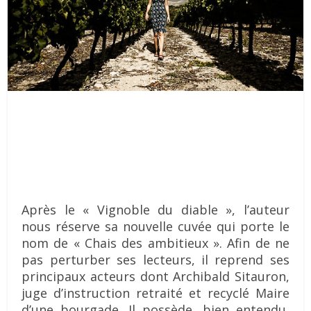
Après le « Vignoble du diable », l’auteur
nous réserve sa nouvelle cuvée qui porte le
nom de « Chais des ambitieux ». Afin de ne
pas perturber ses lecteurs, il reprend ses
principaux acteurs dont Archibald Sitauron,
juge d’instruction retraité et recyclé Maire
d’une bourgade. Il possède, bien entendu,