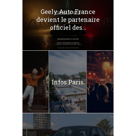
Geely Auto France
devient le partenaire
officiel des...
Infos Paris.