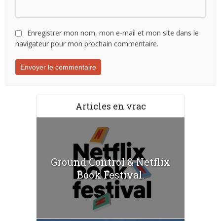
Enregistrer mon nom, mon e-mail et mon site dans le
navigateur pour mon prochain commentaire.
Articles en vrac
Ground Control & Netflix
Book Festival.