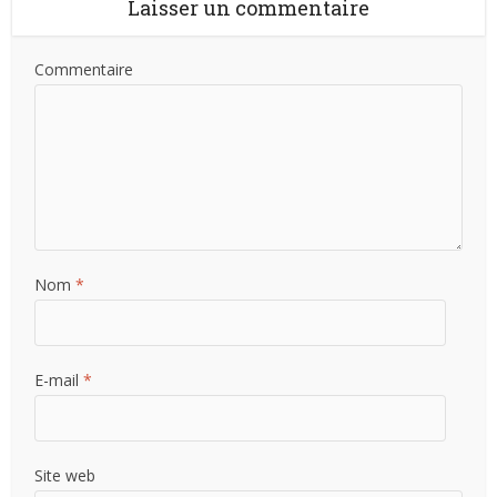
Laisser un commentaire
Commentaire
Nom
*
E-mail
*
Site web