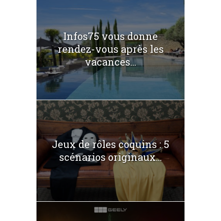
Infos75 vous donne
rendez-vous après les
vacances...
Jeux de rôles coquins : 5
scénarios originaux...