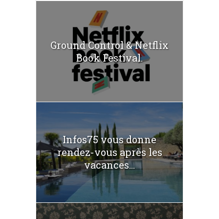
Ground Control & Netflix
Book Festival.
Infos75 vous donne
rendez-vous après les
vacances...