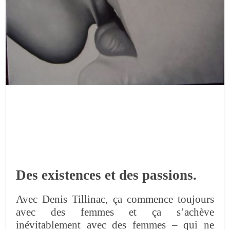
Des existences et des passions.
Avec Denis Tillinac, ça commence toujours
avec des femmes et ça s’achève
inévitablement avec des femmes – qui ne