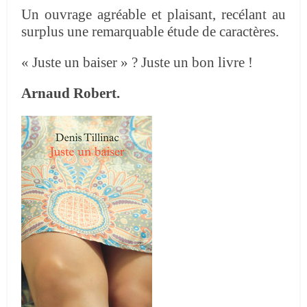
Un ouvrage agréable et plaisant, recélant au
surplus une remarquable étude de caractères.
« Juste un baiser » ? Juste un bon livre !
Arnaud Robert.