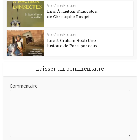
Voir/Lire/Ecouter
Lire: À hauteur d’insectes,
de Christophe Bouget.
Voir/Lire/Ecouter
Lire & Graham Robb Une
histoire de Paris par ceux...
Laisser un commentaire
Commentaire