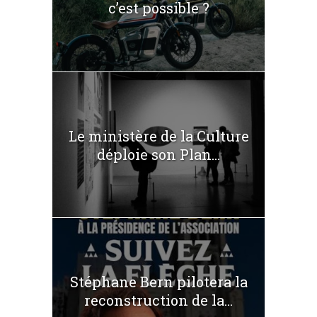
c’est possible ?
Le ministère de la Culture
déploie son Plan...
Stéphane Bern pilotera la
reconstruction de la...