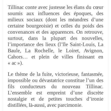
Tillinac conte avec justesse les élans du cœur
soumis aux influences des époques, des
milieux sociaux (dont les méandres d’une
certaine bourgeoisie) et celles du poids des
convenances et des apparences. On retrouve,
surtout, dans la plupart des nouvelles,
l’importance des lieux (l’île Saint-Louis, La
Baule, La Rochelle, le Loiret, Avignon,
Cahors… et plein de villes finissant en
« ac »).
Le thème de la fuite, victorieuse, fantasmée,
impossible ou dévastatrice constitue l’un des
fils conducteurs du nouveau Tillinac.
L’ensemble est empreint d’une discrète
nostalgie et de petites touches d’ironie
distillées, là-aussi, avec parcimonie.