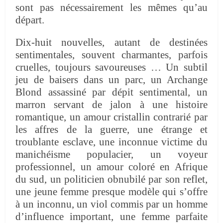
sont pas nécessairement les mêmes qu’au
départ.
Dix-huit nouvelles, autant de destinées
sentimentales, souvent charmantes, parfois
cruelles, toujours savoureuses … Un subtil
jeu de baisers dans un parc, un Archange
Blond assassiné par dépit sentimental, un
marron servant de jalon à une histoire
romantique, un amour cristallin contrarié par
les affres de la guerre, une étrange et
troublante esclave, une inconnue victime du
manichéisme populacier, un voyeur
professionnel, un amour coloré en Afrique
du sud, un politicien obnubilé par son reflet,
une jeune femme presque modèle qui s’offre
à un inconnu, un viol commis par un homme
d’influence important, une femme parfaite