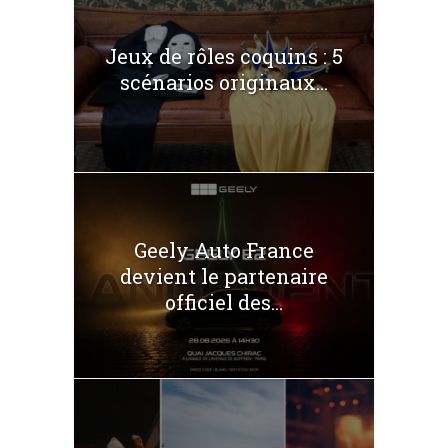
Jeux de rôles coquins : 5
scénarios originaux...
Geely Auto France
devient le partenaire
officiel des...