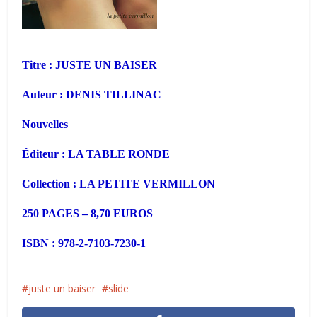
Titre : JUSTE UN BAISER
Auteur : DENIS TILLINAC
Nouvelles
Éditeur : LA TABLE RONDE
Collection : LA PETITE VERMILLON
250 PAGES – 8,70 EUROS
ISBN : 978-2-7103-7230-1
juste un baiser
slide