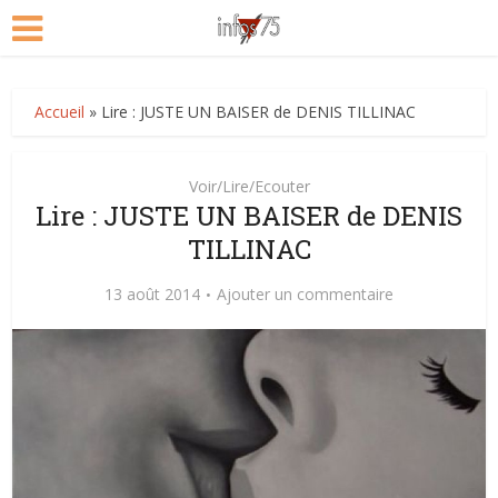
Accueil
»
Lire : JUSTE UN BAISER de DENIS TILLINAC
Voir/Lire/Ecouter
Lire : JUSTE UN BAISER de DENIS
TILLINAC
13 août 2014
Ajouter un commentaire