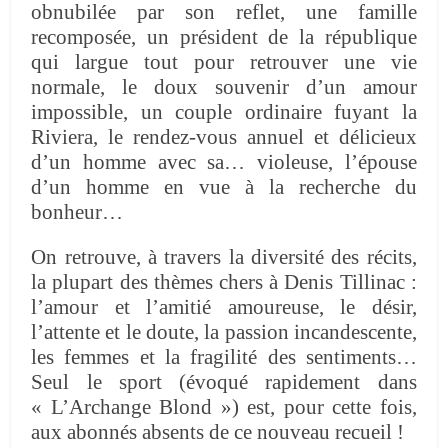
obnubilée par son reflet, une famille
recomposée, un président de la république
qui largue tout pour retrouver une vie
normale, le doux souvenir d’un amour
impossible, un couple ordinaire fuyant la
Riviera, le rendez-vous annuel et délicieux
d’un homme avec sa… violeuse, l’épouse
d’un homme en vue à la recherche du
bonheur…
On retrouve, à travers la diversité des récits,
la plupart des thèmes chers à Denis Tillinac :
l’amour et l’amitié amoureuse, le désir,
l’attente et le doute, la passion incandescente,
les femmes et la fragilité des sentiments…
Seul le sport (évoqué rapidement dans
« L’Archange Blond ») est, pour cette fois,
aux abonnés absents de ce nouveau recueil !