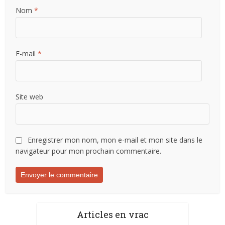
Nom
*
E-mail
*
Site web
Enregistrer mon nom, mon e-mail et mon site dans le
navigateur pour mon prochain commentaire.
Articles en vrac