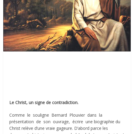
Le Christ, un signe de contradiction.
Comme le souligne Bernard Plouvier dans la
présentation de son ouvrage, écrire une biographie du
Christ relève d’une vraie gageure. D’abord parce les