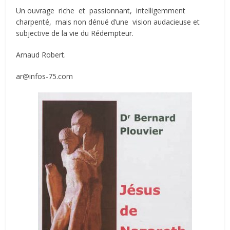
Un ouvrage riche et passionnant, intelligemment
charpenté, mais non dénué d’une vision audacieuse et
subjective de la vie du Rédempteur.
Arnaud Robert.
ar@infos-75.com