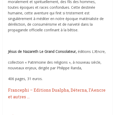
moralement et spirituellement, des fils des hommes,
toutes époques et races confondues. Cette destinée
humaine, cette aventure qui finit si tristement est
singulièrement à méditer en notre époque matérialiste de
déréliction, de consumérisme et de naïveté dans la
propagande officielle confinant à la bêtise.
Jésus de Nazareth Le Grand Consolateur
,
éditions L’Æncre,
collection « Patrimoine des religions », à nouveau siècle,
nouveaux enjeux, dirigée par Philippe Randa,
406 pages, 31 euros.
Francephi – Editions Dualpha, Déterna, l’Aencre
et autres …