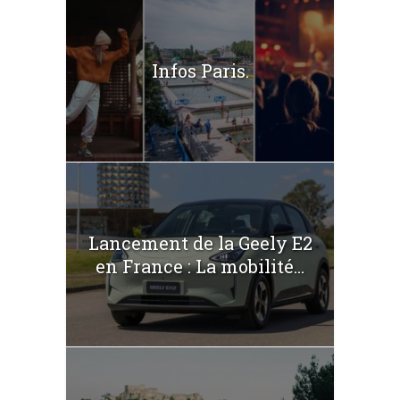
Infos Paris.
Lancement de la Geely E2
en France : La mobilité...