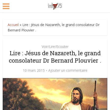
Accueil
»
Lire : Jésus de Nazareth, le grand consolateur Dr
Bernard Plouvier .
Voir/Lire/Ecouter
Lire : Jésus de Nazareth, le grand
consolateur Dr Bernard Plouvier .
10 mars 2015
Ajouter un commentaire