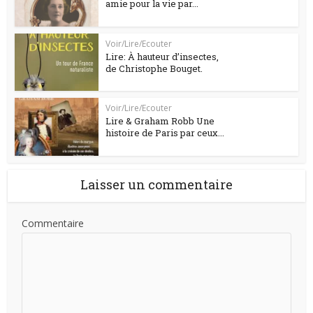
amie pour la vie par...
Voir/Lire/Ecouter
Lire: À hauteur d’insectes,
de Christophe Bouget.
Voir/Lire/Ecouter
Lire & Graham Robb Une
histoire de Paris par ceux...
Laisser un commentaire
Commentaire