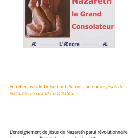
Entretien avec le Dr Bernard Plouvier, auteur de
Jésus de
Nazareth Le Grand Consolateur
L’enseignement de Jésus de Nazareth parut révolutionnaire