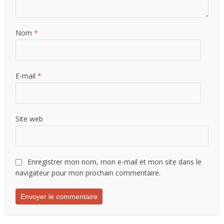
Nom
*
E-mail
*
Site web
Enregistrer mon nom, mon e-mail et mon site dans le
navigateur pour mon prochain commentaire.