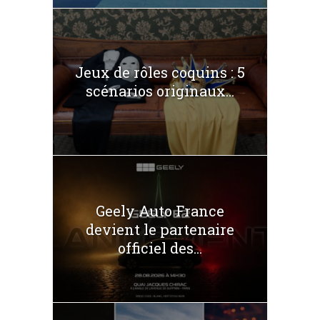
Jeux de rôles coquins : 5
scénarios originaux...
Geely Auto France
devient le partenaire
officiel des...