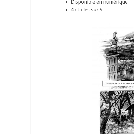
Disponible en numérique
4 étoiles sur 5