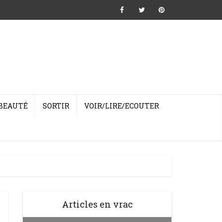
BEAUTÉ
SORTIR
VOIR/LIRE/ECOUTER
Articles en vrac