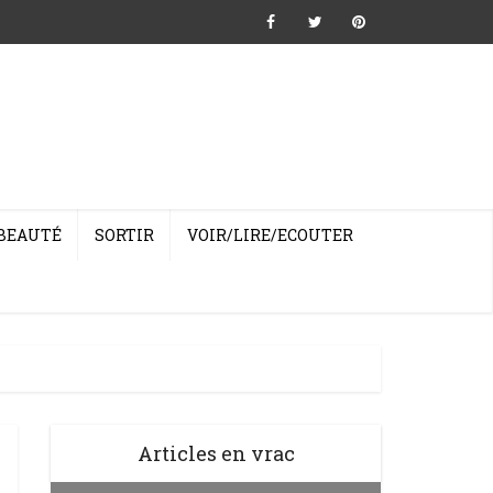
BEAUTÉ
SORTIR
VOIR/LIRE/ECOUTER
Articles en vrac