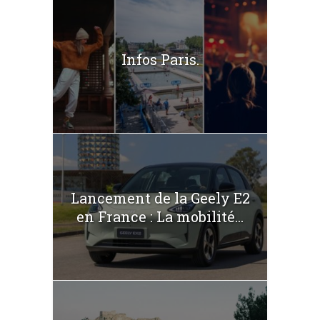
Infos Paris.
Lancement de la Geely E2
en France : La mobilité...