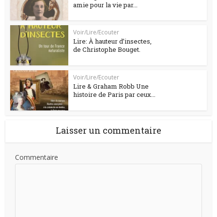
amie pour la vie par...
Voir/Lire/Ecouter
Lire: À hauteur d’insectes,
de Christophe Bouget.
Voir/Lire/Ecouter
Lire & Graham Robb Une
histoire de Paris par ceux...
Laisser un commentaire
Commentaire