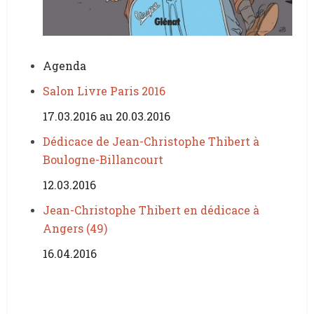
Agenda
Salon Livre Paris 2016
17.03.2016 au 20.03.2016
Dédicace de Jean-Christophe Thibert à
Boulogne-Billancourt
12.03.2016
Jean-Christophe Thibert en dédicace à
Angers (49)
16.04.2016