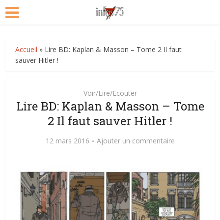
Accueil
»
Lire BD: Kaplan & Masson – Tome 2 Il faut
sauver Hitler !
Voir/Lire/Ecouter
Lire BD: Kaplan & Masson – Tome
2 Il faut sauver Hitler !
12 mars 2016
Ajouter un commentaire