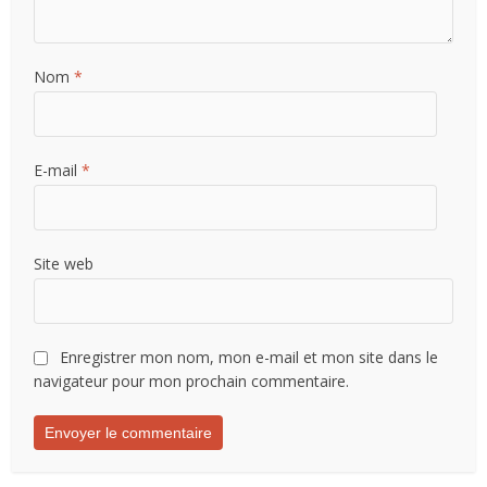
Nom
*
E-mail
*
Site web
Enregistrer mon nom, mon e-mail et mon site dans le
navigateur pour mon prochain commentaire.