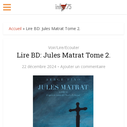
Accueil
»
Lire BD: Jules Matrat Tome 2.
Voir/Lire/Ecouter
Lire BD: Jules Matrat Tome 2.
22 décembre 2024
Ajouter un commentaire