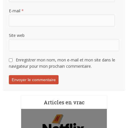
E-mail
*
Site web
Enregistrer mon nom, mon e-mail et mon site dans le
navigateur pour mon prochain commentaire.
Articles en vrac