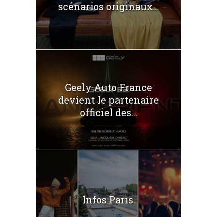
scénarios originaux...
Geely Auto France
devient le partenaire
officiel des...
Infos Paris.