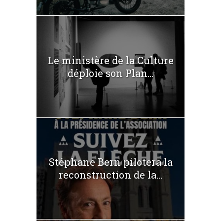
Le ministère de la Culture
déploie son Plan...
Stéphane Bern pilotera la
reconstruction de la...