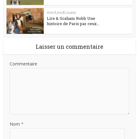
Voir/Lire/Ecouter
Lire & Graham Robb Une
histoire de Paris par ceux...
Laisser un commentaire
Commentaire
Nom
*