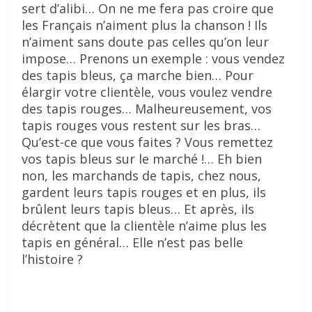
sert d’alibi… On ne me fera pas croire que
les Français n’aiment plus la chanson ! Ils
n’aiment sans doute pas celles qu’on leur
impose… Prenons un exemple : vous vendez
des tapis bleus, ça marche bien… Pour
élargir votre clientèle, vous voulez vendre
des tapis rouges… Malheureusement, vos
tapis rouges vous restent sur les bras…
Qu’est-ce que vous faites ? Vous remettez
vos tapis bleus sur le marché !… Eh bien
non, les marchands de tapis, chez nous,
gardent leurs tapis rouges et en plus, ils
brûlent leurs tapis bleus… Et après, ils
décrètent que la clientèle n’aime plus les
tapis en général… Elle n’est pas belle
l’histoire ?