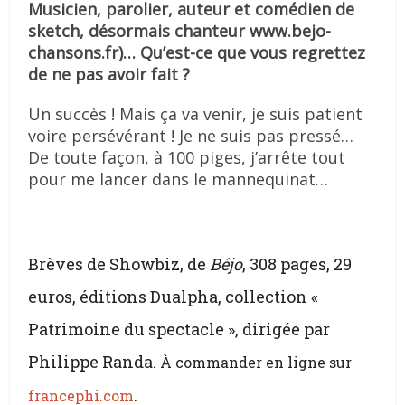
Musicien, parolier, auteur et comédien de
sketch, désormais chanteur www.bejo-
chansons.fr)… Qu’est-ce que vous regrettez
de ne pas avoir fait ?
Un succès ! Mais ça va venir, je suis patient
voire persévérant ! Je ne suis pas pressé…
De toute façon, à 100 piges, j’arrête tout
pour me lancer dans le mannequinat…
Brèves de Showbiz, de
Béjo
, 308 pages, 29
euros, éditions Dualpha, collection «
Patrimoine du spectacle », dirigée par
Philippe Randa.
À commander en ligne sur
francephi.com
.