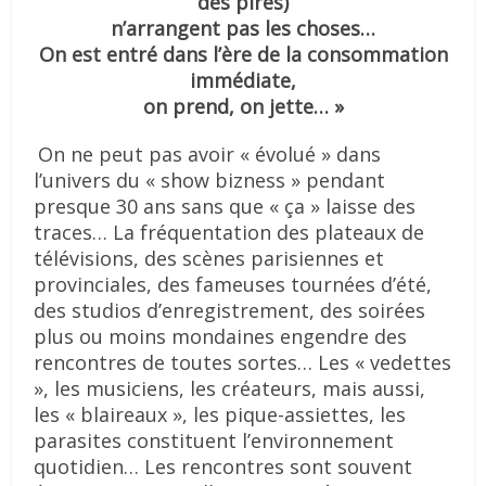
des pires)
n’arrangent pas les choses…
On est entré dans l’ère de la consommation
immédiate,
on prend, on jette… »
On ne peut pas avoir « évolué » dans
l’univers du « show bizness » pendant
presque 30 ans sans que « ça » laisse des
traces… La fréquentation des plateaux de
télévisions, des scènes parisiennes et
provinciales, des fameuses tournées d’été,
des studios d’enregistrement, des soirées
plus ou moins mondaines engendre des
rencontres de toutes sortes… Les « vedettes
», les musiciens, les créateurs, mais aussi,
les « blaireaux », les pique-assiettes, les
parasites constituent l’environnement
quotidien… Les rencontres sont souvent