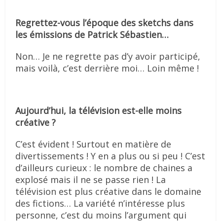
Regrettez-vous l’époque des sketchs dans
les émissions de Patrick Sébastien…
Non… Je ne regrette pas d’y avoir participé,
mais voilà, c’est derrière moi… Loin même !
Aujourd’hui, la télévision est-elle moins
créative ?
C’est évident ! Surtout en matière de
divertissements ! Y en a plus ou si peu ! C’est
d’ailleurs curieux : le nombre de chaines a
explosé mais il ne se passe rien ! La
télévision est plus créative dans le domaine
des fictions… La variété n’intéresse plus
personne, c’est du moins l’argument qui