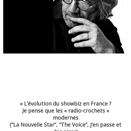
« L’évolution du showbiz en France ?
Je pense que les « radio-crochets »
modernes
(“La Nouvelle Star”, “The Voice”, j’en passe et