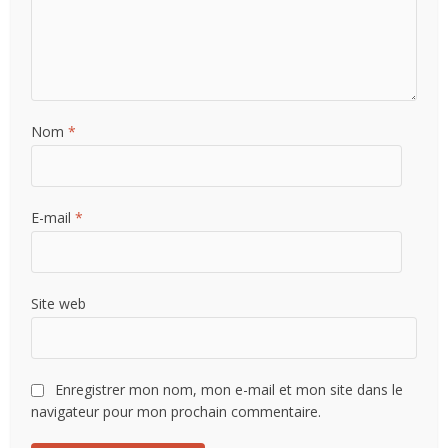
Nom
*
E-mail
*
Site web
Enregistrer mon nom, mon e-mail et mon site dans le
navigateur pour mon prochain commentaire.