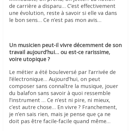
de carrière a disparu… C’est effectivement
une évolution, reste à savoir si elle va dans
le bon sens… Ce n’est pas mon avis…
Un musicien peut-il vivre décemment de son
travail aujourd’hui… ou est-ce rarissime,
voire utopique ?
Le métier a été bouleversé par l’arrivée de
l’électronique… Aujourd’hui, on peut
composer sans connaître la musique, jouer
du balafon sans savoir à quoi ressemble
l’instrument … Ce n’est ni pire, ni mieux,
c’est autre chose… En vivre ? Franchement,
je n’en sais rien, mais je pense que ça ne
doit pas être facile-facile quand même…