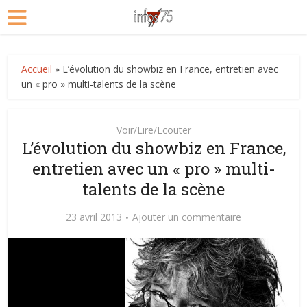
Accueil
»
L’évolution du showbiz en France, entretien avec
un « pro » multi-talents de la scène
Voir/Lire/Ecouter
L’évolution du showbiz en France,
entretien avec un « pro » multi-
talents de la scène
23 avril 2013
Ajouter un commentaire