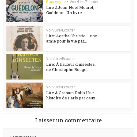
Bourgogne
•
Voir/Lire/Ecouter
Lire &Jean-Noël Mouret,
Guédelon. Un livre...
Voir/Lire/Ecouter
Lire: Agatha Christie – une
amie pour la vie par...
Voir/Lire/Ecouter
Lire: À hauteur d’insectes,
de Christophe Bouget.
Voir/Lire/Ecouter
Lire & Graham Robb Une
histoire de Paris par ceux...
Laisser un commentaire