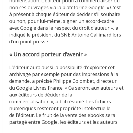
numérisation. L’éditeur pourra commercialiser ou
non ces ouvrages via la plateforme Google. « C’est
à présent à chaque éditeur de décider s’il souhaite
ou non, pour lui-même, signer un accord-cadre
avec Google dans le respect du droit d’auteur », a
indiqué le président du SNE Antoine Gallimard lors
d’un point presse.
« Un accord porteur d’avenir »
L’éditeur aura aussi la possibilité d’exploiter cet
archivage par exemple pour des impressions à la
demande, a précisé Philippe Colombet, directeur
du Google Livres France. « Ce seront aux auteurs et
aux éditeurs de décider de la
commercialisation », a-t-il résumé. Les fichiers
numériques resteront propriété intellectuelle
de l’éditeur. Le fruit de la vente des ebooks sera
partagé entre Google, les éditeurs et les auteurs.