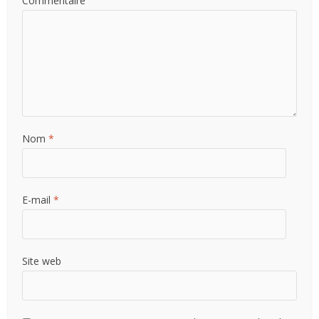
Commentaire
Nom
*
E-mail
*
Site web