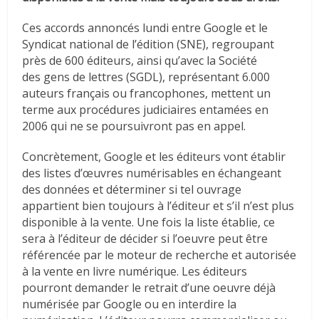
Ces accords annoncés lundi entre Google et le
Syndicat national de l’édition (SNE), regroupant
près de 600 éditeurs, ainsi qu’avec la Société
des gens de lettres (SGDL), représentant 6.000
auteurs français ou francophones, mettent un
terme aux procédures judiciaires entamées en
2006 qui ne se poursuivront pas en appel.
Concrètement, Google et les éditeurs vont établir
des listes d’œuvres numérisables en échangeant
des données et déterminer si tel ouvrage
appartient bien toujours à l’éditeur et s’il n’est plus
disponible à la vente. Une fois la liste établie, ce
sera à l’éditeur de décider si l’oeuvre peut être
référencée par le moteur de recherche et autorisée
à la vente en livre numérique. Les éditeurs
pourront demander le retrait d’une oeuvre déjà
numérisée par Google ou en interdire la