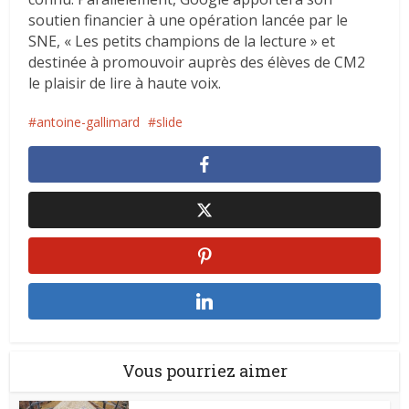
soutien financier à une opération lancée par le
SNE, « Les petits champions de la lecture » et
destinée à promouvoir auprès des élèves de CM2
le plaisir de lire à haute voix.
antoine-gallimard
slide
Vous pourriez aimer