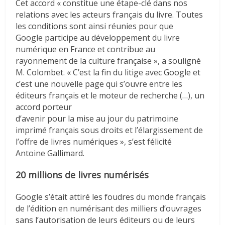
Cet accord « constitue une étape-clé dans nos
relations avec les acteurs français du livre. Toutes
les conditions sont ainsi réunies pour que
Google participe au développement du livre
numérique en France et contribue au
rayonnement de la culture française », a souligné
M. Colombet. « C’est la fin du litige avec Google et
c’est une nouvelle page qui s’ouvre entre les
éditeurs français et le moteur de recherche (…), un
accord porteur
d’avenir pour la mise au jour du patrimoine
imprimé français sous droits et l’élargissement de
l’offre de livres numériques », s’est félicité
Antoine Gallimard.
20 millions de livres numérisés
Google s’était attiré les foudres du monde français
de l’édition en numérisant des milliers d’ouvrages
sans l’autorisation de leurs éditeurs ou de leurs