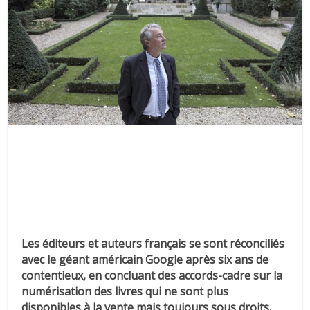
Les éditeurs et auteurs français se sont réconciliés
avec le géant américain Google après six ans de
contentieux, en concluant des accords-cadre sur la
numérisation des livres qui ne sont plus
disponibles à la vente mais toujours sous droits.