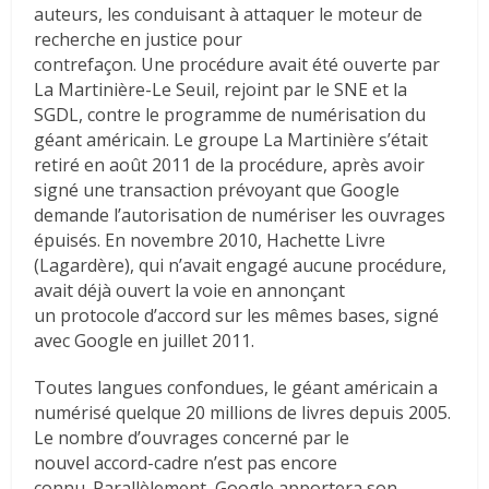
auteurs, les conduisant à attaquer le moteur de
recherche en justice pour
contrefaçon. Une procédure avait été ouverte par
La Martinière-Le Seuil, rejoint par le SNE et la
SGDL, contre le programme de numérisation du
géant américain. Le groupe La Martinière s’était
retiré en août 2011 de la procédure, après avoir
signé une transaction prévoyant que Google
demande l’autorisation de numériser les ouvrages
épuisés. En novembre 2010, Hachette Livre
(Lagardère), qui n’avait engagé aucune procédure,
avait déjà ouvert la voie en annonçant
un protocole d’accord sur les mêmes bases, signé
avec Google en juillet 2011.
Toutes langues confondues, le géant américain a
numérisé quelque 20 millions de livres depuis 2005.
Le nombre d’ouvrages concerné par le
nouvel accord-cadre n’est pas encore
connu. Parallèlement, Google apportera son