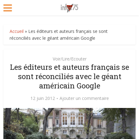
Accueil
»
Les éditeurs et auteurs français se sont
réconciliés avec le géant américain Google
Voir/Lire/Ecouter
Les éditeurs et auteurs français se
sont réconciliés avec le géant
américain Google
12 juin 2012
Ajouter un commentaire