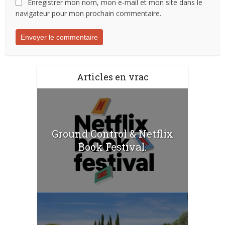
Enregistrer mon nom, mon e-mail et mon site dans le
navigateur pour mon prochain commentaire.
Articles en vrac
Ground Control & Netflix
Book Festival.