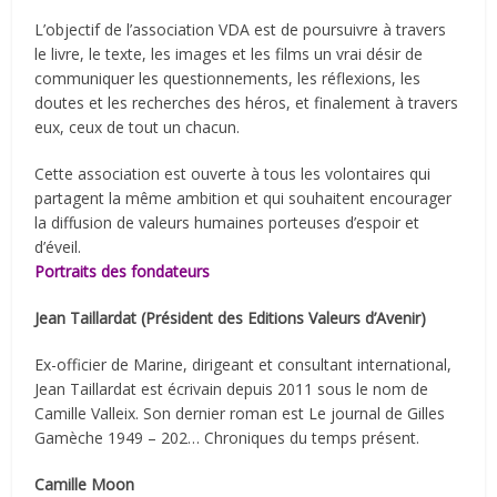
L’objectif de l’association VDA est de poursuivre à travers
le livre, le texte, les images et les films un vrai désir de
communiquer les questionnements, les réflexions, les
doutes et les recherches des héros, et finalement à travers
eux, ceux de tout un chacun.
Cette association est ouverte à tous les volontaires qui
partagent la même ambition et qui souhaitent encourager
la diffusion de valeurs humaines porteuses d’espoir et
d’éveil.
Portraits des fondateurs
Jean Taillardat (Président des Editions Valeurs d’Avenir)
Ex-officier de Marine, dirigeant et consultant international,
Jean Taillardat est écrivain depuis 2011 sous le nom de
Camille Valleix. Son dernier roman est Le journal de Gilles
Gamèche 1949 – 202… Chroniques du temps présent.
Camille Moon