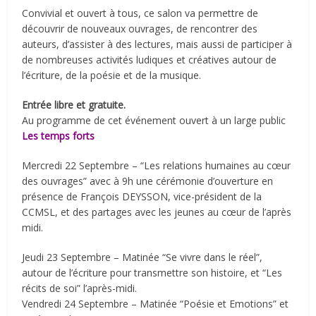
Convivial et ouvert à tous, ce salon va permettre de
découvrir de nouveaux ouvrages, de rencontrer des
auteurs, d’assister à des lectures, mais aussi de participer à
de nombreuses activités ludiques et créatives autour de
l’écriture, de la poésie et de la musique.
Entrée libre et gratuite.
Au programme de cet événement ouvert à un large public
Les temps forts
Mercredi 22 Septembre – “Les relations humaines au cœur
des ouvrages” avec à 9h une cérémonie d’ouverture en
présence de François DEYSSON, vice-président de la
CCMSL, et des partages avec les jeunes au cœur de l’après
midi.
Jeudi 23 Septembre – Matinée “Se vivre dans le réel”,
autour de l’écriture pour transmettre son histoire, et “Les
récits de soi” l’après-midi.
Vendredi 24 Septembre – Matinée “Poésie et Emotions” et