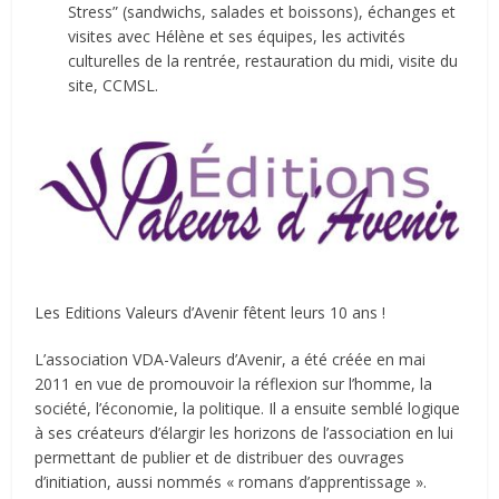
Stress” (sandwichs, salades et boissons), échanges et
visites avec Hélène et ses équipes, les activités
culturelles de la rentrée, restauration du midi, visite du
site, CCMSL.
Les Editions Valeurs d’Avenir fêtent leurs 10 ans !
L’association VDA-Valeurs d’Avenir, a été créée en mai
2011 en vue de promouvoir la réflexion sur l’homme, la
société, l’économie, la politique. Il a ensuite semblé logique
à ses créateurs d’élargir les horizons de l’association en lui
permettant de publier et de distribuer des ouvrages
d’initiation, aussi nommés « romans d’apprentissage ».