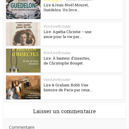
Lire &Jean-Noël Mouret,
Guédelon. Un livre...
Voir/Lire/Ecouter
Lire: Agatha Christie – une
amie pour la vie par...
Voir/Lire/Ecouter
Lire: À hauteur d’insectes,
de Christophe Bouget.
Voir/Lire/Ecouter
Lire & Graham Robb Une
histoire de Paris par ceux...
Laisser un commentaire
Commentaire