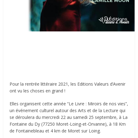
Pour la rentrée littéraire 2021, les Editions Valeurs d’Avenir
ont vu les choses en grand !
Elles organisent cette année “Le Livre : Miroirs de nos vies”,
un événement culturel autour des Arts et de la Lecture qui
se déroulera du mercredi 22 au samedi 25 septembre, à La
Fontaine du Dy (77250 Moret-Loing-et-Orvanne), à 18 Km
de Fontainebleau et 4 km de Moret sur Loing.