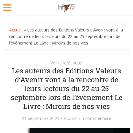
Accueil
»
Les auteurs des Editions Valeurs d’Avenir vont à la
rencontre de leurs lecteurs du 22 au 25 septembre lors de
l’événement Le Livre : Miroirs de nos vies
Voir/Lire/Ecouter
Les auteurs des Editions Valeurs
d’Avenir vont à la rencontre de
leurs lecteurs du 22 au 25
septembre lors de l’événement Le
Livre : Miroirs de nos vies
21 septembre 2021
Ajouter un commentaire