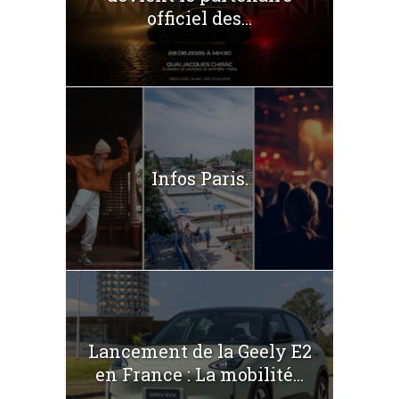
officiel des...
Infos Paris.
Lancement de la Geely E2
en France : La mobilité...