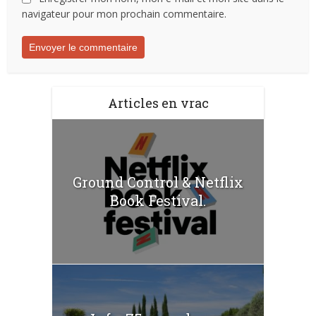
navigateur pour mon prochain commentaire.
Articles en vrac
Ground Control & Netflix
Book Festival.