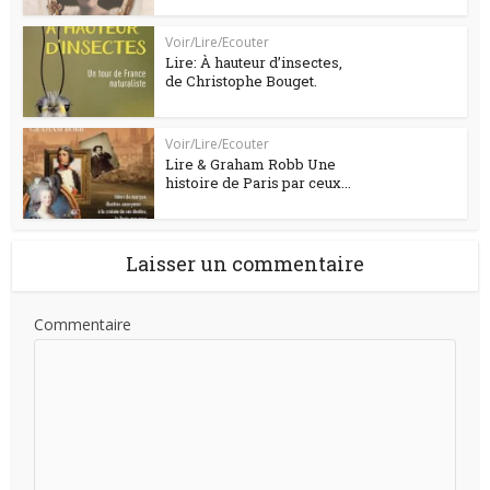
Voir/Lire/Ecouter
Lire: À hauteur d’insectes,
de Christophe Bouget.
Voir/Lire/Ecouter
Lire & Graham Robb Une
histoire de Paris par ceux...
Laisser un commentaire
Commentaire