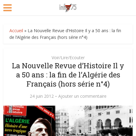
Accueil
»
La Nouvelle Revue d’Histoire Il y a 50 ans : la fin
de l’Algérie des Français (hors série n°4)
Voir/Lire/Ecouter
La Nouvelle Revue d’Histoire Il y
a 50 ans : la fin de l’Algérie des
Français (hors série n°4)
24 juin 2012
Ajouter un commentaire