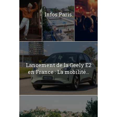
Infos Paris.
Lancement de la Geely E2
en France : La mobilité...