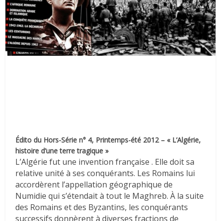
Édito du Hors-Série n° 4, Printemps-été 2012 – « L’Algérie,
histoire d’une terre tragique »
L’Algérie fut une invention française . Elle doit sa
relative unité à ses conquérants. Les Romains lui
accordèrent l’appellation géographique de
Numidie qui s’étendait à tout le Maghreb. À la suite
des Romains et des Byzantins, les conquérants
successifs donnèrent à diverses fractions de