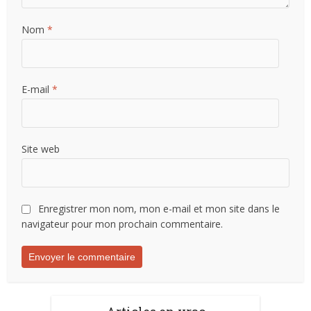
Nom
*
E-mail
*
Site web
Enregistrer mon nom, mon e-mail et mon site dans le
navigateur pour mon prochain commentaire.