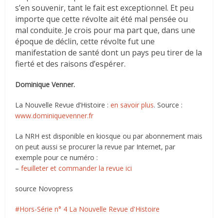
s’en souvenir, tant le fait est exceptionnel. Et peu
importe que cette révolte ait été mal pensée ou
mal conduite. Je crois pour ma part que, dans une
époque de déclin, cette révolte fut une
manifestation de santé dont un pays peu tirer de la
fierté et des raisons d’espérer.
Dominique Venner.
La Nouvelle Revue d’Histoire :
en savoir plus
. Source :
www.dominiquevenner.fr
La NRH est disponible en kiosque ou par abonnement mais
on peut aussi se procurer la revue par Internet, par
exemple pour ce numéro :
–
feuilleter et commander la revue ici
source Novopress
Hors-Série n° 4 La Nouvelle Revue d'Histoire