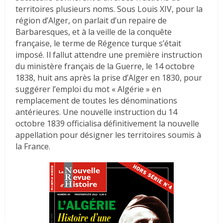
territoires plusieurs noms. Sous Louis XIV, pour la
région d’Alger, on parlait d’un repaire de
Barbaresques, et à la veille de la conquête
française, le terme de Régence turque s’était
imposé. Il fallut attendre une première instruction
du ministère français de la Guerre, le 14 octobre
1838, huit ans après la prise d’Alger en 1830, pour
suggérer l’emploi du mot « Algérie » en
remplacement de toutes les dénominations
antérieures. Une nouvelle instruction du 14
octobre 1839 officialisa définitivement la nouvelle
appellation pour désigner les territoires soumis à
la France.