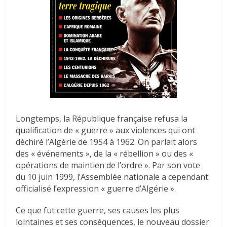
Longtemps, la République française refusa la
qualification de « guerre » aux violences qui ont
déchiré l’Algérie de 1954 à 1962. On parlait alors
des « événements », de la « rébellion » ou des «
opérations de maintien de l’ordre ». Par son vote
du 10 juin 1999, l’Assemblée nationale a cependant
officialisé l’expression « guerre d’Algérie ».
Ce que fut cette guerre, ses causes les plus
lointaines et ses conséquences, le nouveau dossier