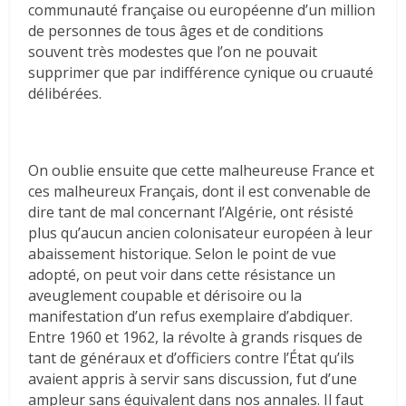
communauté française ou européenne d’un million
de personnes de tous âges et de conditions
souvent très modestes que l’on ne pouvait
supprimer que par indifférence cynique ou cruauté
délibérées.
On oublie ensuite que cette malheureuse France et
ces malheureux Français, dont il est convenable de
dire tant de mal concernant l’Algérie, ont résisté
plus qu’aucun ancien colonisateur européen à leur
abaissement historique. Selon le point de vue
adopté, on peut voir dans cette résistance un
aveuglement coupable et dérisoire ou la
manifestation d’un refus exemplaire d’abdiquer.
Entre 1960 et 1962, la révolte à grands risques de
tant de généraux et d’officiers contre l’État qu’ils
avaient appris à servir sans discussion, fut d’une
ampleur sans équivalent dans nos annales. Il faut