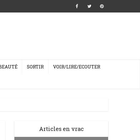
BEAUTÉ
SORTIR
VOIR/LIRE/ECOUTER
Articles en vrac