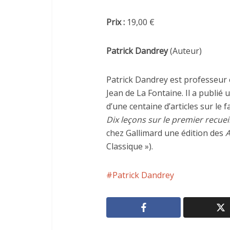
Prix :
19,00 €
Patrick Dandrey
(Auteur)
Patrick Dandrey est professeur 
Jean de La Fontaine. Il a publié
d’une centaine d’articles sur l
Dix leçons sur le premier recuei
chez Gallimard une édition des
A
Classique »).
Patrick Dandrey