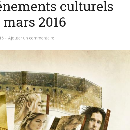
vénements culturels
s mars 2016
16
Ajouter un commentaire