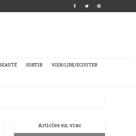
BEAUTÉ
SORTIR
VOIR/LIRE/ECOUTER
Articles en vrac