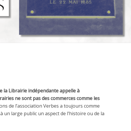
e la Librairie indépendante appelle à
ibrairies ne sont pas des commerces comme les
ons de l’association Verbes a toujours comme
à un large public un aspect de l’histoire ou de la