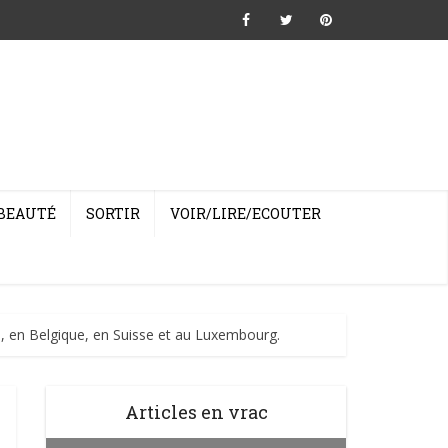
BEAUTÉ
SORTIR
VOIR/LIRE/ECOUTER
nce, en Belgique, en Suisse et au Luxembourg.
Articles en vrac