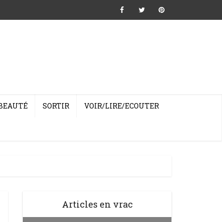
BEAUTÉ
SORTIR
VOIR/LIRE/ECOUTER
Articles en vrac