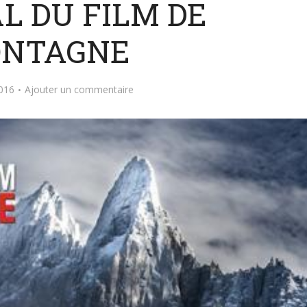
L DU FILM DE
NTAGNE
2016
Ajouter un commentaire