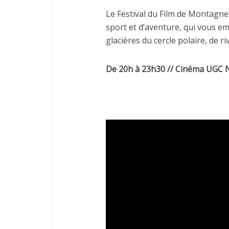
Le Festival du Film de Montagne 
sport et d’aventure, qui vous e
glacières du cercle polaire, de r
De 20h à 23h30 // Cinéma UGC N