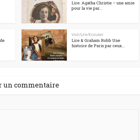
Lire: Agatha Christie – une amie
pour la vie par...
Voir/Lire/Ecouter
 de
Lire & Graham Robb Une
histoire de Paris par ceux...
r un commentaire