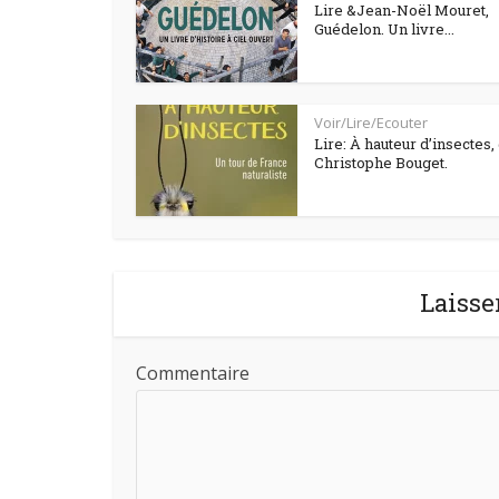
Lire &Jean-Noël Mouret,
Guédelon. Un livre...
Voir/Lire/Ecouter
Lire: À hauteur d’insectes,
Christophe Bouget.
Laisse
Commentaire