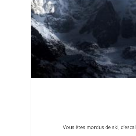
Vous êtes mordus de ski, d’escala