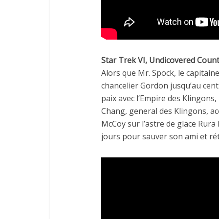
Star Trek VI, Undicovered Count
Alors que Mr. Spock, le capitaine
chancelier Gordon jusqu’au centr
paix avec l’Empire des Klingons, 
Chang, general des Klingons, ac
McCoy sur l’astre de glace Rura
jours pour sauver son ami et rét