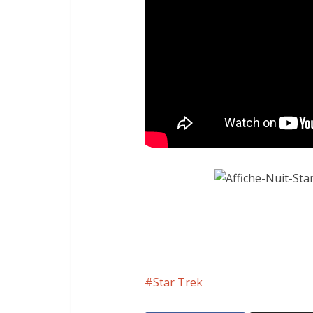
Star Trek