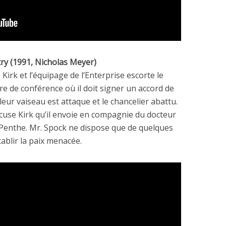
ry (1991, Nicholas Meyer)
 Kirk et l’équipage de l’Enterprise escorte le
e de conférence où il doit signer un accord de
leur vaiseau est attaque et le chancelier abattu.
cuse Kirk qu’il envoie en compagnie du docteur
 Penthe. Mr. Spock ne dispose que de quelques
ablir la paix menacée.