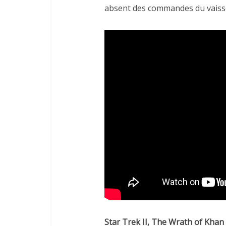
absent des commandes du vaiss
Star Trek II, The Wrath of Khan