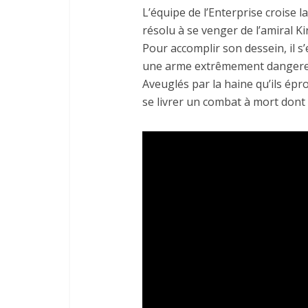
L’équipe de l’Enterprise croise 
résolu à se venger de l’amiral Ki
Pour accomplir son dessein, il s
une arme extrêmement dangereus
Aveuglés par la haine qu’ils épro
se livrer un combat à mort dont