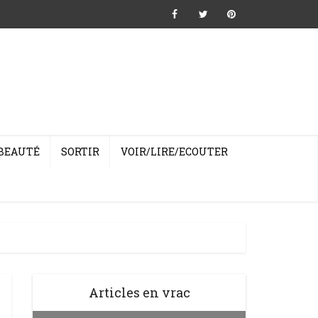
BEAUTÉ
SORTIR
VOIR/LIRE/ECOUTER
Articles en vrac