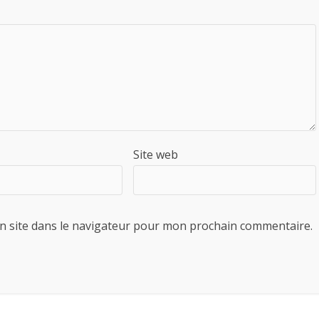
Site web
n site dans le navigateur pour mon prochain commentaire.