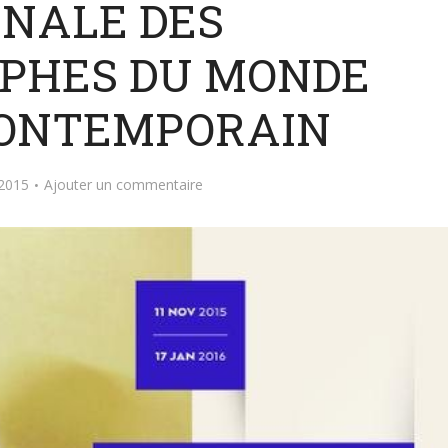
NNALE DES
PHES DU MONDE
ONTEMPORAIN
2015
Ajouter un commentaire