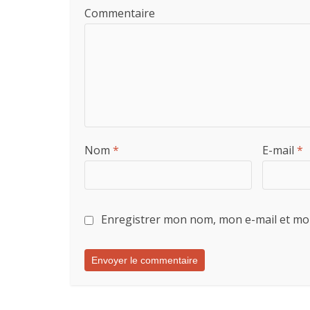
Commentaire
Nom
*
E-mail
*
Enregistrer mon nom, mon e-mail et mo