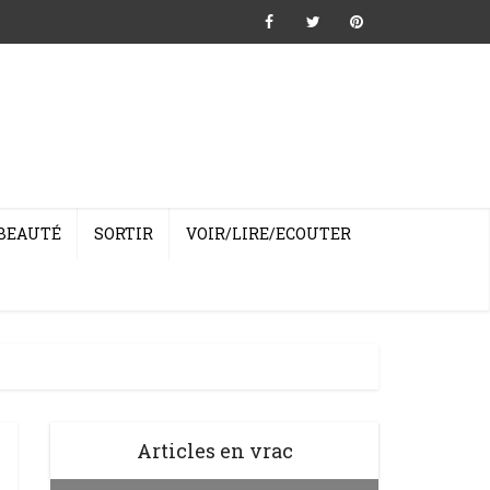
BEAUTÉ
SORTIR
VOIR/LIRE/ECOUTER
Articles en vrac