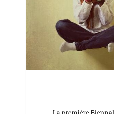
La première Bienna