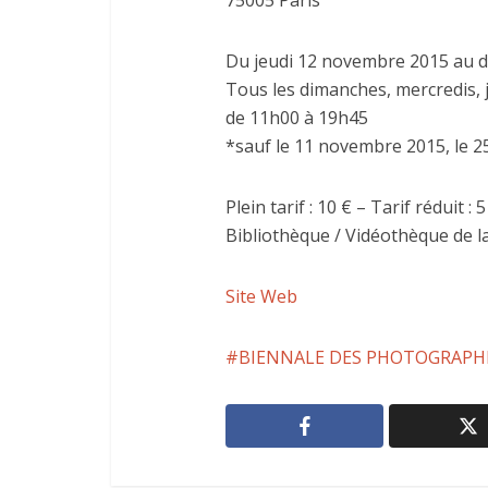
75005 Paris
Du jeudi 12 novembre 2015 au d
Tous les dimanches, mercredis, 
de 11h00 à 19h45
*sauf le 11 novembre 2015, le 2
Plein tarif : 10 € – Tarif réduit : 5
Bibliothèque / Vidéothèque de 
Site Web
BIENNALE DES PHOTOGRAPH