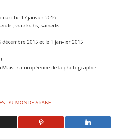
imanche 17 janvier 2016
jeudis, vendredis, samedis
5 décembre 2015 et le 1 janvier 2015
 €
la Maison européenne de la photographie
ES DU MONDE ARABE