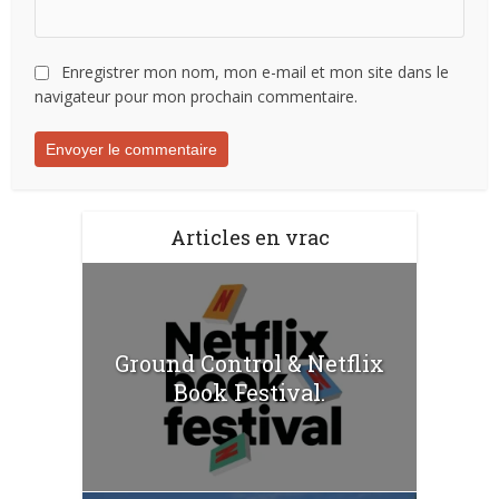
Enregistrer mon nom, mon e-mail et mon site dans le
navigateur pour mon prochain commentaire.
Articles en vrac
Ground Control & Netflix
Book Festival.