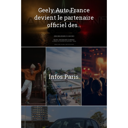
Geely Auto France
devient le partenaire
officiel des...
Infos Paris.