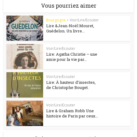
Vous pourriez aimer
Bourgogne
•
Voir/Lire/Ecouter
Lire &Jean-Noël Mouret,
Guédelon. Un livre...
Voir/Lire/Ecouter
Lire: Agatha Christie – une
amie pour la vie par...
Voir/Lire/Ecouter
Lire: À hauteur d’insectes,
de Christophe Bouget.
Voir/Lire/Ecouter
Lire & Graham Robb Une
histoire de Paris par ceux...