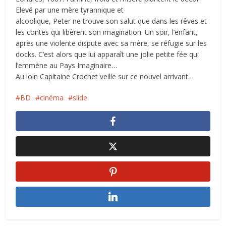
Elevé par une mère tyrannique et
alcoolique, Peter ne trouve son salut que dans les rêves et
les contes qui libèrent son imagination. Un soir, l’enfant,
après une violente dispute avec sa mère, se réfugie sur les
docks. C’est alors que lui apparaît une jolie petite fée qui
l’emmène au Pays Imaginaire…
Au loin Capitaine Crochet veille sur ce nouvel arrivant…
BD
cinéma
slide