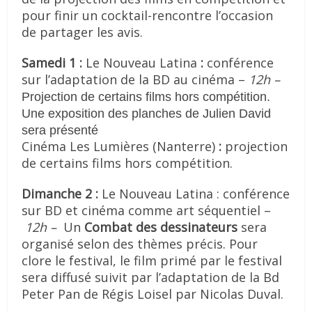
pour finir un cocktail-rencontre l’occasion
de partager les avis.
Samedi 1 :
Le Nouveau Latina
:
conférence
sur l’adaptation de la BD au cinéma –
12h –
Projection de certains films hors compétition.
Une exposition des planches de Julien David
sera présenté
Cinéma Les Lumières (Nanterre)
:
projection
de certains films hors compétition.
Dimanche 2 :
Le Nouveau Latina : conférence
sur BD et cinéma comme art séquentiel –
12h –
Un
Combat des dessinateurs
sera
organisé selon des thèmes précis. Pour
clore le festival, le film primé par le festival
sera diffusé suivit par l’adaptation de la Bd
Peter Pan de Régis Loisel par Nicolas Duval.