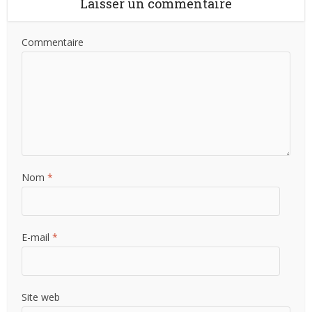
Laisser un commentaire
Commentaire
Nom
*
E-mail
*
Site web