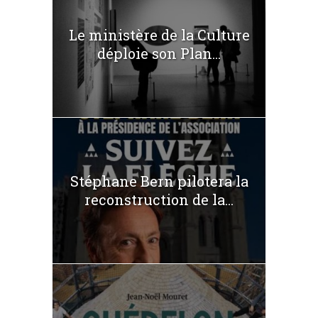
Le ministère de la Culture
déploie son Plan...
Stéphane Bern pilotera la
reconstruction de la...