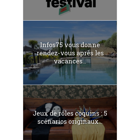
Infos75 vous donne
rendez-vous après les
vacances...
Jeux de rôles coquins : 5
scénarios originaux...