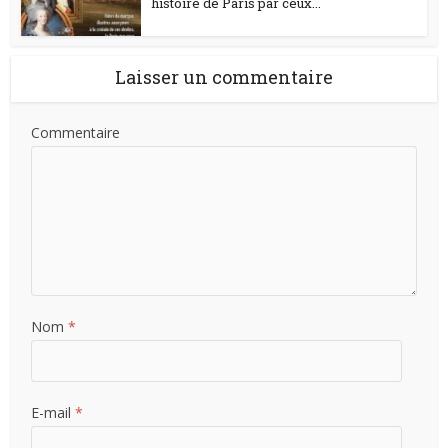
histoire de Paris par ceux...
Laisser un commentaire
Commentaire
Nom
*
E-mail
*