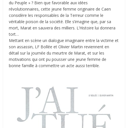
du Peuple » ? Bien que favorable aux idées
révolutionnaires, cette jeune femme originaire de Caen
considère les responsables de la Terreur comme le
véritable poison de la société. Elle s’imagine que, par sa
mort, Marat en sauvera des milliers. L’Histoire lui donnera
tort…
Mettant en scène un dialogue imaginaire entre la victime et
son assassin, LF Bollée et Olivier Martin reviennent en
détail sur la journée du meurtre de Marat, et sur les
motivations qui ont pu pousser une jeune femme de
bonne famille à commettre un acte aussi terrible.