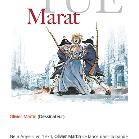
Olivier Martin
(Dessinateur)
Né à Angers en 1974,
Olivier Martin
se lance dans la bande