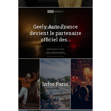
Geely Auto France
devient le partenaire
officiel des...
Infos Paris.