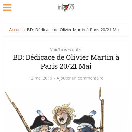
Accueil
»
BD: Dédicace de Olivier Martin à Paris 20/21 Mai
Voir/Lire/Ecouter
BD: Dédicace de Olivier Martin à
Paris 20/21 Mai
12 mai 2016
Ajouter un commentaire