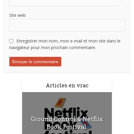
Site web
Enregistrer mon nom, mon e-mail et mon site dans le
navigateur pour mon prochain commentaire.
Articles en vrac
Ground Control & Netflix
Book Festival.