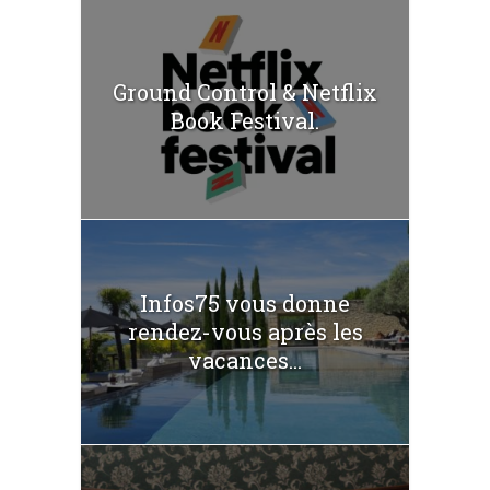
Ground Control & Netflix
Book Festival.
Infos75 vous donne
rendez-vous après les
vacances...